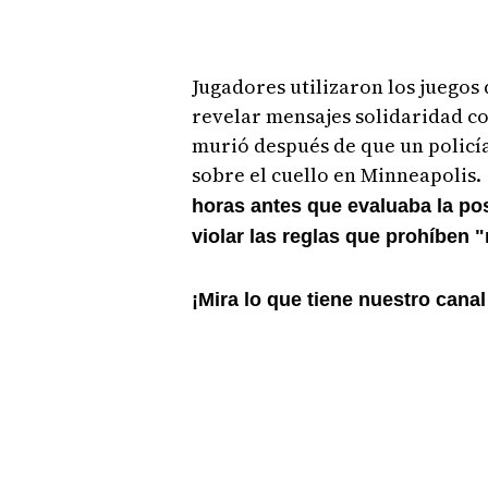
Jugadores utilizaron los juegos
revelar mensajes solidaridad c
murió después de que un policía
sobre el cuello en Minneapolis.
horas antes que evaluaba la pos
violar las reglas que prohíben
¡Mira lo que tiene nuestro cana