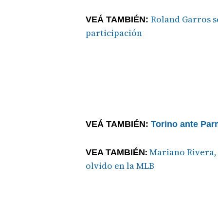
Roland Garros s
VEÁ TAMBIÉN:
participación
VEÁ TAMBIÉN:
Torino ante Par
:
Mariano Rivera, 
VEA TAMBIÉN
olvido en la MLB