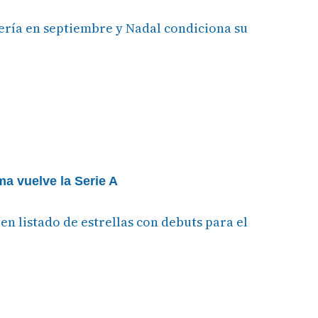
ería en septiembre y Nadal condiciona su
ma vuelve la Serie A
en listado de estrellas con debuts para el