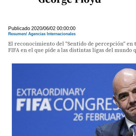
Publicado 2020/06/02 00:00:00
Resumen/ Agencias Internacionales
El reconocimiento del "Sentido de percepción" en 
FIFA en el que pide a las distintas ligas del mundo