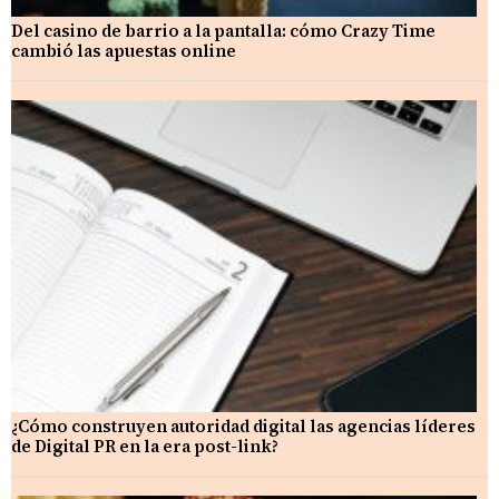
Del casino de barrio a la pantalla: cómo Crazy Time
cambió las apuestas online
¿Cómo construyen autoridad digital las agencias líderes
de Digital PR en la era post-link?