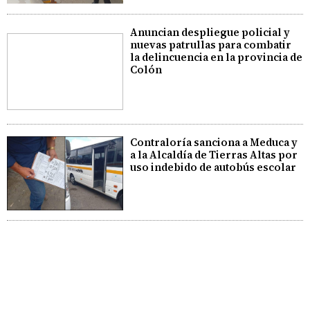
Anuncian despliegue policial y
nuevas patrullas para combatir
la delincuencia en la provincia de
Colón
Contraloría sanciona a Meduca y
a la Alcaldía de Tierras Altas por
uso indebido de autobús escolar