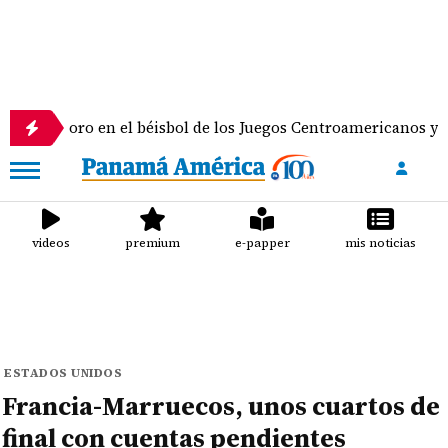
ro en el béisbol de los Juegos Centroamericanos y del Caribe
videos
premium
e-papper
mis noticias
ESTADOS UNIDOS
Francia-Marruecos, unos cuartos de
final con cuentas pendientes