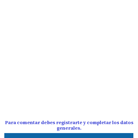
Para comentar debes registrarte y completar los datos
generales.