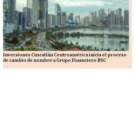
Inversiones Cuscatlán Centroamérica inicia el proceso
de cambio de nombre a Grupo Financiero BSC