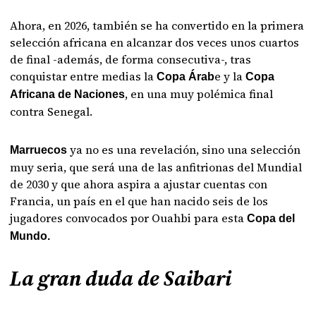
Ahora, en 2026, también se ha convertido en la primera
selección africana en alcanzar dos veces unos cuartos
de final -además, de forma consecutiva-, tras
conquistar entre medias la
e y la
Copa Árab
Copa
, en una muy polémica final
Africana de Naciones
contra Senegal.
ya no es una revelación, sino una selección
Marruecos
muy seria, que será una de las anfitrionas del Mundial
de 2030 y que ahora aspira a ajustar cuentas con
Francia, un país en el que han nacido seis de los
jugadores convocados por Ouahbi para esta
Copa del
Mundo.
La gran duda de Saibari