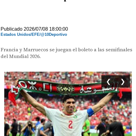
Publicado 2026/07/08 18:00:00
Estados Unidos/EFE/@10Deportivo
Francia y Marruecos se juegan el boleto a las semifinales
del Mundial 2026.
❮
❯