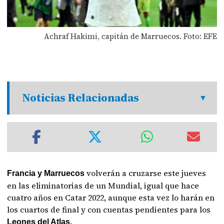
Achraf Hakimi, capitán de Marruecos. Foto: EFE
Noticias Relacionadas
volverán a cruzarse este jueves
Francia y Marruecos
en las eliminatorias de un Mundial, igual que hace
cuatro años en Catar 2022, aunque esta vez lo harán en
los cuartos de final y con cuentas pendientes para los
Leones del Atlas.