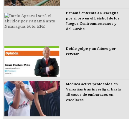
Panamá enfrenta a Nicaragua
por el oro en el béisbol de los
Juegos Centroamericanos y
del Caribe
Doble golpe y un futuro por
revisar
Meduca activa protocolos en
Veraguas tras investigar hasta
15 casos de embarazos en
escolares