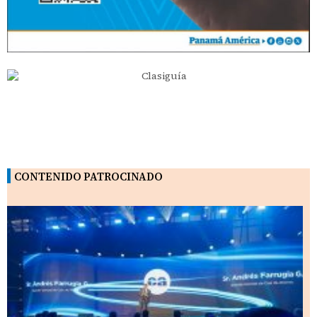
CONTENIDO PATROCINADO