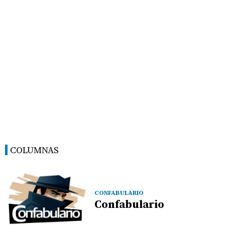
COLUMNAS
CONFABULARIO
Confabulario