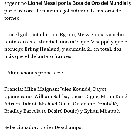
argentino
y
Lionel Messi por la Bota de Oro del Mundial
por el récord de máximo goleador de la historia del
torneo.
Con el gol anotado ante Egipto, Messi suma ya ocho
tantos en este Mundial, uno más que Mbappé y que el
noruego Erling Haaland, y acumula 21 en total, dos
más que el delantero francés.
- Alineaciones probables:
Francia: Mike Maignan; Jules Koundé, Dayot
Upamecano, William Saliba, Lucas Digne; Manu Koné,
Adrien Rabiot; Michael Olise, Ousmane Dembélé,
Bradley Barcola (o Désiré Douié) y Kylian Mbappé.
Seleccionador: Didier Deschamps.