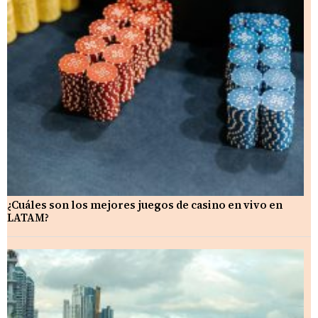
¿Cuáles son los mejores juegos de casino en vivo en
LATAM?