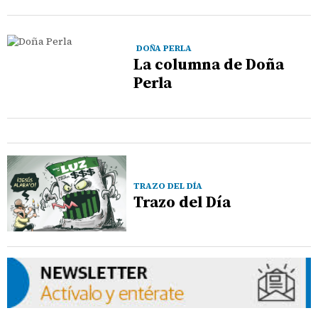
DOÑA PERLA
La columna de Doña
Perla
TRAZO DEL DÍA
Trazo del Día