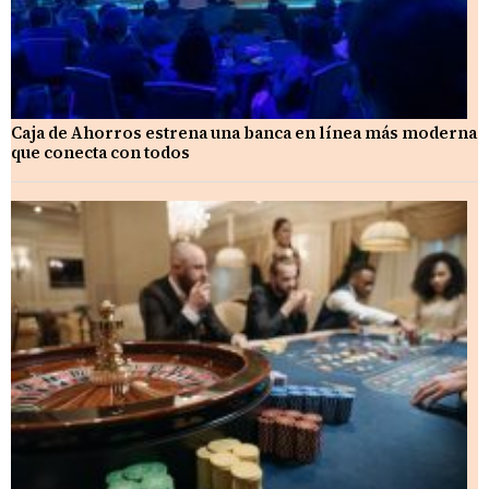
Caja de Ahorros estrena una banca en línea más moderna
que conecta con todos