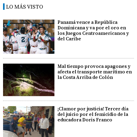
LO MÁS VISTO
Panamá vence a República
Dominicana y va por el oro en
los Juegos Centroamericanos y
del Caribe
Mal tiempo provoca apagones y
afecta el transporte marítimo en
la Costa Arriba de Colón
¡Clamor por justicia! Tercer día
del juicio por el femicidio de la
educadora Doris Franco