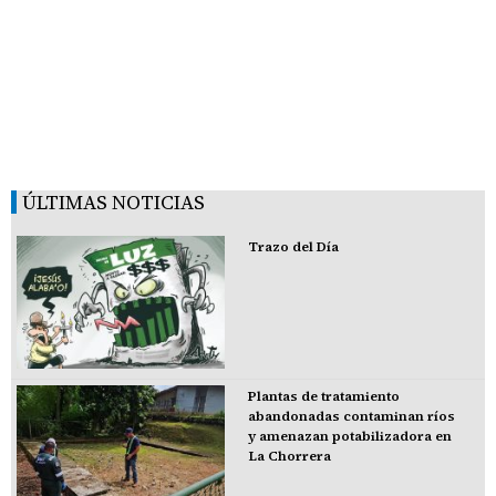
ÚLTIMAS NOTICIAS
Trazo del Día
Plantas de tratamiento
abandonadas contaminan ríos
y amenazan potabilizadora en
La Chorrera