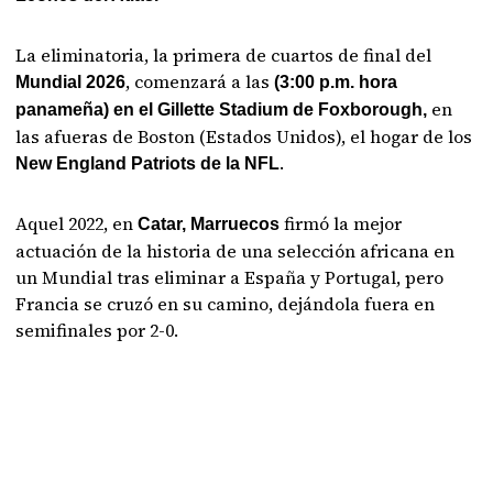
La eliminatoria, la primera de cuartos de final del
, comenzará a las
Mundial 2026
(3:00 p.m. hora
en
panameña) en el Gillette Stadium de Foxborough,
las afueras de Boston (Estados Unidos), el hogar de los
.
New England Patriots de la NFL
Aquel 2022, en
firmó la mejor
Catar, Marruecos
actuación de la historia de una selección africana en
un Mundial tras eliminar a España y Portugal, pero
Francia se cruzó en su camino, dejándola fuera en
semifinales por 2-0.