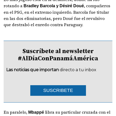
rotando a
compañeros
Bradley Barcola y Désiré Doué,
en el PSG, en el extremo izquierdo. Barcola fue titular
en las dos eliminatorias, pero Doué fue el revulsivo
que destrabó el enredo contra Paraguay.
Suscríbete al newsletter
#AlDíaConPanamáAmérica
Las noticias que importan
directo a tu inbox
SUSCRIBETE
En paralelo,
libra su particular cruzada con el
Mbappé