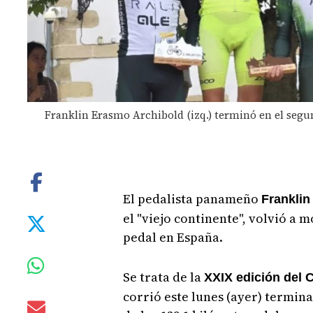
Franklin Erasmo Archibold (izq.) terminó en el segu
El pedalista panameño
Franklin
el "viejo continente", volvió a 
pedal en España.
Se trata de la
XXIX edición del 
corrió este lunes (ayer) termin