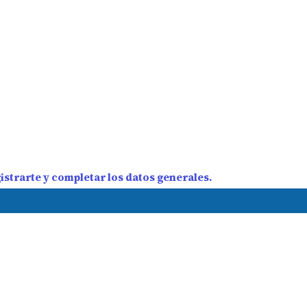
strarte y completar los datos generales.