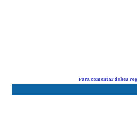
Para comentar debes regi