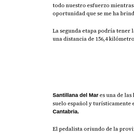
todo nuestro esfuerzo mientras
oportunidad que se me ha brind
La segunda etapa podría tener la
una distancia de 156,4 kilómetro
es una de las 
Santillana del Mar
suelo español y turísticamente 
Cantabria.
El pedalista oriundo de la prov