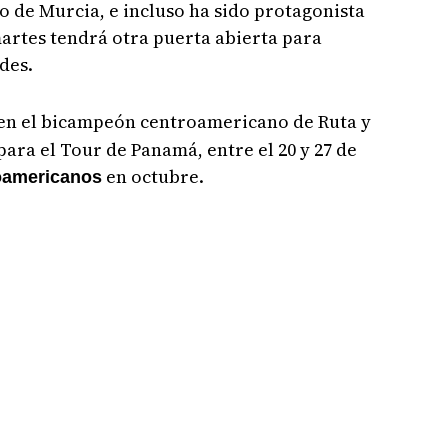
o de Murcia, e incluso ha sido protagonista
artes tendrá otra puerta abierta para
des.
 en el bicampeón centroamericano de Ruta y
ara el Tour de Panamá, entre el 20 y 27 de
en octubre.
oamericanos