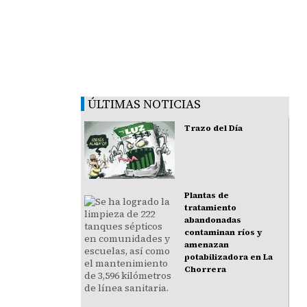
ÚLTIMAS NOTICIAS
Trazo del Día
Plantas de
tratamiento
abandonadas
contaminan ríos y
amenazan
potabilizadora en La
Chorrera