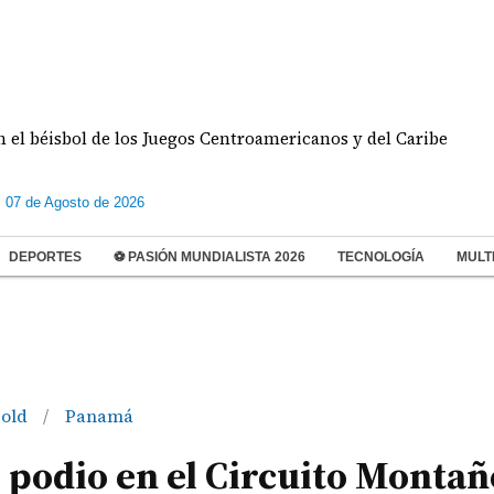
sbol de los Juegos Centroamericanos y del Caribe
s 07 de Agosto de 2026
DEPORTES
⚽ PASIÓN MUNDIALISTA 2026
TECNOLOGÍA
MULT
bold
Panamá
/
 podio en el Circuito Montañ