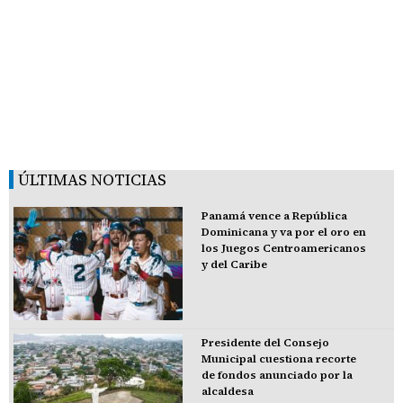
ÚLTIMAS NOTICIAS
Panamá vence a República
Dominicana y va por el oro en
los Juegos Centroamericanos
y del Caribe
Presidente del Consejo
Municipal cuestiona recorte
de fondos anunciado por la
alcaldesa