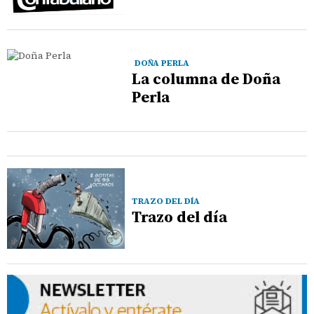
DOÑA PERLA
La columna de Doña
Perla
TRAZO DEL DÍA
Trazo del día