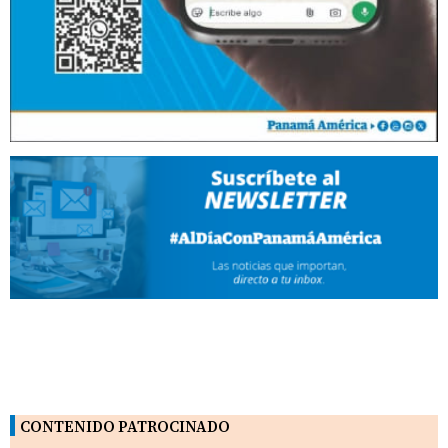
CONTENIDO PATROCINADO