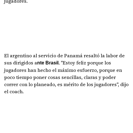
jugadores.
El argentino al servicio de Panamá resaltó la labor de
sus dirigidos a
"Estoy feliz porque los
nte Brasil.
jugadores han hecho el máximo esfuerzo, porque en
poco tiempo poner cosas sencillas, claras y poder
correr con lo planeado, es mérito de los jugadores", dijo
el coach.