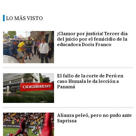
LO MÁS VISTO
¡Clamor por justicia! Tercer día
del juicio por el femicidio de la
educadora Doris Franco
El fallo de la corte de Perú en
caso Humala le da lección a
Panamá
Alianza peleó, pero no pudo ante
Saprissa