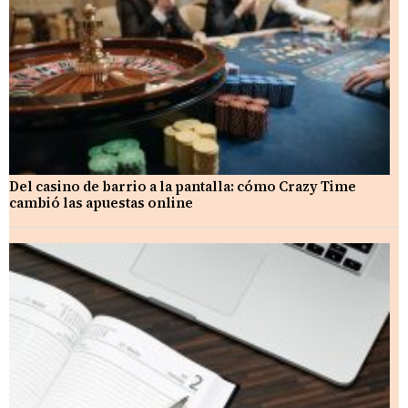
Del casino de barrio a la pantalla: cómo Crazy Time
cambió las apuestas online