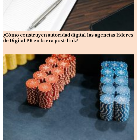
¿Cómo construyen autoridad digital las agencias líderes
de Digital PR en la era post-link?