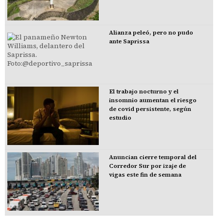
Alianza peleó, pero no pudo
ante Saprissa
El trabajo nocturno y el
insomnio aumentan el riesgo
de covid persistente, según
estudio
Anuncian cierre temporal del
Corredor Sur por izaje de
vigas este fin de semana