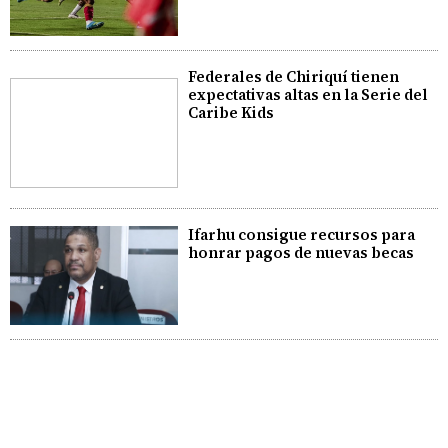
Federales de Chiriquí tienen
expectativas altas en la Serie del
Caribe Kids
Ifarhu consigue recursos para
honrar pagos de nuevas becas