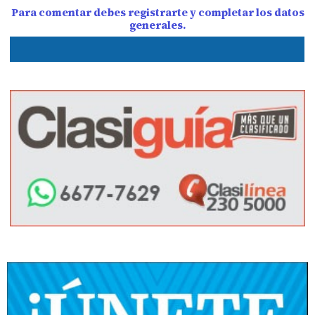
Para comentar debes registrarte y completar los datos
generales.