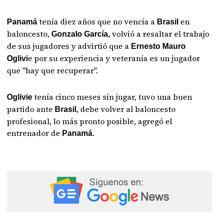
tenía diez años que no vencía a
en
Panamá
Brasil
baloncesto,
volvió a resaltar el trabajo
Gonzalo García,
de sus jugadores y advirtió que a
Ernesto Mauro
e por su experiencia y veteranía es un jugador
Oglivi
que "hay que recuperar".
tenía cinco meses sin jugar, tuvo una buen
Oglivie
partido ante
debe volver al baloncesto
Brasil,
profesional, lo más pronto posible, agregó el
entrenador de
Panamá.