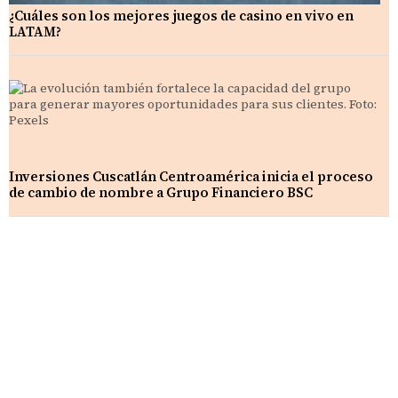
¿Cuáles son los mejores juegos de casino en vivo en
LATAM?
Inversiones Cuscatlán Centroamérica inicia el proceso
de cambio de nombre a Grupo Financiero BSC