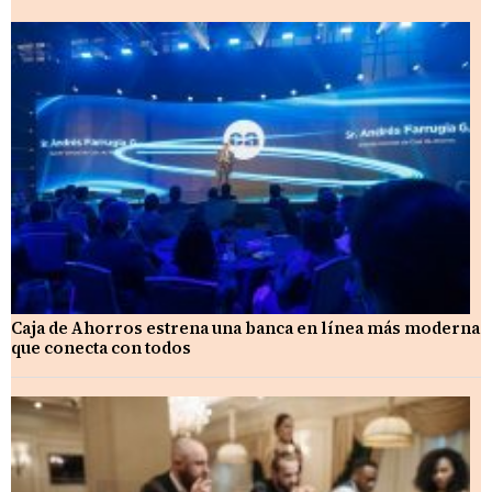
Caja de Ahorros estrena una banca en línea más moderna
que conecta con todos