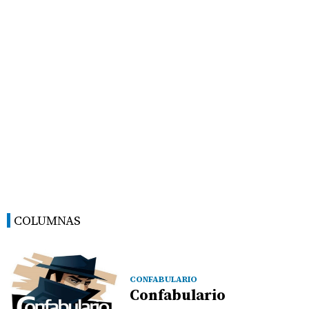
COLUMNAS
CONFABULARIO
Confabulario