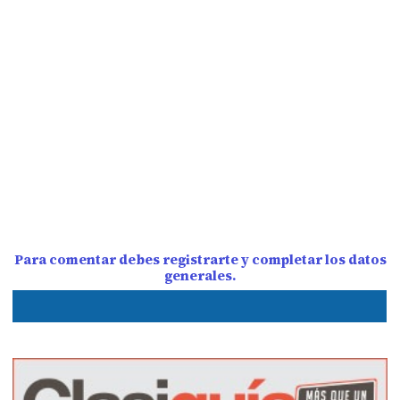
Para comentar debes registrarte y completar los datos
generales.