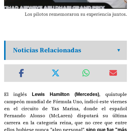
Los pilotos rememoraron su experiencia juntos.
Noticias Relacionadas
El inglés
, quíntuple
Lewis Hamilton (Mercedes)
campeón mundial de Fórmula Uno, indicó este viernes
en el circuito de Yas Marina, donde el español
Fernando Alonso (McLaren) disputará su última
carrera en la categoría reina, que no cree que entre
ellos hubiese nunca "algo personal",
sino que fue "más