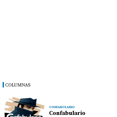
COLUMNAS
CONFABULARIO
Confabulario