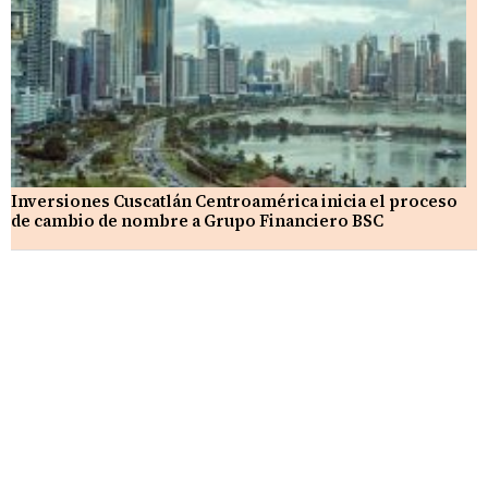
Inversiones Cuscatlán Centroamérica inicia el proceso
de cambio de nombre a Grupo Financiero BSC