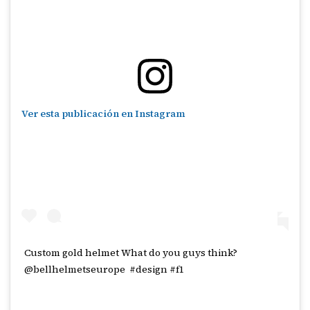
Ver esta publicación en Instagram
Custom gold helmet What do you guys think?
@bellhelmetseurope #design #f1