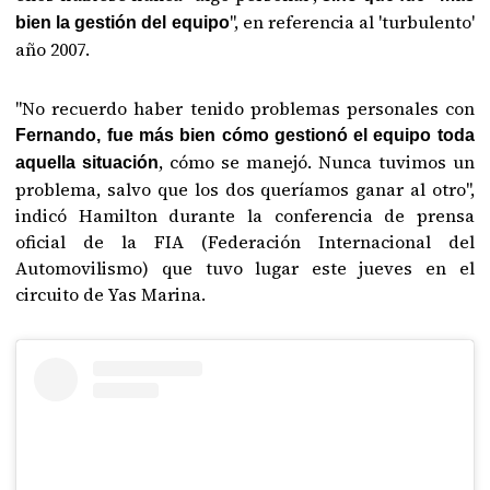
", en referencia al 'turbulento'
bien la gestión del equipo
año 2007.
"No recuerdo haber tenido problemas personales con
Fernando, fue más bien cómo gestionó el equipo toda
, cómo se manejó. Nunca tuvimos un
aquella situación
problema, salvo que los dos queríamos ganar al otro",
indicó Hamilton durante la conferencia de prensa
oficial de la FIA (Federación Internacional del
Automovilismo) que tuvo lugar este jueves en el
circuito de Yas Marina.