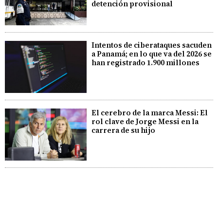
detención provisional
Intentos de ciberataques sacuden
a Panamá; en lo que va del 2026 se
han registrado 1.900 millones
El cerebro de la marca Messi: El
rol clave de Jorge Messi en la
carrera de su hijo