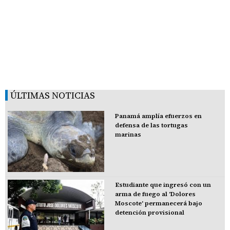
ÚLTIMAS NOTICIAS
Panamá amplía efuerzos en
defensa de las tortugas
marinas
Estudiante que ingresó con un
arma de fuego al 'Dolores
Moscote' permanecerá bajo
detención provisional