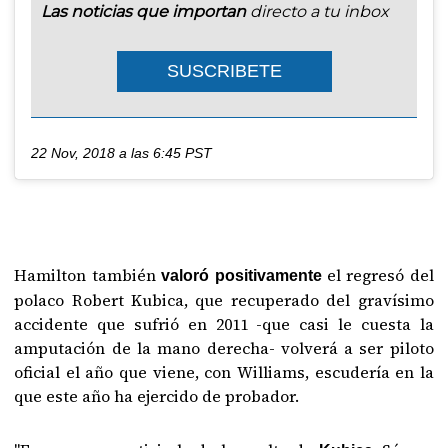
Las noticias que importan
directo a tu inbox
SUSCRIBETE
22 Nov, 2018 a las 6:45 PST
Hamilton también
el regresó del
valoró positivamente
polaco Robert Kubica, que recuperado del gravísimo
accidente que sufrió en 2011 -que casi le cuesta la
amputación de la mano derecha- volverá a ser piloto
oficial el año que viene, con Williams, escudería en la
que este año ha ejercido de probador.