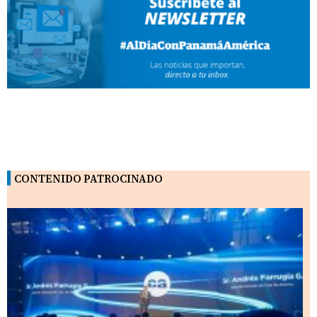
CONTENIDO PATROCINADO