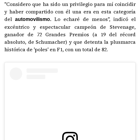
"Considero que ha sido un privilegio para mí coincidir
y haber compartido con él una era en esta categoría
del
Lo echaré de menos", indicó el
automovilismo.
excéntrico y espectacular campeón de Stevenage,
ganador de 72 Grandes Premios (a 19 del récord
absoluto, de Schumacher) y que detenta la plusmarca
histórica de 'poles' en F1, con un total de 82.