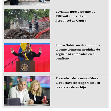
Levantan nuevo puente de
$900 mil sobre el río
Perequeté en Capira
Nuevo Gobierno de Colombia
discute primeras medidas de
seguridad enfocadas en el
conflicto
El cerebro de la marca Messi:
El rol clave de Jorge Messi en
la carrera de su hijo