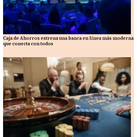
Caja de Ahorros estrena una banca en línea más moderna
que conecta con todos