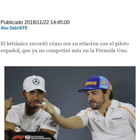
Publicado 2018/11/22 14:45:00
Abu Dabi/EFE
El británico recordó cómo era su relación con el piloto
español, que ya no competirá más en la Fórmula Uno.