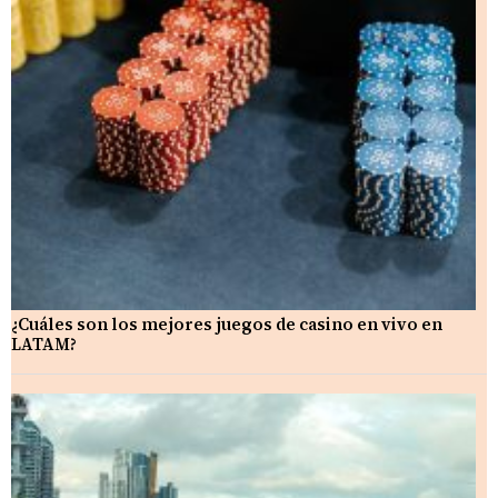
¿Cuáles son los mejores juegos de casino en vivo en
LATAM?