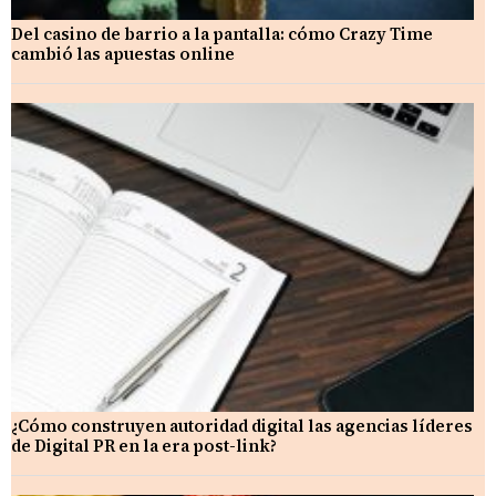
Del casino de barrio a la pantalla: cómo Crazy Time
cambió las apuestas online
¿Cómo construyen autoridad digital las agencias líderes
de Digital PR en la era post-link?