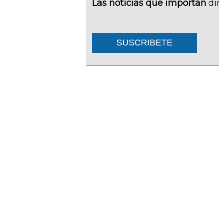
Las noticias que importan
di
SUSCRIBETE