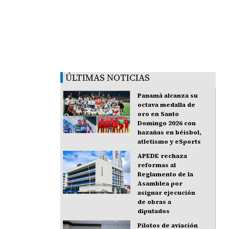
ÚLTIMAS NOTICIAS
Panamá alcanza su
octava medalla de
oro en Santo
Domingo 2026 con
hazañas en béisbol,
atletismo y eSports
APEDE rechaza
reformas al
Reglamento de la
Asamblea por
asignar ejecución
de obras a
diputados
Pilotos de aviación