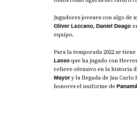
Jugadores jovenes con algo de
e
Oliver Lezcano, Daniel Deago
equipo.
Para la temporada 2022 se tiene 
que ha jugado con Herrera
Lasso
relieve ofensivo en la historia 
y la llegada de Jan Carlo
Mayor
honores el uniforme de
Panamá