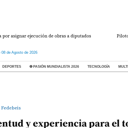
gnar ejecución de obras a diputados
Pilotos de av
 08 de Agosto de 2026
DEPORTES
⚽ PASIÓN MUNDIALISTA 2026
TECNOLOGÍA
MULT
Fedebeis
ntud y experiencia para el 