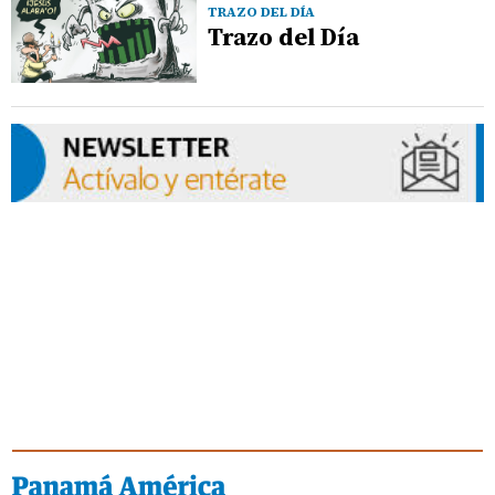
TRAZO DEL DÍA
Trazo del Día