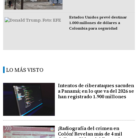
Estados Unidos prevé destinar
1.000 millones de dólares a
Colombia para seguridad
LO MÁS VISTO
Intentos de ciberataques sacuden
a Panamá; en lo que va del 2026 se
han registrado 1.900 millones
¡Radiografía del crimen en
Colón! Revelan más de 4 mil