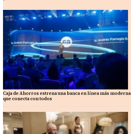
Caja de Ahorros estrena una banca en línea más moderna
que conecta con todos