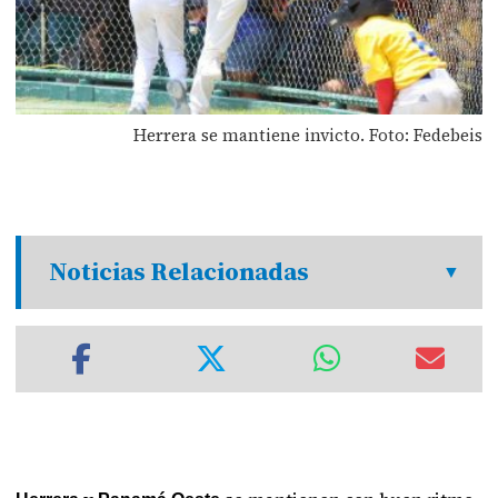
Herrera se mantiene invicto. Foto: Fedebeis
Noticias Relacionadas