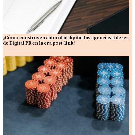
¿Cómo construyen autoridad digital las agencias líderes
de Digital PR en la era post-link?