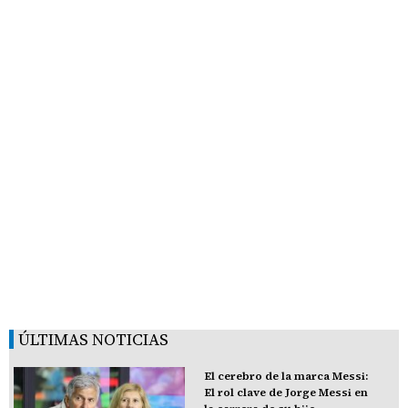
ÚLTIMAS NOTICIAS
El cerebro de la marca Messi:
El rol clave de Jorge Messi en