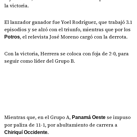
la victoria.
El lanzador ganador fue Yoel Rodríguez, que trabajó 3.1
episodios y se alzó con el triunfo, mientras que por los
, el relevista José Moreno cargó con la derrota.
Potros
Con la victoria, Herrera se coloca con foja de 2-0, para
seguir como líder del Grupo B.
Mientras que, en el Grupo A,
se impuso
Panamá Oeste
por paliza de 11-1, por abultamiento de carrera a
Chiriquí Occidente.