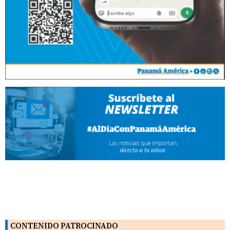
CONTENIDO PATROCINADO