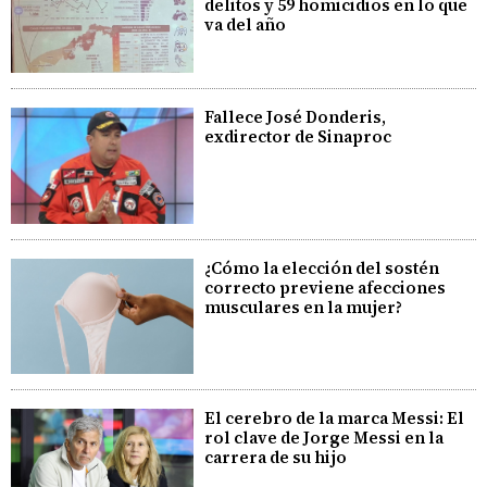
delitos y 59 homicidios en lo que
va del año
Fallece José Donderis,
exdirector de Sinaproc
¿Cómo la elección del sostén
correcto previene afecciones
musculares en la mujer?
El cerebro de la marca Messi: El
rol clave de Jorge Messi en la
carrera de su hijo