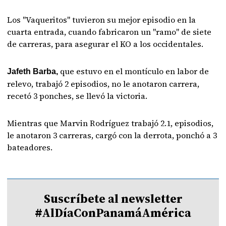
Los "Vaqueritos" tuvieron su mejor episodio en la
cuarta entrada, cuando fabricaron un "ramo" de siete
de carreras, para asegurar el KO a los occidentales.
que estuvo en el montículo en labor de
Jafeth Barba,
relevo, trabajó 2 episodios, no le anotaron carrera,
recetó 3 ponches, se llevó la victoria.
Mientras que Marvin Rodríguez trabajó 2.1, episodios,
le anotaron 3 carreras, cargó con la derrota, ponchó a 3
bateadores.
Suscríbete al newsletter
#AlDíaConPanamáAmérica