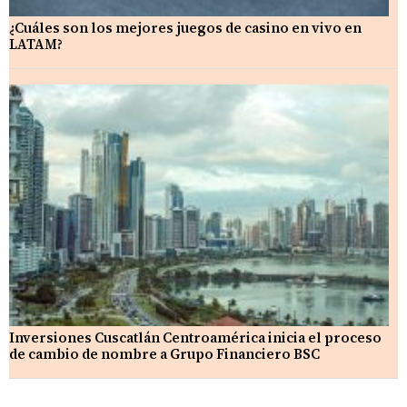
¿Cuáles son los mejores juegos de casino en vivo en
LATAM?
Inversiones Cuscatlán Centroamérica inicia el proceso
de cambio de nombre a Grupo Financiero BSC