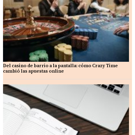
Del casino de barrio a la pantalla: cómo Crazy Time
cambió las apuestas online