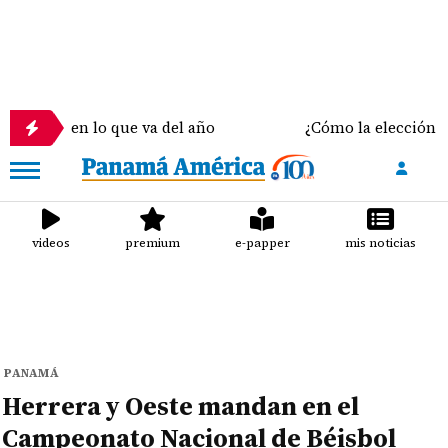
en lo que va del año
¿Cómo la elección del sostén 
videos
premium
e-papper
mis noticias
PANAMÁ
Herrera y Oeste mandan en el
Campeonato Nacional de Béisbol