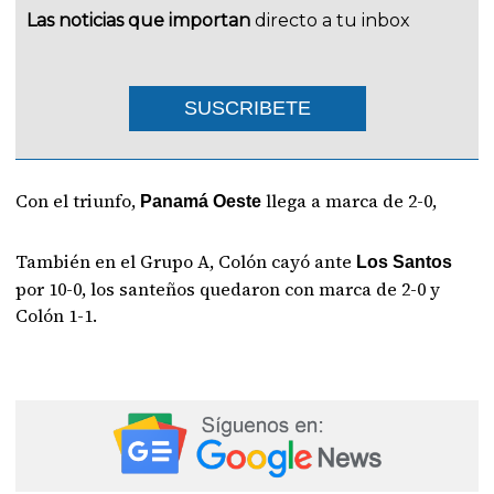
Las noticias que importan
directo a tu inbox
SUSCRIBETE
Con el triunfo,
llega a marca de 2-0,
Panamá Oeste
También en el Grupo A, Colón cayó ante
Los Santos
por 10-0, los santeños quedaron con marca de 2-0 y
Colón 1-1.