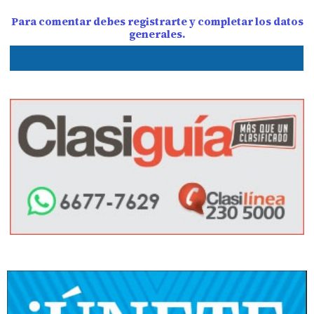
Para comentar debes registrarte y completar los datos
generales.