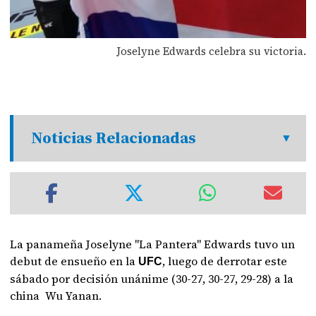
Joselyne Edwards celebra su victoria.
Noticias Relacionadas
La panameña Joselyne "La Pantera" Edwards tuvo un
debut de ensueño en la
, luego de derrotar este
UFC
sábado por decisión unánime (30-27, 30-27, 29-28) a la
china Wu Yanan.