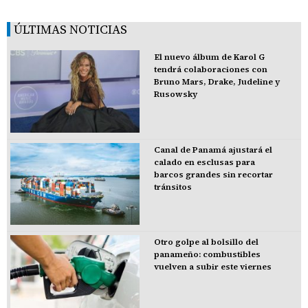
ÚLTIMAS NOTICIAS
El nuevo álbum de Karol G
tendrá colaboraciones con
Bruno Mars, Drake, Judeline y
Rusowsky
Canal de Panamá ajustará el
calado en esclusas para
barcos grandes sin recortar
tránsitos
Otro golpe al bolsillo del
panameño: combustibles
vuelven a subir este viernes