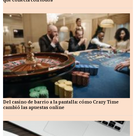
Del casino de barrio a la pantalla: cómo Crazy Time
cambió las apuestas online