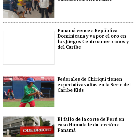
Panamá vence a República
Dominicana y va por el oro en
los Juegos Centroamericanos y
del Caribe
Federales de Chiriquí tienen
expectativas altas en la Serie del
Caribe Kids
El fallo de la corte de Perú en
caso Humala le da lección a
Panamá