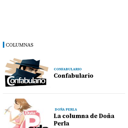
COLUMNAS
CONFABULARIO
Confabulario
DOÑA PERLA
La columna de Doña
Perla