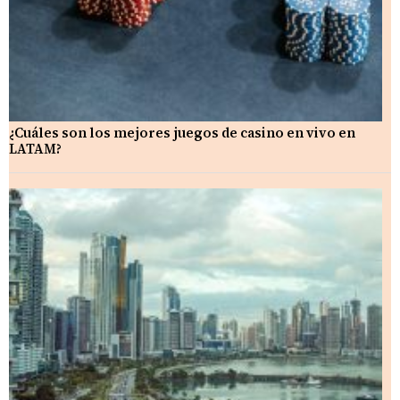
¿Cuáles son los mejores juegos de casino en vivo en
LATAM?