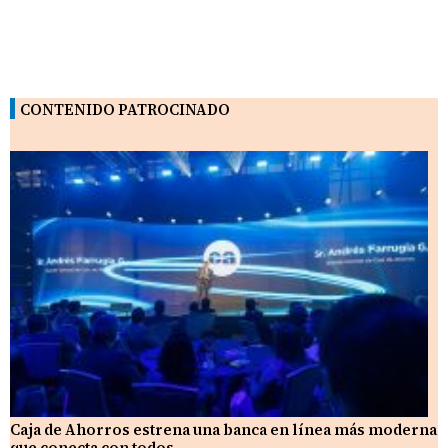
CONTENIDO PATROCINADO
Caja de Ahorros estrena una banca en línea más moderna
que conecta con todos