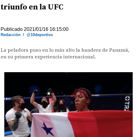
triunfo en la UFC
Publicado 2021/01/16 16:15:00
Redacción
/
@10deportivo
La peladora puso en lo más alto la bandera de Panamá,
en su primera experiencia internacional.