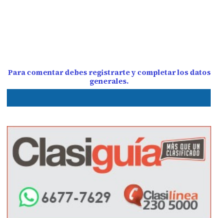
Para comentar debes registrarte y completar los datos
generales.