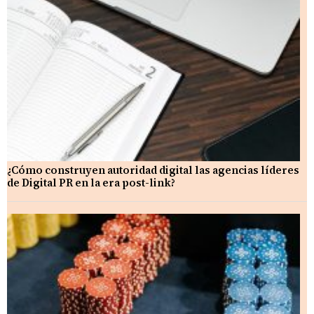
¿Cómo construyen autoridad digital las agencias líderes
de Digital PR en la era post-link?