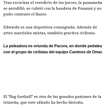
Tras escuchar el veredicto de los jueces, la panameña
se arrodilló, se cubrió con la bandera de Panamá y no
pudo contener el llanto.
Edwards es una deportista consagrada. Además de
artes marciales mixtas, también practica ciclismo.
La peleadora es oriunda de Pacora, en donde pedalea
con el grupo de ciclistas del equipo Caminos de Omar.
El "flag football" es otra de las grandes pasiones de la
istmeña, que este sábado ha hecho historia.