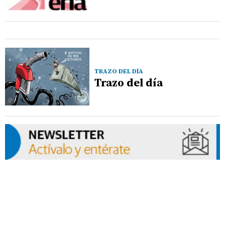
TRAZO DEL DÍA
Trazo del día