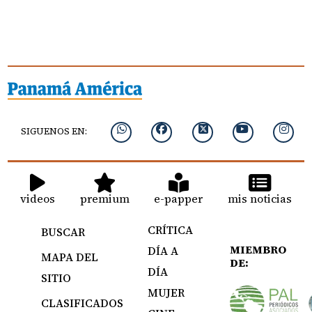
SIGUENOS EN:
videos
premium
e-papper
mis noticias
CRÍTICA
BUSCAR
MIEMBRO
DÍA A
MAPA DEL
DE:
DÍA
SITIO
MUJER
CLASIFICADOS