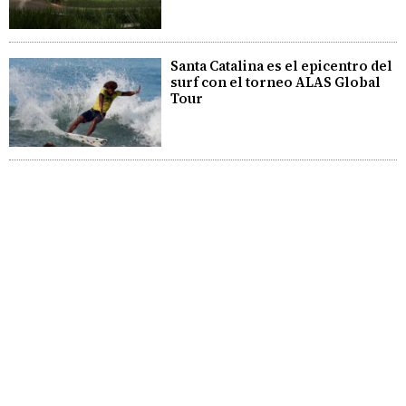
Santa Catalina es el epicentro del
surf con el torneo ALAS Global
Tour