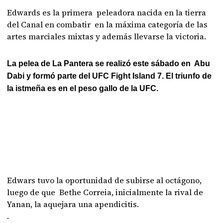
Edwards es la primera peleadora nacida en la tierra
del Canal en combatir en la máxima categoría de las
artes marciales mixtas y además llevarse la victoria.
La pelea de La Pantera se realizó este sábado en Abu
Dabi y formó parte del UFC Fight Island 7. El triunfo de
la istmeña es en el peso gallo de la UFC.
Edwars tuvo la oportunidad de subirse al octágono,
luego de que Bethe Correia, inicialmente la rival de
Yanan, la aquejara una apendicitis.
.