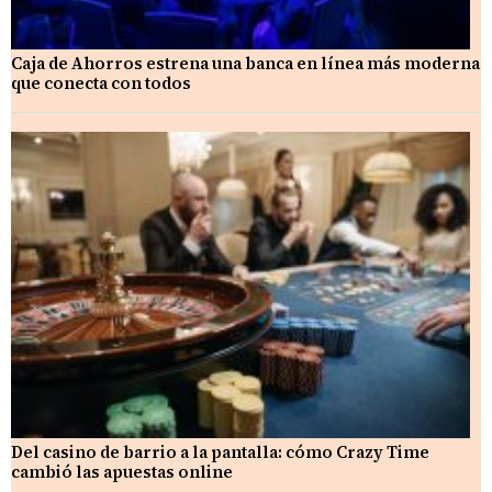
Caja de Ahorros estrena una banca en línea más moderna
que conecta con todos
Del casino de barrio a la pantalla: cómo Crazy Time
cambió las apuestas online