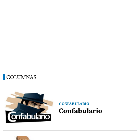
COLUMNAS
CONFABULARIO
Confabulario