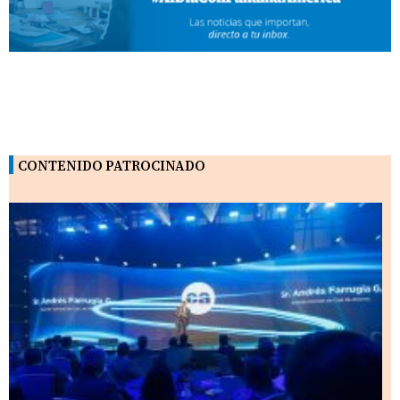
CONTENIDO PATROCINADO