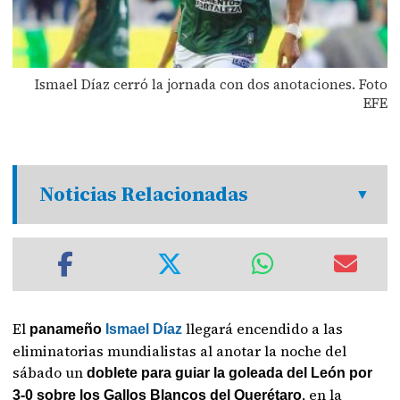
Ismael Díaz cerró la jornada con dos anotaciones. Foto
EFE
Noticias Relacionadas
El
llegará encendido a las
panameño
Ismael Díaz
eliminatorias mundialistas al anotar la noche del
sábado un
doblete para guiar la goleada del León por
, en la
3-0 sobre los Gallos Blancos del Querétaro