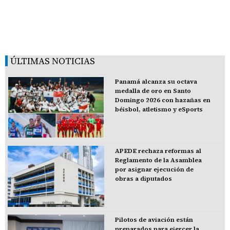
ÚLTIMAS NOTICIAS
Panamá alcanza su octava
medalla de oro en Santo
Domingo 2026 con hazañas en
béisbol, atletismo y eSports
APEDE rechaza reformas al
Reglamento de la Asamblea
por asignar ejecución de
obras a diputados
Pilotos de aviación están
preparados para ejercer la