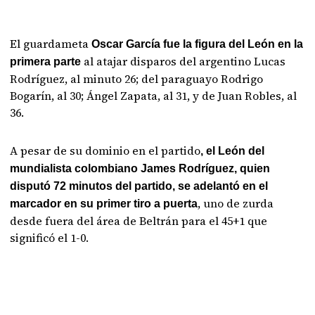
El guardameta
Oscar García fue la figura del León en la
al atajar disparos del argentino Lucas
primera parte
Rodríguez, al minuto 26; del paraguayo Rodrigo
Bogarín, al 30; Ángel Zapata, al 31, y de Juan Robles, al
36.
A pesar de su dominio en el partido
, el León del
mundialista colombiano James Rodríguez, quien
disputó 72 minutos del partido, se adelantó en el
, uno de zurda
marcador en su primer tiro a puerta
desde fuera del área de Beltrán para el 45+1 que
significó el 1-0.