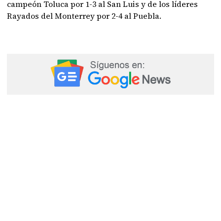
campeón Toluca por 1-3 al San Luis y de los líderes
Rayados del Monterrey por 2-4 al Puebla.