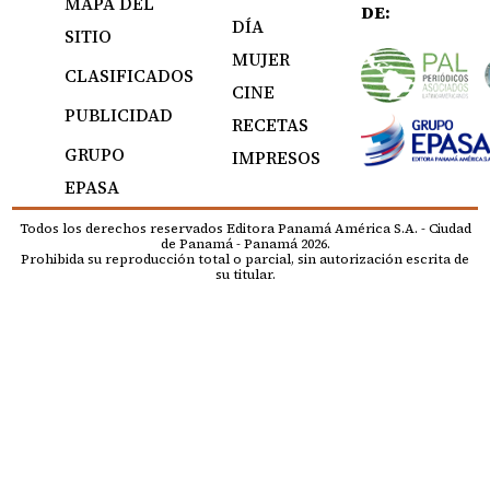
MAPA DEL
DE:
DÍA
SITIO
MUJER
CLASIFICADOS
CINE
PUBLICIDAD
RECETAS
GRUPO
IMPRESOS
EPASA
Todos los derechos reservados Editora Panamá América S.A. - Ciudad
de Panamá - Panamá 2026.
Prohibida su reproducción total o parcial, sin autorización escrita de
su titular.