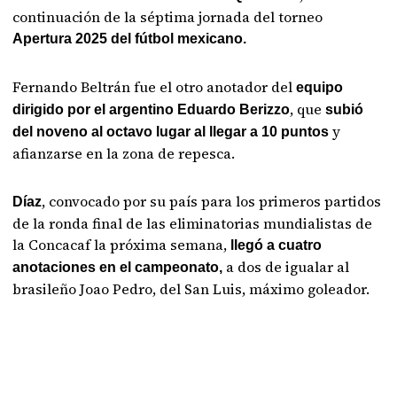
continuación de la séptima jornada del torneo
Apertura 2025 del fútbol mexicano.
Fernando Beltrán fue el otro anotador del
equipo
, que
dirigido por el argentino Eduardo Berizzo
subió
y
del noveno al octavo lugar al llegar a 10 puntos
afianzarse en la zona de repesca.
, convocado por su país para los primeros partidos
Díaz
de la ronda final de las eliminatorias mundialistas de
la Concacaf la próxima semana,
llegó a cuatro
a dos de igualar al
anotaciones en el campeonato,
brasileño Joao Pedro, del San Luis, máximo goleador.