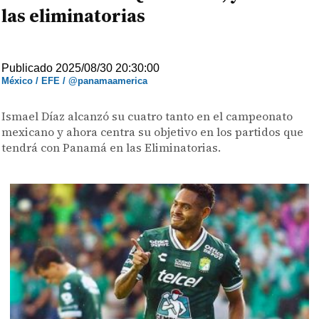
las eliminatorias
Publicado 2025/08/30 20:30:00
México / EFE / @panamaamerica
Ismael Díaz alcanzó su cuatro tanto en el campeonato
mexicano y ahora centra su objetivo en los partidos que
tendrá con Panamá en las Eliminatorias.