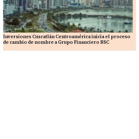
Inversiones Cuscatlán Centroamérica inicia el proceso
de cambio de nombre a Grupo Financiero BSC