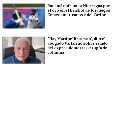
Panamá enfrenta a Nicaragua por
el oro en el béisbol de los Juegos
Centroamericanos y del Caribe
"Hay Martinelli pa' rato", dijo el
abogado Vallarino sobre estado
del expresidente tras cirugía de
columna