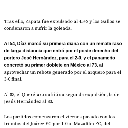
Tras ello, Zapata fue expulsado al 45+2 y los Gallos se
condenaron a sufrir la goleada.
Al 54, Díaz marcó su primera diana con un remate raso
de larga distancia que entró por el poste derecho del
portero José Hernández, para el 2-0, y el panameño
l
concretó su primer doblete en México al 73, a
aprovechar un rebote generado por el arquero para el
3-0 final.
Al 83, el Querétaro sufrió su segunda expulsión, la de
Jesús Hernández al 83.
Los partidos comenzaron el viernes pasado con los
triunfos del Juárez FC por 1-0 al Mazaltán FC, del