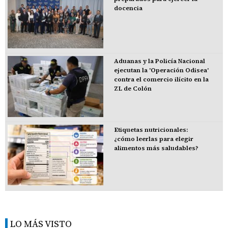
docencia
Aduanas y la Policía Nacional
ejecutan la 'Operación Odisea'
contra el comercio ilícito en la
ZL de Colón
Etiquetas nutricionales:
¿cómo leerlas para elegir
alimentos más saludables?
LO MÁS VISTO