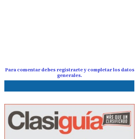
Para comentar debes registrarte y completar los datos
generales.