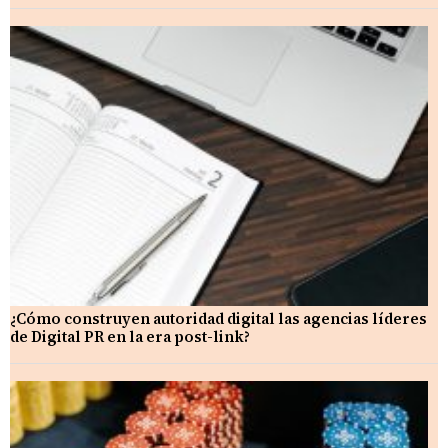
¿Cómo construyen autoridad digital las agencias líderes
de Digital PR en la era post-link?