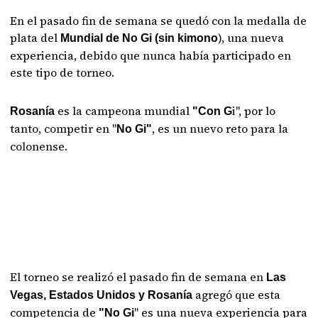
En el pasado fin de semana se quedó con la medalla de
plata del
), una nueva
Mundial de No Gi (sin kimono
experiencia, debido que nunca había participado en
este tipo de torneo.
es la campeona mundial
i", por lo
Rosanía
"Con G
tanto, competir en "
, es un nuevo reto para la
No Gi"
colonense.
El torneo se realizó el pasado fin de semana en
Las
agregó que esta
Vegas, Estados Unidos y Rosanía
competencia de
" es una nueva experiencia para
"No Gi