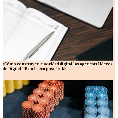
¿Cómo construyen autoridad digital las agencias líderes
de Digital PR en la era post-link?