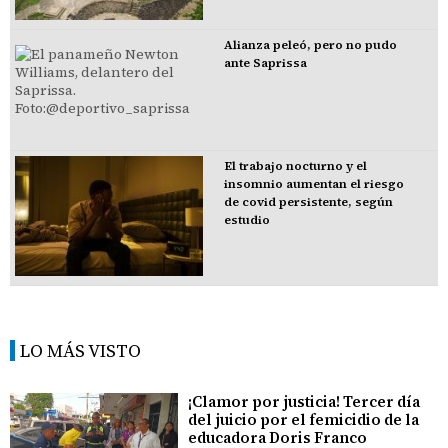
Alianza peleó, pero no pudo
ante Saprissa
El trabajo nocturno y el
insomnio aumentan el riesgo
de covid persistente, según
estudio
LO MÁS VISTO
¡Clamor por justicia! Tercer día
del juicio por el femicidio de la
educadora Doris Franco