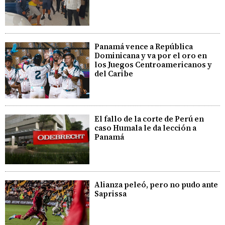
Panamá vence a República
Dominicana y va por el oro en
los Juegos Centroamericanos y
del Caribe
El fallo de la corte de Perú en
caso Humala le da lección a
Panamá
Alianza peleó, pero no pudo ante
Saprissa