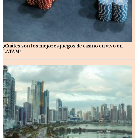
¿Cuáles son los mejores juegos de casino en vivo en
LATAM?