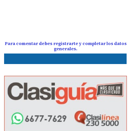
Para comentar debes registrarte y completar los datos
generales.