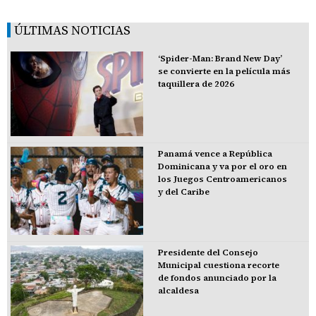
ÚLTIMAS NOTICIAS
‘Spider-Man: Brand New Day’
se convierte en la película más
taquillera de 2026
Panamá vence a República
Dominicana y va por el oro en
los Juegos Centroamericanos
y del Caribe
Presidente del Consejo
Municipal cuestiona recorte
de fondos anunciado por la
alcaldesa