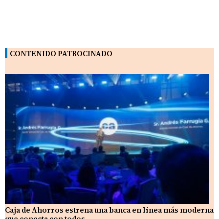
CONTENIDO PATROCINADO
Caja de Ahorros estrena una banca en línea más moderna
que conecta con todos