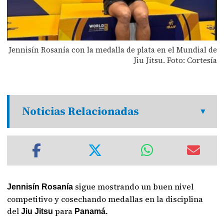
Jennisín Rosanía con la medalla de plata en el Mundial de
Jiu Jitsu. Foto: Cortesía
Noticias Relacionadas
sigue mostrando un buen nivel
Jennisín Rosanía
competitivo y cosechando medallas en la disciplina
del
para
Jiu Jitsu
Panamá.