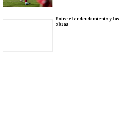
Entre el endeudamiento y las
obras