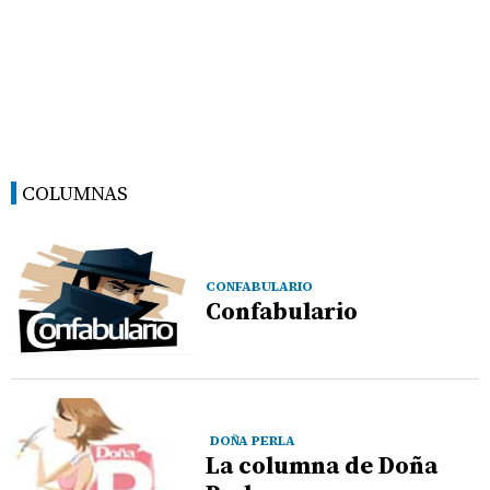
COLUMNAS
CONFABULARIO
Confabulario
DOÑA PERLA
La columna de Doña