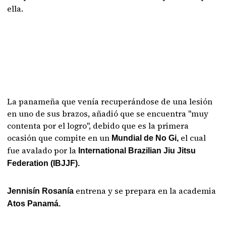
ella.
La panameña que venía recuperándose de una lesión
en uno de sus brazos, añadió que se encuentra "muy
contenta por el logro", debido que es la primera
ocasión que compite en un
el cual
Mundial de No Gi,
fue avalado por la
International Brazilian Jiu Jitsu
Federation (IBJJF).
entrena y se prepara en la academia
Jennisín Rosanía
Atos Panamá.