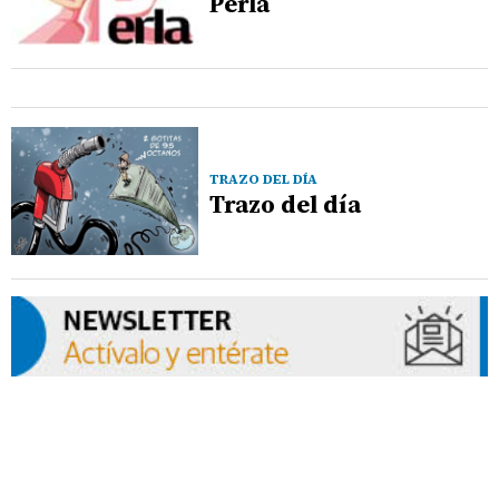
Perla
TRAZO DEL DÍA
Trazo del día