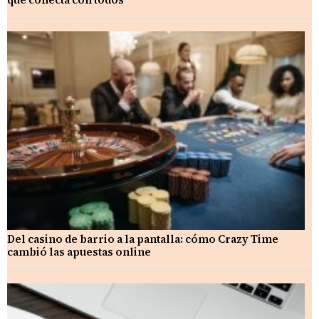
Del casino de barrio a la pantalla: cómo Crazy Time
cambió las apuestas online