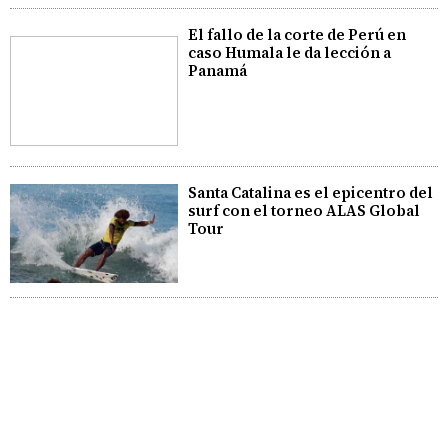
El fallo de la corte de Perú en
caso Humala le da lección a
Panamá
Santa Catalina es el epicentro del
surf con el torneo ALAS Global
Tour