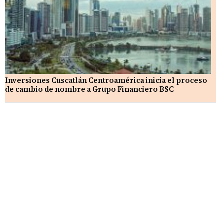
Inversiones Cuscatlán Centroamérica inicia el proceso
de cambio de nombre a Grupo Financiero BSC