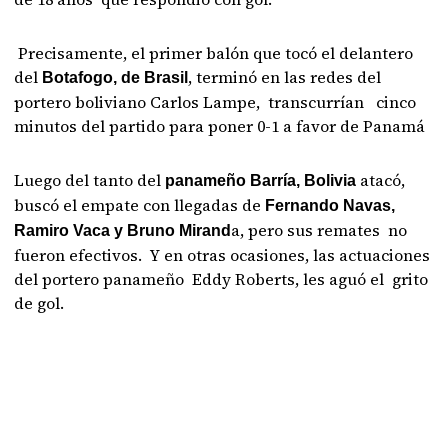
Precisamente, el primer balón que tocó el delantero
del
, terminó en las redes del
Botafogo, de Brasil
portero boliviano Carlos Lampe, transcurrían cinco
minutos del partido para poner 0-1 a favor de Panamá
Luego del tanto del
atacó,
panameño Barría, Bolivia
buscó el empate con llegadas de
Fernando Navas,
a, pero sus remates no
Ramiro Vaca y Bruno Mirand
fueron efectivos. Y en otras ocasiones, las actuaciones
del portero panameño Eddy Roberts, les aguó el grito
de gol.