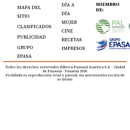
MIEMBRO
DÍA A
MAPA DEL
DE:
DÍA
SITIO
MUJER
CLASIFICADOS
CINE
PUBLICIDAD
RECETAS
GRUPO
IMPRESOS
EPASA
Todos los derechos reservados Editora Panamá América S.A. - Ciudad
de Panamá - Panamá 2026.
Prohibida su reproducción total o parcial, sin autorización escrita de
su titular.