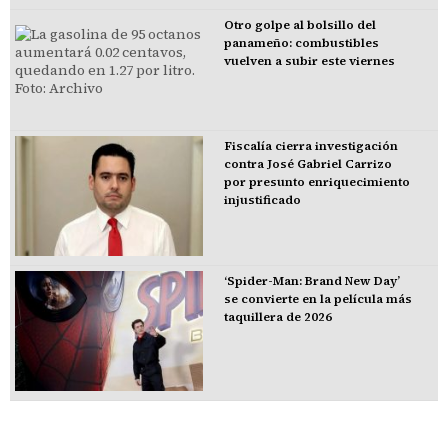
Otro golpe al bolsillo del
panameño: combustibles
vuelven a subir este viernes
Fiscalía cierra investigación
contra José Gabriel Carrizo
por presunto enriquecimiento
injustificado
‘Spider-Man: Brand New Day’
se convierte en la película más
taquillera de 2026