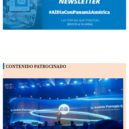
CONTENIDO PATROCINADO