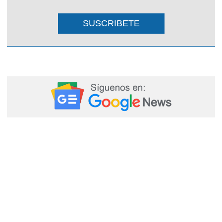
SUSCRIBETE