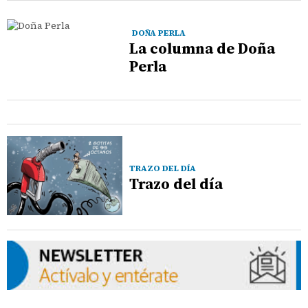
DOÑA PERLA
La columna de Doña
Perla
TRAZO DEL DÍA
Trazo del día