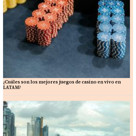
¿Cuáles son los mejores juegos de casino en vivo en
LATAM?