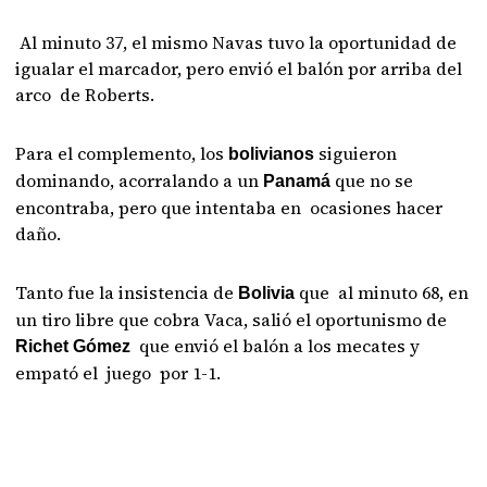
Al minuto 37, el mismo Navas tuvo la oportunidad de
igualar el marcador, pero envió el balón por arriba del
arco de Roberts.
Para el complemento, los
siguieron
bolivianos
dominando, acorralando a un
que no se
Panamá
encontraba, pero que intentaba en ocasiones hacer
daño.
Tanto fue la insistencia de
que al minuto 68, en
Bolivia
un tiro libre que cobra Vaca, salió el oportunismo de
que envió el balón a los mecates y
Richet Gómez
empató el juego por 1-1.