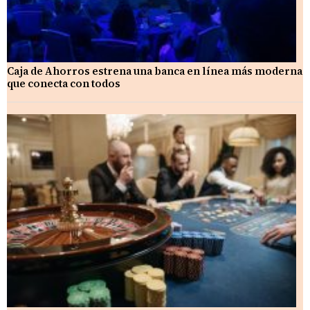
Caja de Ahorros estrena una banca en línea más moderna
que conecta con todos