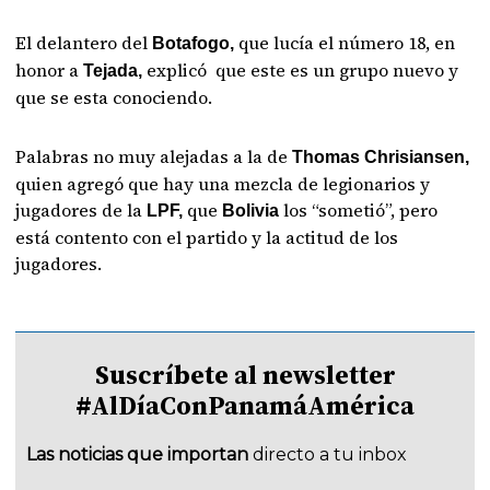
El delantero del
que lucía el número 18, en
Botafogo,
honor a
explicó que este es un grupo nuevo y
Tejada,
que se esta conociendo.
Palabras no muy alejadas a la de
Thomas Chrisiansen,
quien agregó que hay una mezcla de legionarios y
jugadores de la
que
los “sometió”, pero
LPF,
Bolivia
está contento con el partido y la actitud de los
jugadores.
Suscríbete al newsletter
#AlDíaConPanamáAmérica
Las noticias que importan
directo a tu inbox