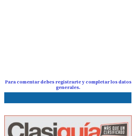
Para comentar debes registrarte y completar los datos
generales.