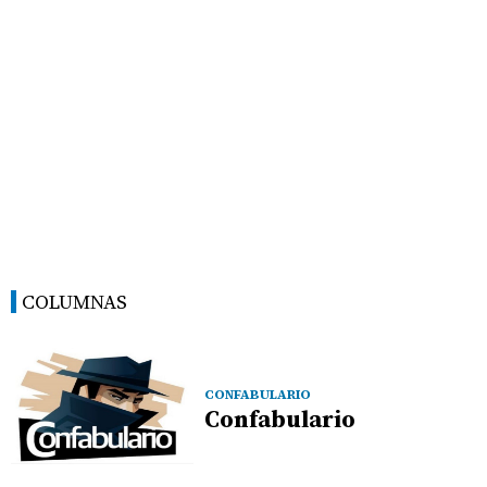
COLUMNAS
CONFABULARIO
Confabulario