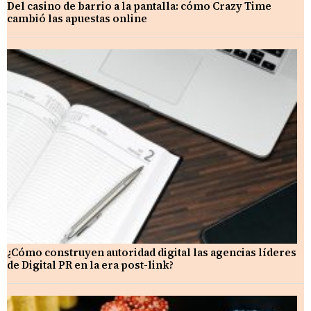
Del casino de barrio a la pantalla: cómo Crazy Time
cambió las apuestas online
¿Cómo construyen autoridad digital las agencias líderes
de Digital PR en la era post-link?