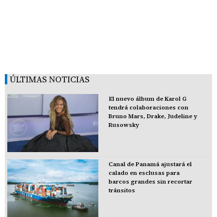
ÚLTIMAS NOTICIAS
El nuevo álbum de Karol G
tendrá colaboraciones con
Bruno Mars, Drake, Judeline y
Rusowsky
Canal de Panamá ajustará el
calado en esclusas para
barcos grandes sin recortar
tránsitos