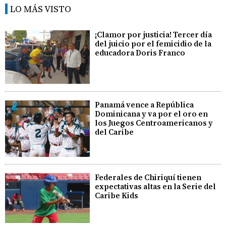
LO MÁS VISTO
¡Clamor por justicia! Tercer día
del juicio por el femicidio de la
educadora Doris Franco
Panamá vence a República
Dominicana y va por el oro en
los Juegos Centroamericanos y
del Caribe
Federales de Chiriquí tienen
expectativas altas en la Serie del
Caribe Kids