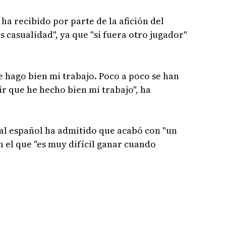
ha recibido por parte de la afición del
 casualidad", ya que "si fuera otro jugador"
e hago bien mi trabajo. Poco a poco se han
cir que he hecho bien mi trabajo", ha
nal español ha admitido que acabó con "un
 el que "es muy difícil ganar cuando