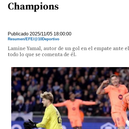
Champions
Publicado 2025/11/05 18:00:00
Resumen/EFE/@10Deportivo
Lamine Yamal, autor de un gol en el empate ante el 
todo lo que se comenta de él.