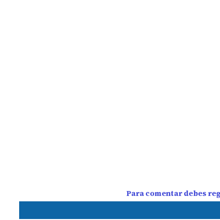
Para comentar debes regi