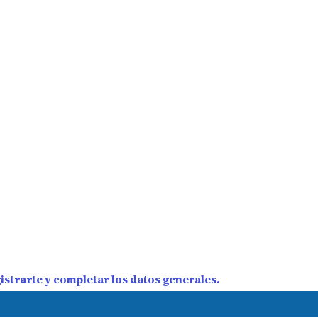
strarte y completar los datos generales.