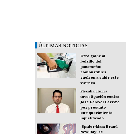
ÚLTIMAS NOTICIAS
Otro golpe al
bolsillo del
panameño:
combustibles
vuelven a subir este
viernes
Fiscalía cierra
investigación contra
José Gabriel Carrizo
por presunto
enriquecimiento
injustificado
‘Spider-Man: Brand
New Day’ se