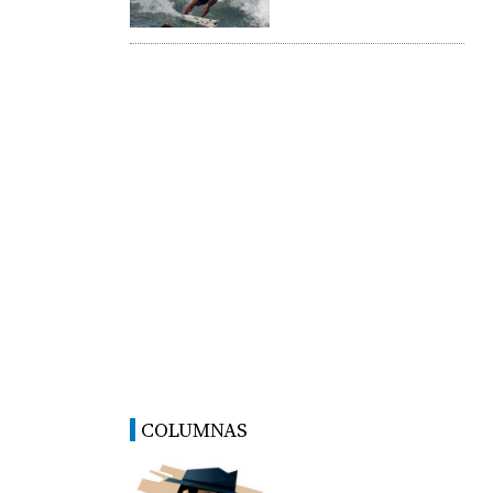
COLUMNAS