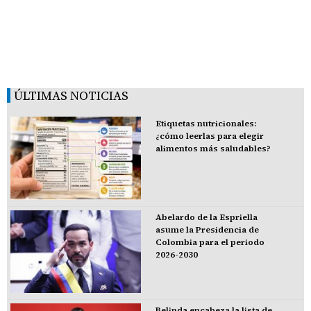
ÚLTIMAS NOTICIAS
Etiquetas nutricionales:
¿cómo leerlas para elegir
alimentos más saludables?
Abelardo de la Espriella
asume la Presidencia de
Colombia para el periodo
2026-2030
Belinda encabeza la lista de