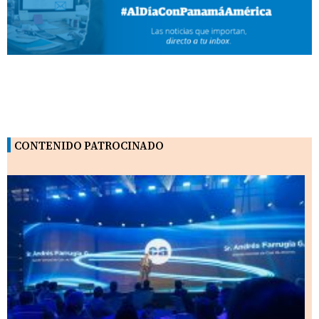
CONTENIDO PATROCINADO