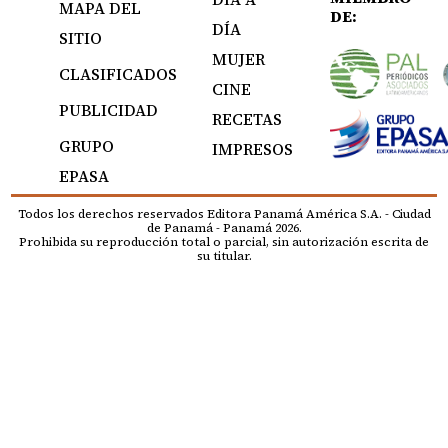
MAPA DEL
DE:
DÍA
SITIO
MUJER
CLASIFICADOS
CINE
PUBLICIDAD
RECETAS
GRUPO
IMPRESOS
EPASA
Todos los derechos reservados Editora Panamá América S.A. - Ciudad
de Panamá - Panamá 2026.
Prohibida su reproducción total o parcial, sin autorización escrita de
su titular.