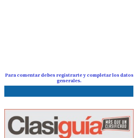
Para comentar debes registrarte y completar los datos
generales.