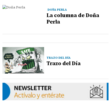
DOÑA PERLA
La columna de Doña
Perla
TRAZO DEL DÍA
Trazo del Día