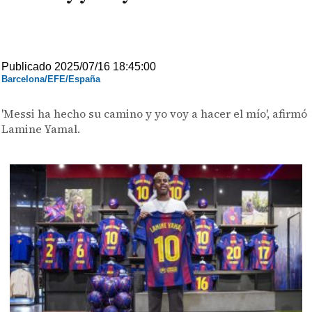
Publicado 2025/07/16 18:45:00
Barcelona/EFE/España
'Messi ha hecho su camino y yo voy a hacer el mío', afirmó
Lamine Yamal.