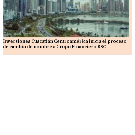
Inversiones Cuscatlán Centroamérica inicia el proceso
de cambio de nombre a Grupo Financiero BSC