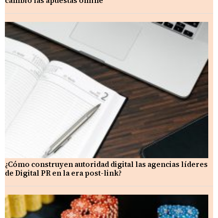
cambió las apuestas online
¿Cómo construyen autoridad digital las agencias líderes
de Digital PR en la era post-link?