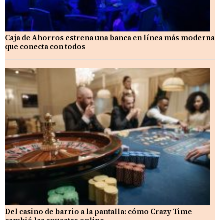
Caja de Ahorros estrena una banca en línea más moderna
que conecta con todos
Del casino de barrio a la pantalla: cómo Crazy Time