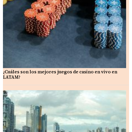
¿Cuáles son los mejores juegos de casino en vivo en
LATAM?