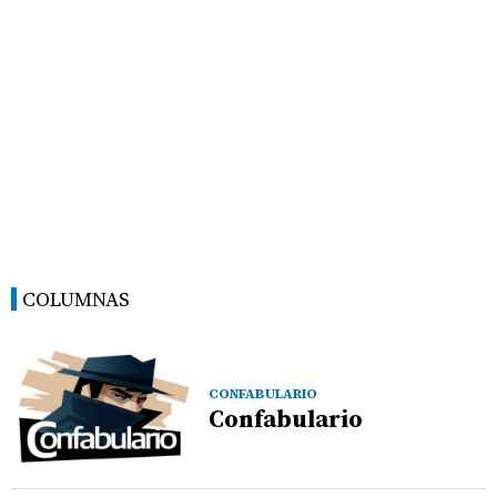
COLUMNAS
CONFABULARIO
Confabulario