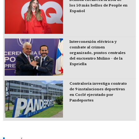
los 50 más bellos de People en
Español
Interconexión eléctrica y
combate al crimen
organizado, puntos centrales
del encuentro Mulino - de la
Espriella
Contraloría investiga contrato
de 9 instalaciones deportivas
en Coclé ejecutado por
Pandeportes