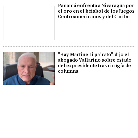
Panamá enfrenta a Nicaragua por
el oro en el béisbol de los Juegos
Centroamericanos y del Caribe
"Hay Martinelli pa' rato", dijo el
abogado Vallarino sobre estado
del expresidente tras cirugía de
columna