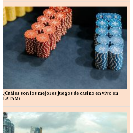
¿Cuáles son los mejores juegos de casino en vivo en
LATAM?