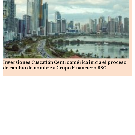
Inversiones Cuscatlán Centroamérica inicia el proceso
de cambio de nombre a Grupo Financiero BSC