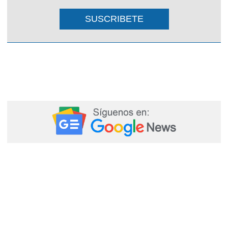
SUSCRIBETE