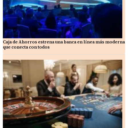
Caja de Ahorros estrena una banca en línea más moderna
que conecta con todos