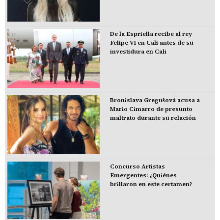
De la Espriella recibe al rey
Felipe VI en Cali antes de su
investidura en Cali
Bronislava Gregušová acusa a
Mario Cimarro de presunto
maltrato durante su relación
Concurso Artistas
Emergentes: ¿Quiénes
brillaron en este certamen?