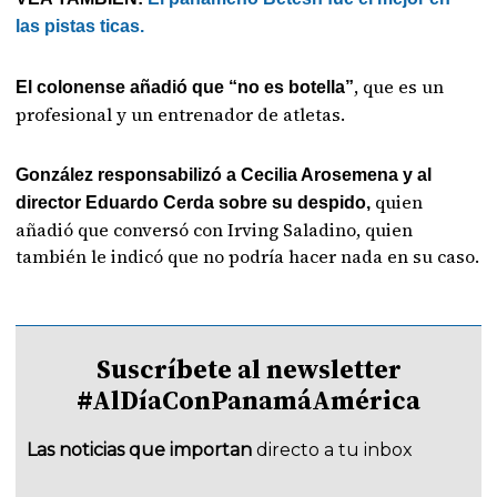
las pistas ticas.
, que es un
El colonense añadió que “no es botella”
profesional y un entrenador de atletas.
González responsabilizó a Cecilia Arosemena y al
quien
director Eduardo Cerda sobre su despido,
añadió que conversó con Irving Saladino, quien
también le indicó que no podría hacer nada en su caso.
Suscríbete al newsletter
#AlDíaConPanamáAmérica
Las noticias que importan
directo a tu inbox