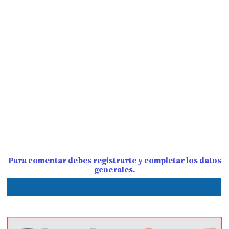
Para comentar debes registrarte y completar los datos
generales.