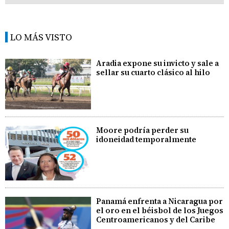
LO MÁS VISTO
Aradia expone su invicto y sale a
sellar su cuarto clásico al hilo
Moore podría perder su
idoneidad temporalmente
Panamá enfrenta a Nicaragua por
el oro en el béisbol de los Juegos
Centroamericanos y del Caribe