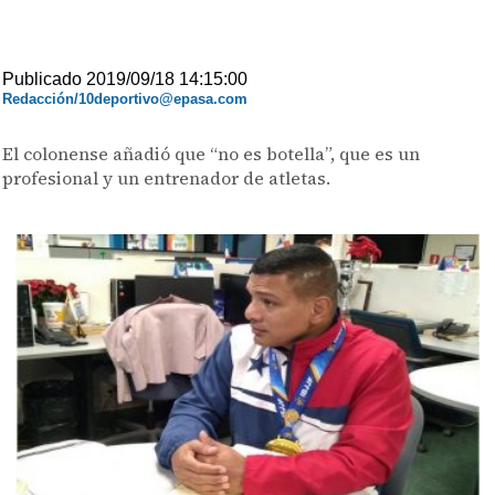
Publicado 2019/09/18 14:15:00
Redacción/10deportivo@epasa.com
El colonense añadió que “no es botella”, que es un
profesional y un entrenador de atletas.