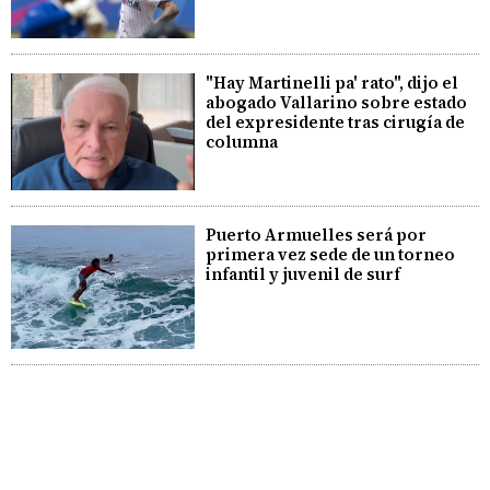
"Hay Martinelli pa' rato", dijo el
abogado Vallarino sobre estado
del expresidente tras cirugía de
columna
Puerto Armuelles será por
primera vez sede de un torneo
infantil y juvenil de surf