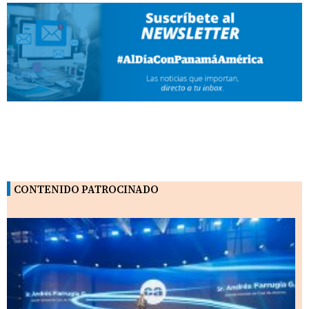
CONTENIDO PATROCINADO