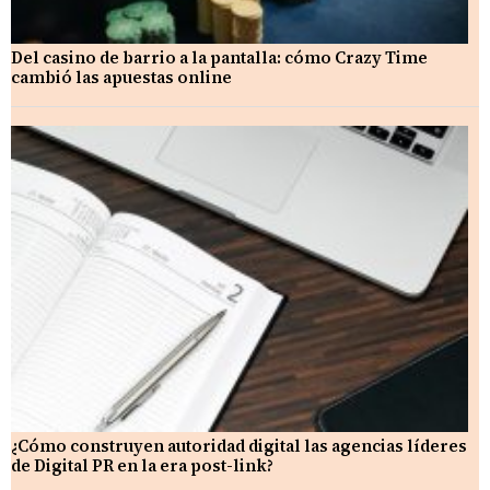
Del casino de barrio a la pantalla: cómo Crazy Time
cambió las apuestas online
¿Cómo construyen autoridad digital las agencias líderes
de Digital PR en la era post-link?