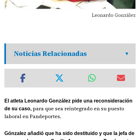
Leonardo González
Noticias Relacionadas
El atleta Leonardo González pide una reconsideración
para que sea reintegrado en su puesto
de su caso,
laboral en Pandeportes.
Gónzalez añadió que ha sido destituido y que la jefa de