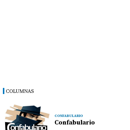
COLUMNAS
CONFABULARIO
Confabulario