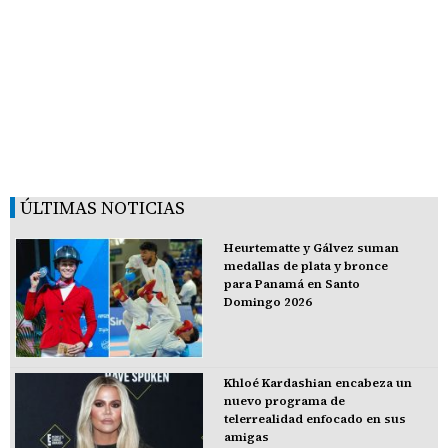
ÚLTIMAS NOTICIAS
Heurtematte y Gálvez suman
medallas de plata y bronce
para Panamá en Santo
Domingo 2026
Khloé Kardashian encabeza un
nuevo programa de
telerrealidad enfocado en sus
amigas