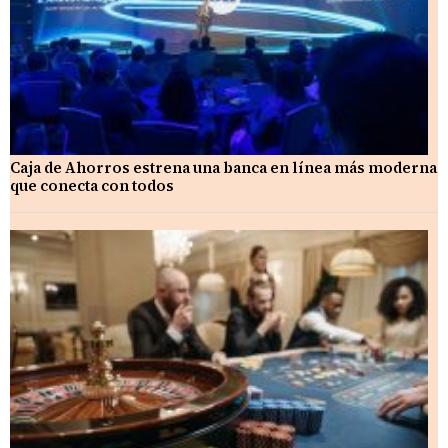
Caja de Ahorros estrena una banca en línea más moderna
que conecta con todos