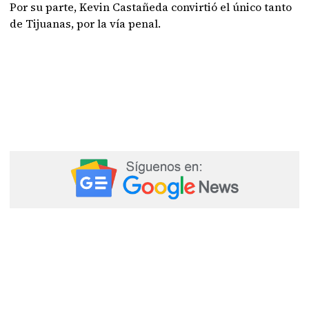
Por su parte, Kevin Castañeda convirtió el único tanto
de Tijuanas, por la vía penal.