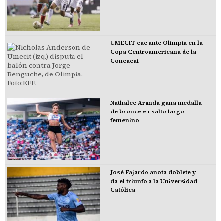
UMECIT cae ante Olimpia en la
Copa Centroamericana de la
Concacaf
Nathalee Aranda gana medalla
de bronce en salto largo
femenino
José Fajardo anota doblete y
da el triunfo a la Universidad
Católica