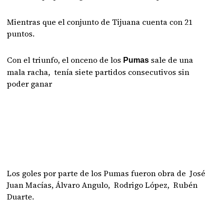
Mientras que el conjunto de Tijuana cuenta con 21
puntos.
Con el triunfo, el onceno de los
sale de una
Pumas
mala racha, tenía siete partidos consecutivos sin
poder ganar
Los goles por parte de los Pumas fueron obra de José
Juan Macías, Álvaro Angulo, Rodrigo López, Rubén
Duarte.