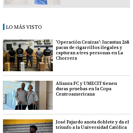
LO MÁS VISTO
'Operación Cenizas': Incautan 268
pacas de cigarrillos ilegales y
capturan a tres personas en La
Chorrera
Alianza FC y UMECIT tienen
duras pruebas en la Copa
Centroamericana
José Fajardo anota doblete y da el
triunfo a la Universidad Católica