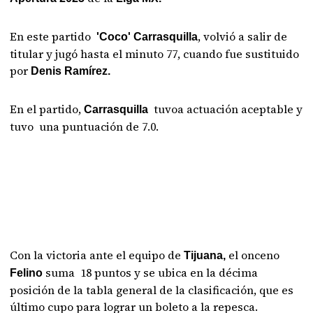
En este partido
, volvió a salir de
'Coco' Carrasquilla
titular y jugó hasta el minuto 77, cuando fue sustituido
por
Denis Ramírez.
En el partido,
tuvoa actuación aceptable y
Carrasquilla
tuvo una puntuación de 7.0.
Con la victoria ante el equipo de
el onceno
Tijuana,
suma 18 puntos y se ubica en la décima
Felino
posición de la tabla general de la clasificación, que es
último cupo para lograr un boleto a la repesca.