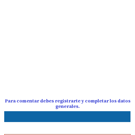
Para comentar debes registrarte y completar los datos
generales.