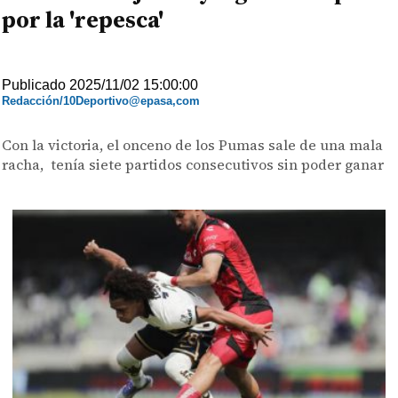
por la 'repesca'
Publicado 2025/11/02 15:00:00
Redacción/10Deportivo@epasa,com
Con la victoria, el onceno de los Pumas sale de una mala
racha, tenía siete partidos consecutivos sin poder ganar