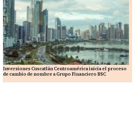
Inversiones Cuscatlán Centroamérica inicia el proceso
de cambio de nombre a Grupo Financiero BSC