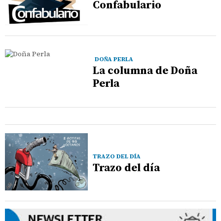
Confabulario
DOÑA PERLA
La columna de Doña
Perla
TRAZO DEL DÍA
Trazo del día