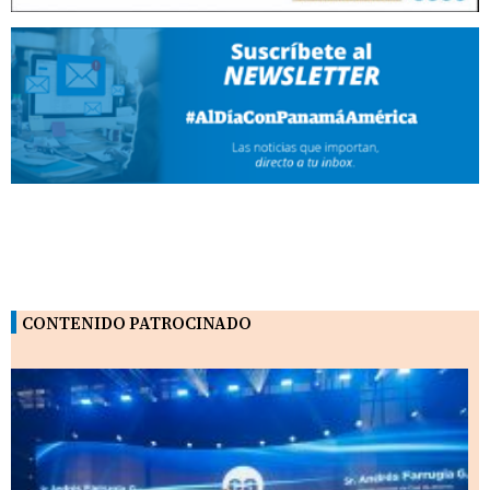
CONTENIDO PATROCINADO