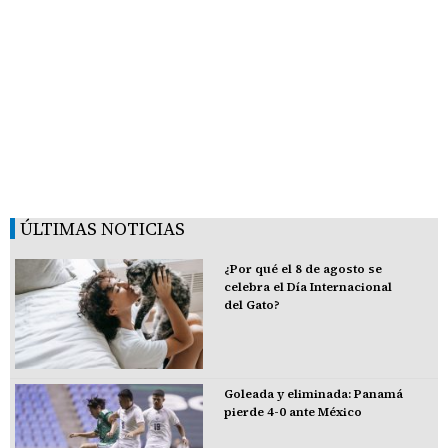
ÚLTIMAS NOTICIAS
¿Por qué el 8 de agosto se
celebra el Día Internacional
del Gato?
Goleada y eliminada: Panamá
pierde 4-0 ante México