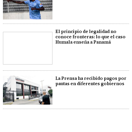
El principio de legalidad no
conoce fronteras: lo que el caso
Humala enseña a Panamá
La Prensa ha recibido pagos por
pautas en diferentes gobiernos