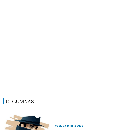
COLUMNAS
CONFABULARIO