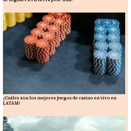
¿Cuáles son los mejores juegos de casino en vivo en
LATAM?