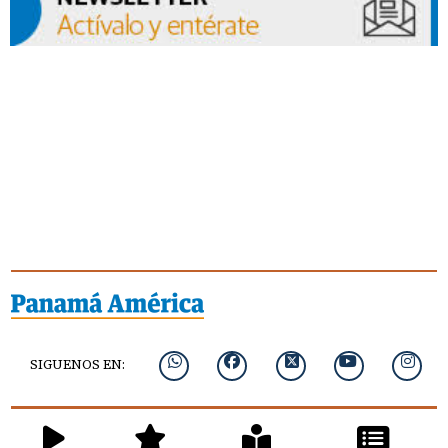
SIGUENOS EN: