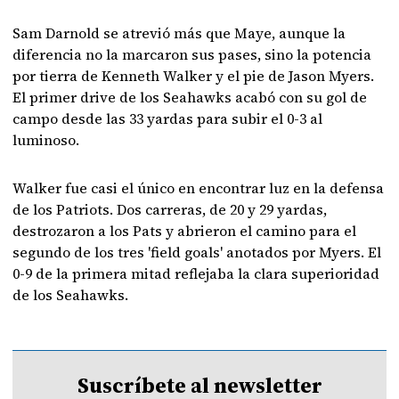
Sam Darnold se atrevió más que Maye, aunque la
diferencia no la marcaron sus pases, sino la potencia
por tierra de Kenneth Walker y el pie de Jason Myers.
El primer drive de los Seahawks acabó con su gol de
campo desde las 33 yardas para subir el 0-3 al
luminoso.
Walker fue casi el único en encontrar luz en la defensa
de los Patriots. Dos carreras, de 20 y 29 yardas,
destrozaron a los Pats y abrieron el camino para el
segundo de los tres 'field goals' anotados por Myers. El
0-9 de la primera mitad reflejaba la clara superioridad
de los Seahawks.
Suscríbete al newsletter