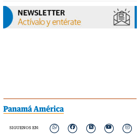
SIGUENOS EN: