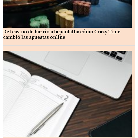
Del casino de barrio a la pantalla: cómo Crazy Time
cambió las apuestas online