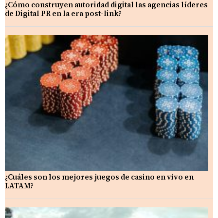
¿Cómo construyen autoridad digital las agencias líderes
de Digital PR en la era post-link?
¿Cuáles son los mejores juegos de casino en vivo en
LATAM?