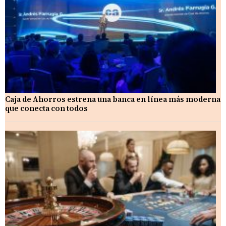
Caja de Ahorros estrena una banca en línea más moderna
que conecta con todos