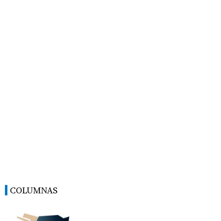
COLUMNAS