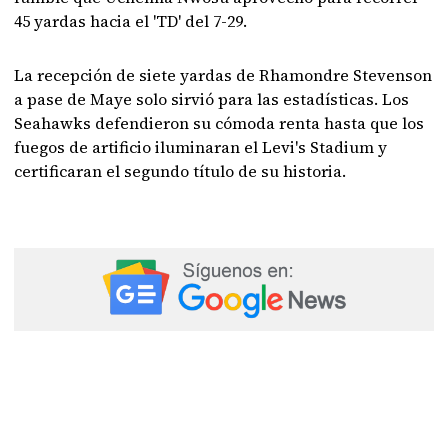
45 yardas hacia el 'TD' del 7-29.
La recepción de siete yardas de Rhamondre Stevenson
a pase de Maye solo sirvió para las estadísticas. Los
Seahawks defendieron su cómoda renta hasta que los
fuegos de artificio iluminaran el Levi's Stadium y
certificaran el segundo título de su historia.