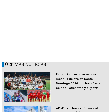
ÚLTIMAS NOTICIAS
Panamá alcanza su octava
medalla de oro en Santo
Domingo 2026 con hazañas en
béisbol, atletismo y eSports
APEDE rechaza reformas al