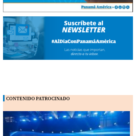
CONTENIDO PATROCINADO