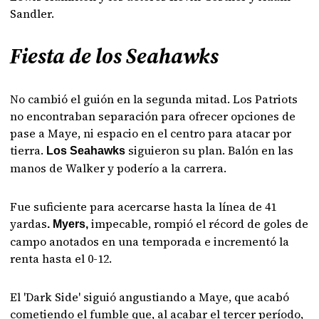
Sandler.
Fiesta de los Seahawks
No cambió el guión en la segunda mitad. Los Patriots
no encontraban separación para ofrecer opciones de
pase a Maye, ni espacio en el centro para atacar por
tierra.
siguieron su plan. Balón en las
Los Seahawks
manos de Walker y poderío a la carrera.
Fue suficiente para acercarse hasta la línea de 41
yardas
impecable, rompió el récord de goles de
. Myers,
campo anotados en una temporada e incrementó la
renta hasta el 0-12.
El 'Dark Side' siguió angustiando a Maye, que acabó
cometiendo el fumble que, al acabar el tercer período,