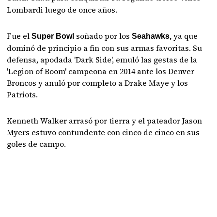
Lombardi luego de once años.
Fue el
soñado por los
ya que
Super Bowl
Seahawks,
dominó de principio a fin con sus armas favoritas. Su
defensa, apodada 'Dark Side', emuló las gestas de la
'Legion of Boom' campeona en 2014 ante los Denver
Broncos y anuló por completo a Drake Maye y los
Patriots.
Kenneth Walker arrasó por tierra y el pateador Jason
Myers estuvo contundente con cinco de cinco en sus
goles de campo.