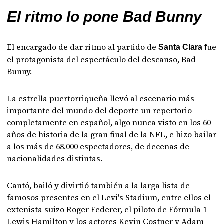
El ritmo lo pone Bad Bunny
El encargado de dar ritmo al partido de
ue
Santa Clara f
el protagonista del espectáculo del descanso, Bad
Bunny.
La estrella puertorriqueña llevó al escenario más
importante del mundo del deporte un repertorio
completamente en español, algo nunca visto en los 60
años de historia de la gran final de la NFL, e hizo bailar
a los más de 68.000 espectadores, de decenas de
nacionalidades distintas.
Cantó, bailó y divirtió también a la larga lista de
famosos presentes en el Levi's Stadium, entre ellos el
extenista suizo Roger Federer, el piloto de Fórmula 1
Lewis Hamilton y los actores Kevin Costner y Adam