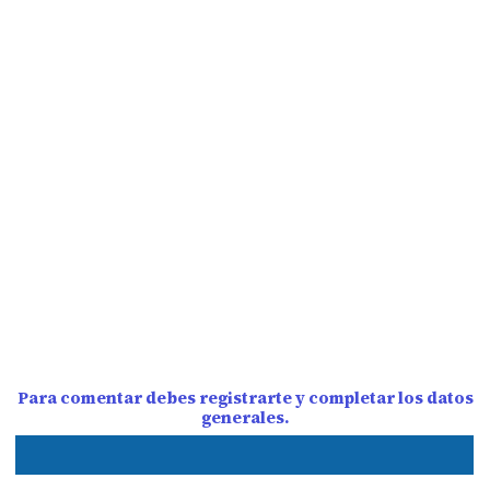
Para comentar debes registrarte y completar los datos
generales.