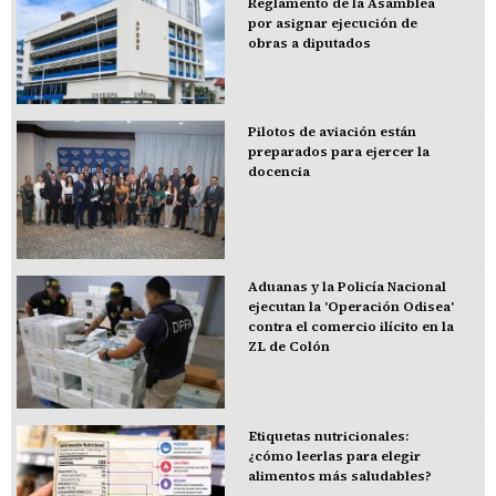
Reglamento de la Asamblea
por asignar ejecución de
obras a diputados
Pilotos de aviación están
preparados para ejercer la
docencia
Aduanas y la Policía Nacional
ejecutan la 'Operación Odisea'
contra el comercio ilícito en la
ZL de Colón
Etiquetas nutricionales:
¿cómo leerlas para elegir
alimentos más saludables?