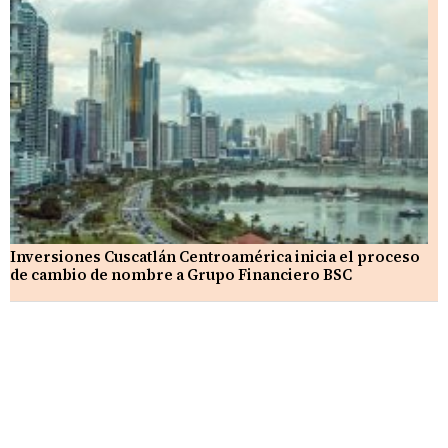
Inversiones Cuscatlán Centroamérica inicia el proceso
de cambio de nombre a Grupo Financiero BSC