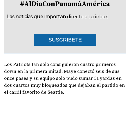
#AlDíaConPanamáAmérica
Las noticias que importan
directo a tu inbox
SUSCRIBETE
Los Patriots tan solo consiguieron cuatro primeros
down en la primera mitad. Maye conectó seis de sus
once pases y su equipo solo pudo sumar 51 yardas en
dos cuartos muy bloqueados que dejaban el partido en
el carril favorito de Seattle.