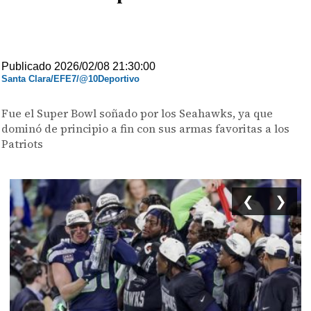
Publicado 2026/02/08 21:30:00
Santa Clara/EFE7/@10Deportivo
Fue el Super Bowl soñado por los Seahawks, ya que
dominó de principio a fin con sus armas favoritas a los
Patriots
❮
❯