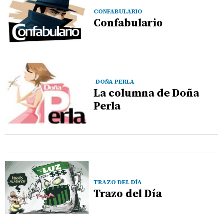
CONFABULARIO
Confabulario
DOÑA PERLA
La columna de Doña
Perla
TRAZO DEL DÍA
Trazo del Día