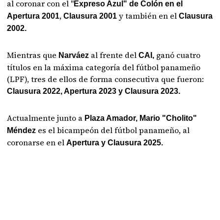
al coronar con el "
Expreso Azul" de Colón en el
,
y también en el
Apertura 2001
Clausura 2001
Clausura
2002.
Mientras que
al frente del
ganó cuatro
Narváez
CAI,
títulos en la máxima categoría del fútbol panameño
(LPF), tres de ellos de forma consecutiva que fueron:
Clausura 2022, Apertura 2023 y Clausura 2023.
Actualmente junto a
Plaza Amador, Mario "Cholito"
es el bicampeón del fútbol panameño, al
Méndez
coronarse en el
Apertura y Clausura 2025.