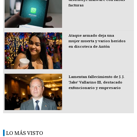
facturas
Ataque armado deja una
mujer muerta y varios heridos
en discoteca de Antón
Lamentan fallecimiento de J. J.
'Jake' Vallarino III, destacado
exfuncionario y empresario
LO MÁS VISTO