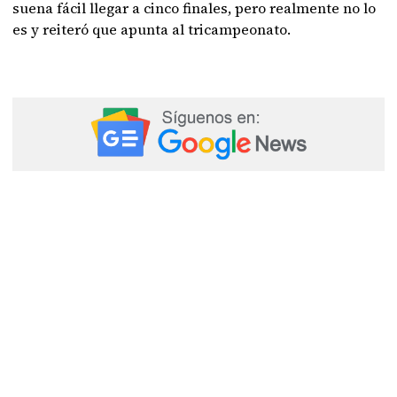
suena fácil llegar a cinco finales, pero realmente no lo
es y reiteró que apunta al tricampeonato.