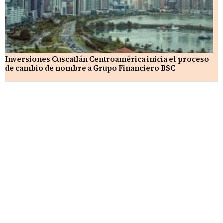
Inversiones Cuscatlán Centroamérica inicia el proceso
de cambio de nombre a Grupo Financiero BSC