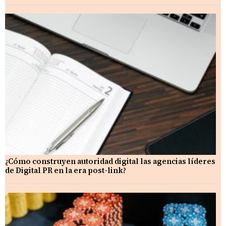
¿Cómo construyen autoridad digital las agencias líderes
de Digital PR en la era post-link?