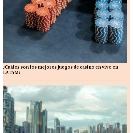
¿Cuáles son los mejores juegos de casino en vivo en
LATAM?