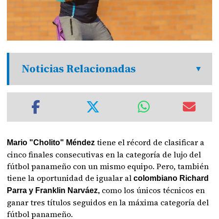
Noticias Relacionadas
tiene el récord de clasificar a
Mario "Cholito" Méndez
cinco finales consecutivas en la categoría de lujo del
fútbol panameño con un mismo equipo. Pero, también
tiene la oportunidad de igualar al
colombiano Richard
como los únicos técnicos en
Parra y Franklin Narváez,
ganar tres títulos seguidos en la máxima categoría del
fútbol panameño.