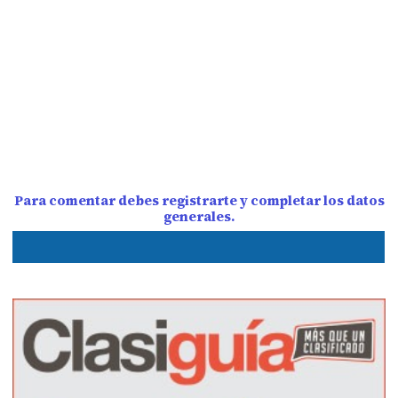
Para comentar debes registrarte y completar los datos
generales.