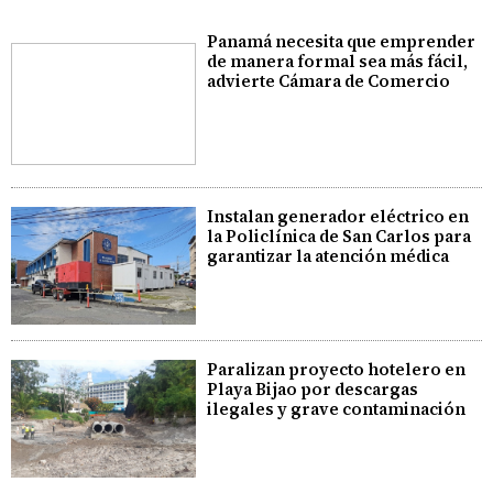
Panamá necesita que emprender
de manera formal sea más fácil,
advierte Cámara de Comercio
Instalan generador eléctrico en
la Policlínica de San Carlos para
garantizar la atención médica
Paralizan proyecto hotelero en
Playa Bijao por descargas
ilegales y grave contaminación