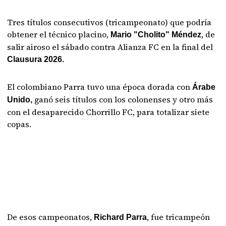
Tres títulos consecutivos (tricampeonato) que podría
obtener el técnico placino,
, de
Mario "Cholito" Méndez
salir airoso el sábado contra Alianza FC en la final del
Clausura 2026.
El colombiano Parra tuvo una época dorada con
Árabe
ganó seis títulos con los colonenses y otro más
Unido,
con el desaparecido Chorrillo FC, para totalizar siete
copas.
De esos campeonatos,
, fue tricampeón
Richard Parra