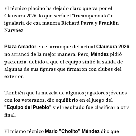
El técnico placino ha dejado claro que va por el
Clausura 2026, lo que sería el "tricampeonato" e
igualaría de esa manera Richard Parra y Franklin
Narváez.
en el arranque del actual
Plaza Amador
Clausura 2026
no arrancó de la mejor manera. Pero,
pidió
Méndez
paciencia, debido a que el equipo sintió la salida de
algunas de sus figuras que firmaron con clubes del
exterior.
También que la mezcla de algunos jugadores jóvenes
con los veteranos, dio equilibrio en el juego del
y el resultado fue clasificar a otra
"Equipo del Pueblo"
final.
El mismo técnico
dijo que
Mario "Cholito" Méndez