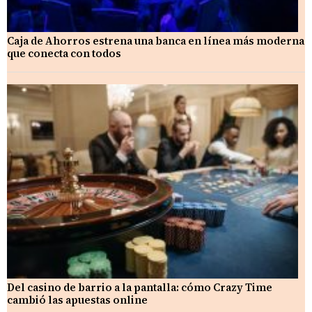
Caja de Ahorros estrena una banca en línea más moderna
que conecta con todos
Del casino de barrio a la pantalla: cómo Crazy Time
cambió las apuestas online