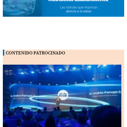
CONTENIDO PATROCINADO