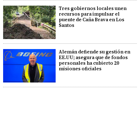
Tres gobiernos locales unen
recursos para impulsar el
puente de Caña Brava en Los
Santos
Alemán defiende su gestión en
EE.UU; asegura que de fondos
personales ha cubierto 20
misiones oficiales