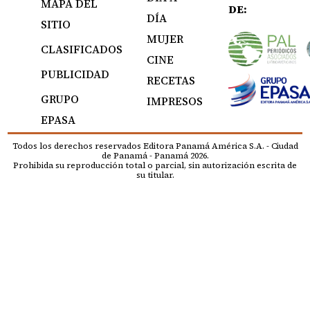
MAPA DEL
DE:
DÍA
SITIO
MUJER
CLASIFICADOS
CINE
PUBLICIDAD
RECETAS
GRUPO
IMPRESOS
EPASA
Todos los derechos reservados Editora Panamá América S.A. - Ciudad
de Panamá - Panamá 2026.
Prohibida su reproducción total o parcial, sin autorización escrita de
su titular.