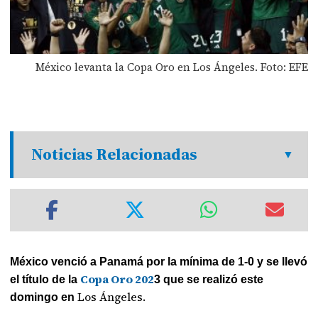
México levanta la Copa Oro en Los Ángeles. Foto: EFE
Noticias Relacionadas
México venció a Panamá por la mínima de 1-0 y se llevó
Copa Oro 202
el título de la
3 que se realizó este
Los Ángeles.
domingo en