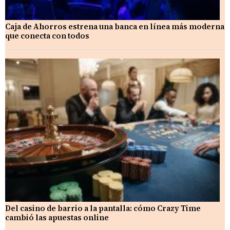
Caja de Ahorros estrena una banca en línea más moderna
que conecta con todos
Del casino de barrio a la pantalla: cómo Crazy Time
cambió las apuestas online