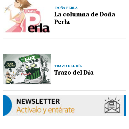
DOÑA PERLA
La columna de Doña
Perla
TRAZO DEL DÍA
Trazo del Día