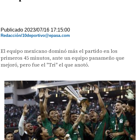
Publicado 2023/07/16 17:15:00
Redacción/10deportivo@epasa.com
El equipo mexicano dominó más el partido en los
primeros 45 minutos, ante un equipo panameño que
mejoró, pero fue el "Tri" el que anotó.