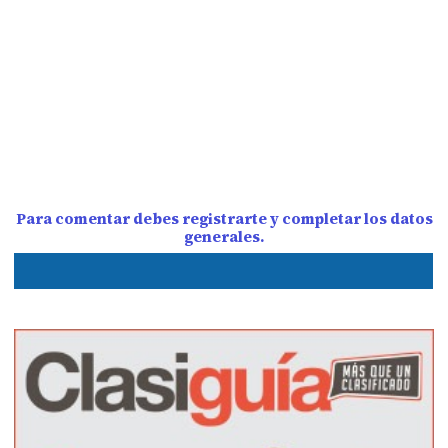
Para comentar debes registrarte y completar los datos
generales.