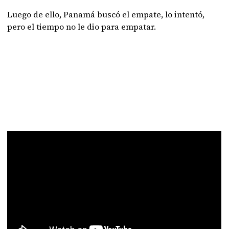
Luego de ello, Panamá buscó el empate, lo intentó,
pero el tiempo no le dio para empatar.