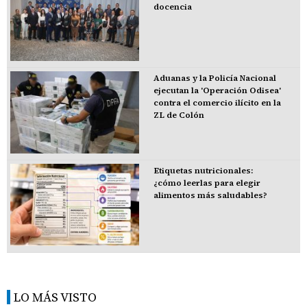
docencia
Aduanas y la Policía Nacional
ejecutan la 'Operación Odisea'
contra el comercio ilícito en la
ZL de Colón
Etiquetas nutricionales:
¿cómo leerlas para elegir
alimentos más saludables?
LO MÁS VISTO