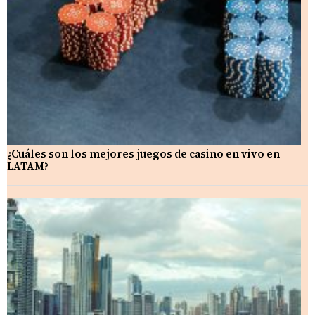
¿Cuáles son los mejores juegos de casino en vivo en
LATAM?