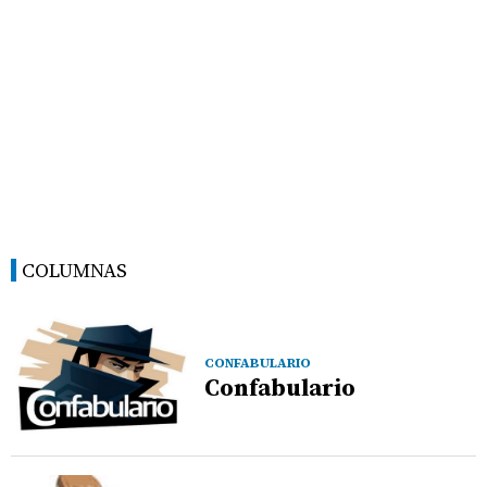
COLUMNAS
CONFABULARIO
Confabulario