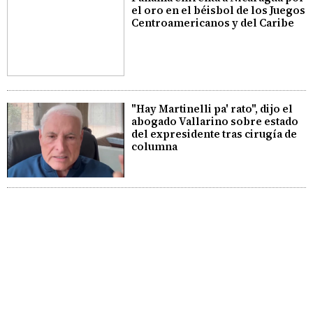
el oro en el béisbol de los Juegos
Centroamericanos y del Caribe
"Hay Martinelli pa' rato", dijo el
abogado Vallarino sobre estado
del expresidente tras cirugía de
columna