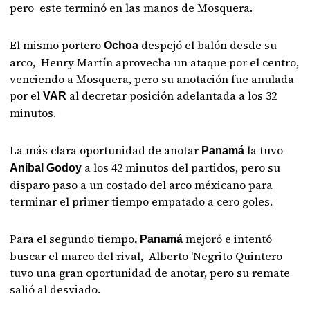
pero este terminó en las manos de Mosquera.
El mismo portero
despejó el balón desde su
Ochoa
arco, Henry Martín aprovecha un ataque por el centro,
venciendo a Mosquera, pero su anotación fue anulada
por el
al decretar posición adelantada a los 32
VAR
minutos.
La más clara oportunidad de anotar
la tuvo
Panamá
a los 42 minutos del partidos, pero su
Aníbal Godoy
disparo paso a un costado del arco méxicano para
terminar el primer tiempo empatado a cero goles.
Para el segundo tiempo
mejoró e intentó
, Panamá
buscar el marco del rival, Alberto 'Negrito Quintero
tuvo una gran oportunidad de anotar, pero su remate
salió al desviado.