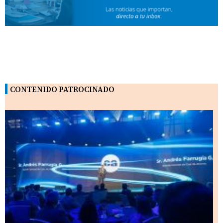
CONTENIDO PATROCINADO