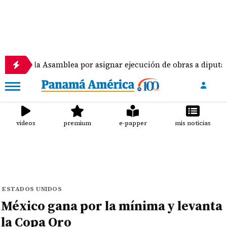
 Asamblea por asignar ejecución de obras a diputados
videos
premium
e-papper
mis noticias
ESTADOS UNIDOS
México gana por la mínima y levanta
la Copa Oro