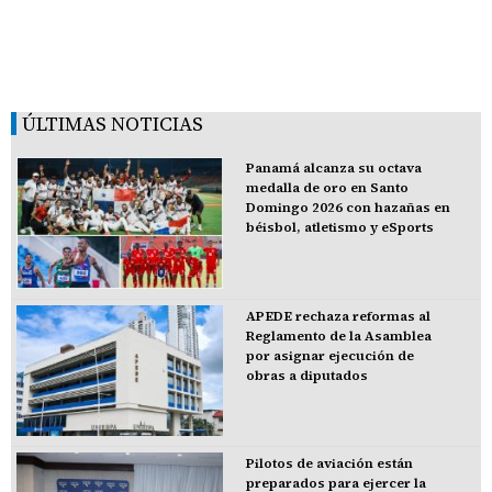
ÚLTIMAS NOTICIAS
Panamá alcanza su octava
medalla de oro en Santo
Domingo 2026 con hazañas en
béisbol, atletismo y eSports
APEDE rechaza reformas al
Reglamento de la Asamblea
por asignar ejecución de
obras a diputados
Pilotos de aviación están
preparados para ejercer la