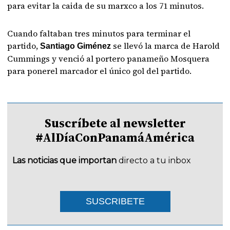
para evitar la caida de su marxco a los 71 minutos.
Cuando faltaban tres minutos para terminar el
partido,
se llevó la marca de Harold
Santiago Giménez
Cummings y venció al portero panameño Mosquera
para ponerel marcador el único gol del partido.
Suscríbete al newsletter
#AlDíaConPanamáAmérica
Las noticias que importan
directo a tu inbox
SUSCRIBETE