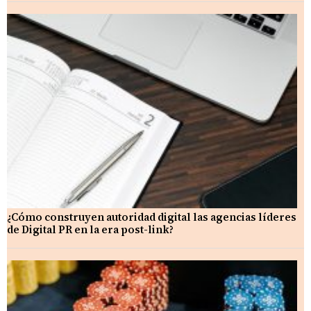
¿Cómo construyen autoridad digital las agencias líderes
de Digital PR en la era post-link?