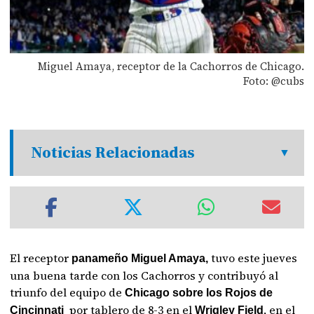
Miguel Amaya, receptor de la Cachorros de Chicago.
Foto: @cubs
Noticias Relacionadas
El receptor
tuvo este jueves
panameño Miguel Amaya,
una buena tarde con los Cachorros y contribuyó al
triunfo del equipo de
Chicago sobre los Rojos de
por tablero de 8-3 en el
, en el
Cincinnati
Wrigley Field