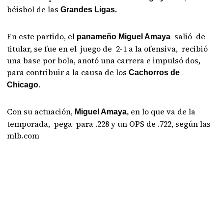
béisbol de las
Grandes Ligas.
En este partido, el
salió de
panameño Miguel Amaya
titular, se fue en el juego de 2-1 a la ofensiva, recibió
una base por bola, anotó una carrera e impulsó dos,
para contribuir a la causa de los
Cachorros de
Chicago.
Con su actuación,
en lo que va de la
Miguel Amaya,
temporada, pega para .228 y un OPS de .722, según las
mlb.com