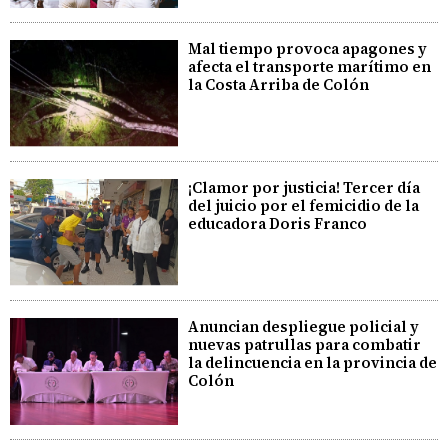
Mal tiempo provoca apagones y
afecta el transporte marítimo en
la Costa Arriba de Colón
¡Clamor por justicia! Tercer día
del juicio por el femicidio de la
educadora Doris Franco
Anuncian despliegue policial y
nuevas patrullas para combatir
la delincuencia en la provincia de
Colón