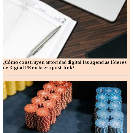
¿Cómo construyen autoridad digital las agencias líderes
de Digital PR en la era post-link?