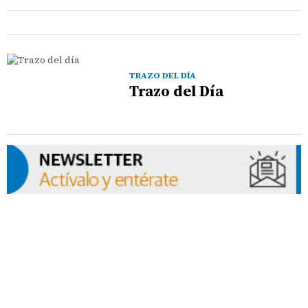
TRAZO DEL DÍA
Trazo del Día