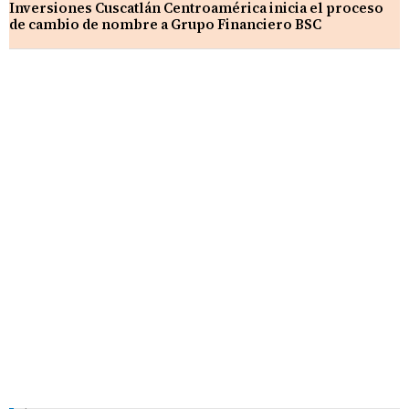
Inversiones Cuscatlán Centroamérica inicia el proceso
de cambio de nombre a Grupo Financiero BSC