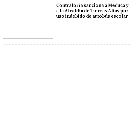
Contraloría sanciona a Meduca y
a la Alcaldía de Tierras Altas por
uso indebido de autobús escolar