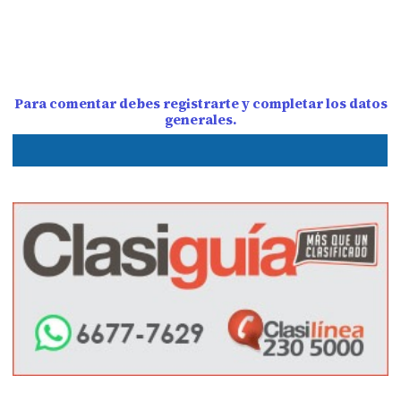
Para comentar debes registrarte y completar los datos
generales.