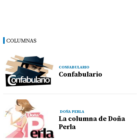
COLUMNAS
CONFABULARIO
Confabulario
DOÑA PERLA
La columna de Doña
Perla