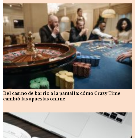
Del casino de barrio a la pantalla: cómo Crazy Time
cambió las apuestas online