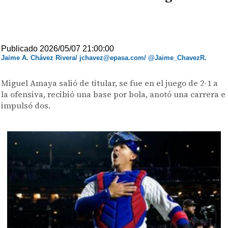
Publicado 2026/05/07 21:00:00
Jaime A. Chávez Rivera/ jchavez@epasa.com/ @Jaime_ChavezR.
Miguel Amaya salió de titular, se fue en el juego de 2-1 a
la ofensiva, recibió una base por bola, anotó una carrera e
impulsó dos.