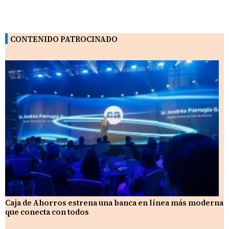
CONTENIDO PATROCINADO
Caja de Ahorros estrena una banca en línea más moderna
que conecta con todos