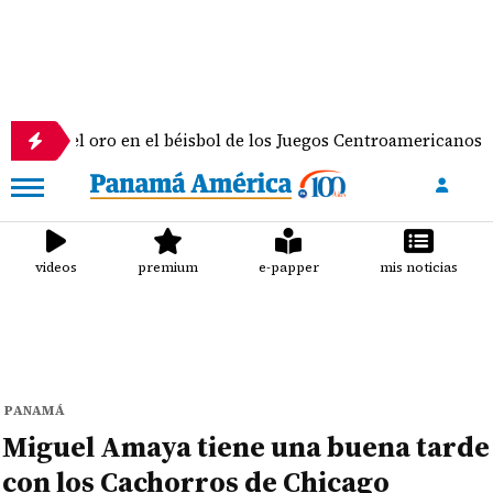
 oro en el béisbol de los Juegos Centroamericanos y del Cari
videos
premium
e-papper
mis noticias
PANAMÁ
Miguel Amaya tiene una buena tarde
con los Cachorros de Chicago