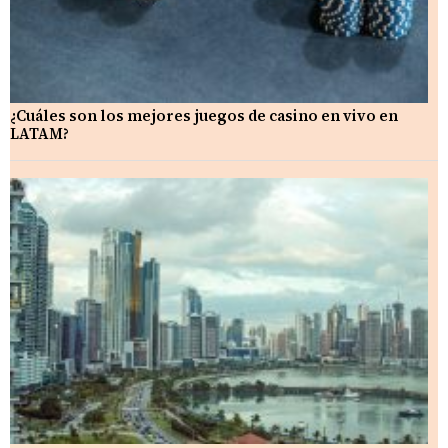
¿Cuáles son los mejores juegos de casino en vivo en
LATAM?