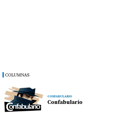
COLUMNAS
CONFABULARIO
Confabulario