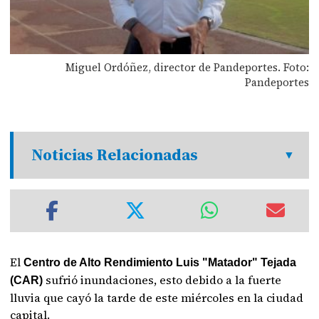
Miguel Ordóñez, director de Pandeportes. Foto:
Pandeportes
Noticias Relacionadas
El
Centro de Alto Rendimiento Luis "Matador" Tejada
sufrió inundaciones, esto debido a la fuerte
(CAR)
lluvia que cayó la tarde de este miércoles en la ciudad
capital.