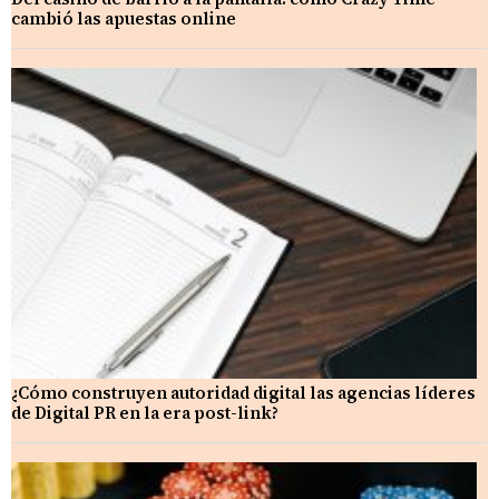
cambió las apuestas online
¿Cómo construyen autoridad digital las agencias líderes
de Digital PR en la era post-link?