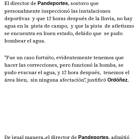
El director de
, sostuvo que
Pandeportes
personalmente inspeccionó las instalaciones
deportivas y que 12 horas después de la lluvia, no hay
agua en la pista de campo, y que la pista de atletismo
se encuentra en buen estado, debido que se pudo
bombear el agua.
"Fue un caso fortuito, evidentemente tenemos que
hacer las correcciones, pero funcionó la bomba, se
pudo evacuar el agua, y 12 hora después, tenemos el
área bien, sin ninguna afectación", justificó
Ordóñez.
De igual manera,.el director de
admitió
Pandeportes,