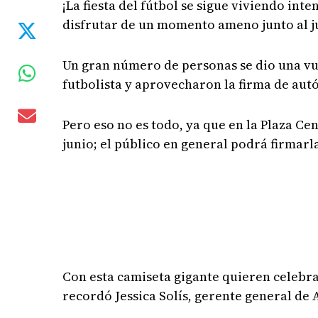
¡La fiesta del fútbol se sigue viviendo i
disfrutar de un momento ameno junto al 
Un gran número de personas se dio una vue
futbolista y aprovecharon la firma de aut
Pero eso no es todo, ya que en la Plaza Cen
junio; el público en general podrá firmarl
Con esta camiseta gigante quieren celebra
recordó Jessica Solís, gerente general de 