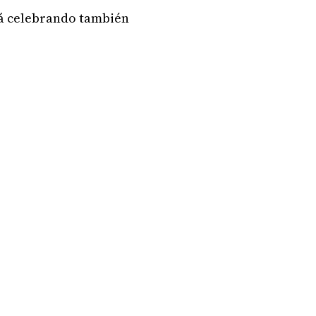
stá celebrando también