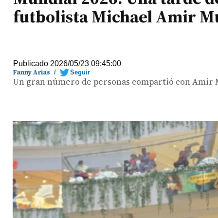
futbolista Michael Amir M
Publicado 2026/05/23 09:45:00
Fanny Arias
/
Seguir
Un gran número de personas compartió con Amir Mu