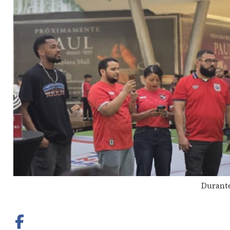
Durante