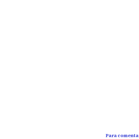
Para comentar