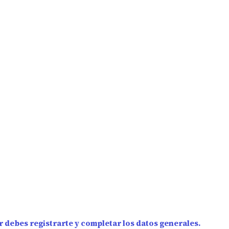
 debes registrarte y completar los datos generales.