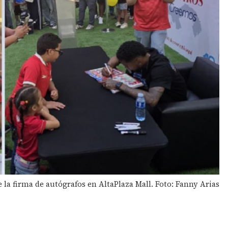
 la firma de autógrafos en AltaPlaza Mall. Foto: Fanny Arias