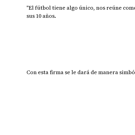
"El fútbol tiene algo único, nos reúne com
sus 10 años.
Con esta firma se le dará de manera simból