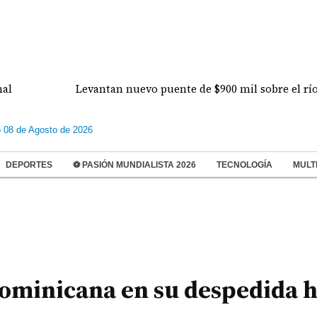
Levantan nuevo puente de $900 mil sobre el río Perequ
 08 de Agosto de 2026
DEPORTES
⚽ PASIÓN MUNDIALISTA 2026
TECNOLOGÍA
MULT
ominicana en su despedida h