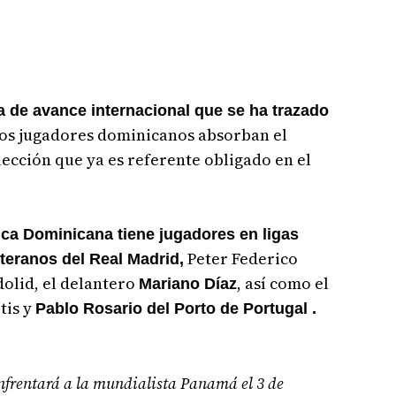
ta de avance internacional que se ha trazado
os jugadores dominicanos absorban el
ección que ya es referente obligado en el
ca Dominicana tiene jugadores en ligas
Peter Federico
nteranos del Real Madrid,
olid, el delantero
, así como el
Mariano Díaz
tis y
Pablo Rosario del Porto de Portugal .
nfrentará a la mundialista Panamá el 3 de