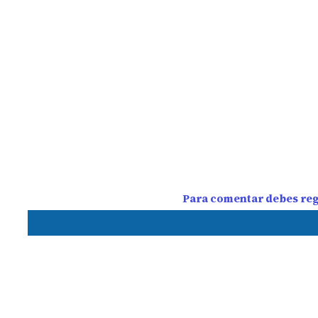
Para comentar debes regi