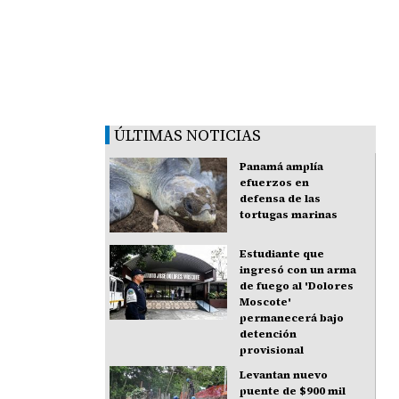
ÚLTIMAS NOTICIAS
Panamá amplía
efuerzos en
defensa de las
tortugas marinas
Estudiante que
ingresó con un arma
de fuego al 'Dolores
Moscote'
permanecerá bajo
detención
provisional
Levantan nuevo
puente de $900 mil