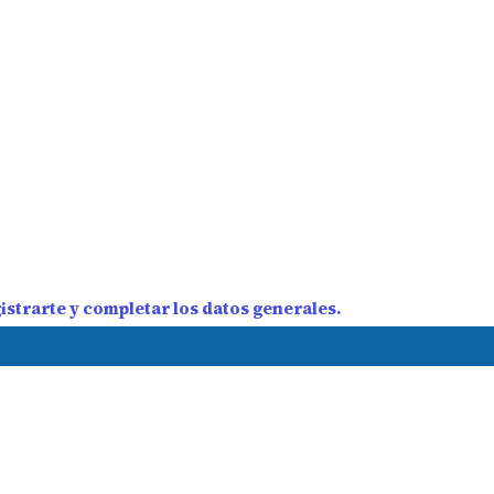
strarte y completar los datos generales.