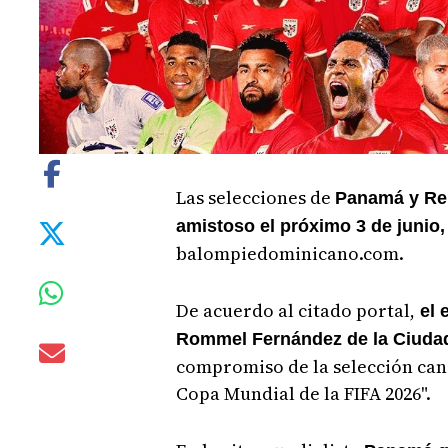
Las selecciones de
Panamá y Rep
amistoso el próximo 3 de junio
balompiedominicano.com.
De acuerdo al citado portal,
el 
Rommel Fernández de la Ciud
compromiso de la selección canal
Copa Mundial de la FIFA 2026".