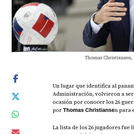
Thomas Christiansen, 
Un lugar que identifica al pana
Administración, volvieron a ser 
ocasión por conocer los 26 guer
por
n para 
Thomas Christianse
La lista de los 26 jugadores fue