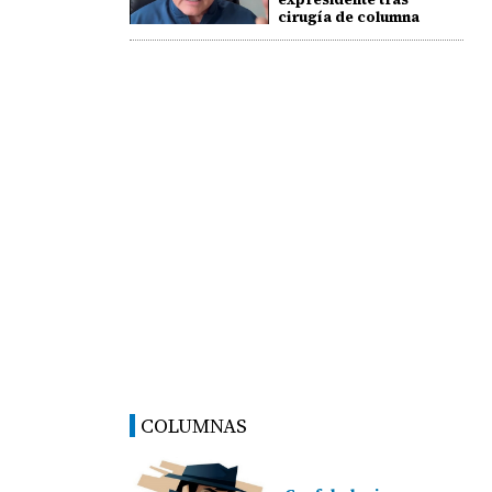
cirugía de columna
COLUMNAS