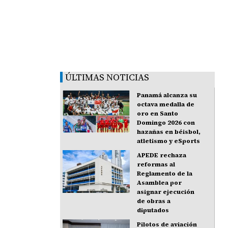
ÚLTIMAS NOTICIAS
Panamá alcanza su
octava medalla de
oro en Santo
Domingo 2026 con
hazañas en béisbol,
atletismo y eSports
APEDE rechaza
reformas al
Reglamento de la
Asamblea por
asignar ejecución
de obras a
diputados
Pilotos de aviación