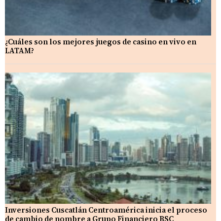
¿Cuáles son los mejores juegos de casino en vivo en
LATAM?
Inversiones Cuscatlán Centroamérica inicia el proceso
de cambio de nombre a Grupo Financiero BSC