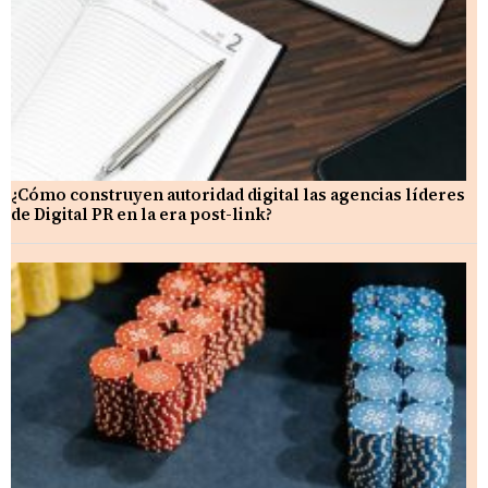
¿Cómo construyen autoridad digital las agencias líderes
de Digital PR en la era post-link?