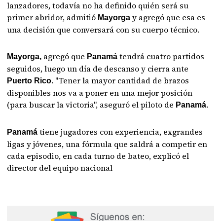
lanzadores, todavía no ha definido quién será su
primer abridor, admitió
y agregó que esa es
Mayorga
una decisión que conversará con su cuerpo técnico.
agregó que
tendrá cuatro partidos
Mayorga,
Panamá
seguidos, luego un día de descanso y cierra ante
"Tener la mayor cantidad de brazos
Puerto Rico.
disponibles nos va a poner en una mejor posición
(para buscar la victoria", aseguró el piloto de
Panamá.
tiene jugadores con experiencia, exgrandes
Panamá
ligas y jóvenes, una fórmula que saldrá a competir en
cada episodio, en cada turno de bateo, explicó el
director del equipo nacional