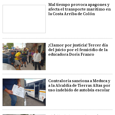
Mal tiempo provoca apagones y
afecta el transporte marítimo en
la Costa Arriba de Colón
¡Clamor por justicia! Tercer día
del juicio por el femicidio de la
educadora Doris Franco
Contraloría sanciona a Meduca y
a la Alcaldía de Tierras Altas por
uso indebido de autobús escolar