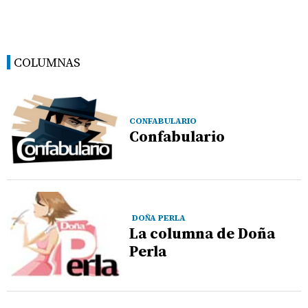
COLUMNAS
CONFABULARIO
Confabulario
DOÑA PERLA
La columna de Doña
Perla