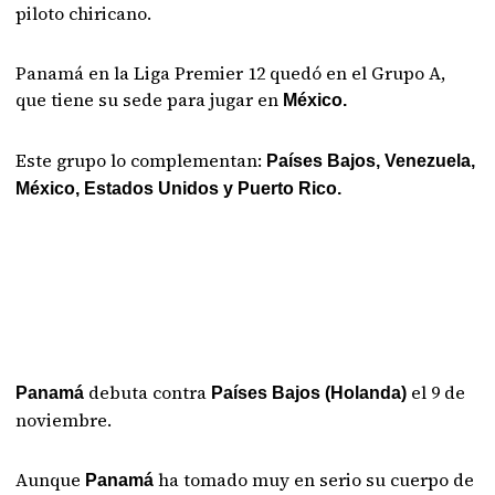
piloto chiricano.
Panamá en la Liga Premier 12 quedó en el Grupo A,
que tiene su sede para jugar en
México.
Este grupo lo complementan:
Países Bajos, Venezuela,
México, Estados Unidos y Puerto Rico.
debuta contra
el 9 de
Panamá
Países Bajos (Holanda)
noviembre.
Aunque
ha tomado muy en serio su cuerpo de
Panamá