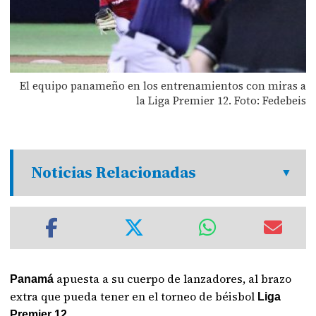
El equipo panameño en los entrenamientos con miras a
la Liga Premier 12. Foto: Fedebeis
Noticias Relacionadas
apuesta a su cuerpo de lanzadores, al brazo
Panamá
extra que pueda tener en el torneo de béisbol
Liga
.
Premier 12