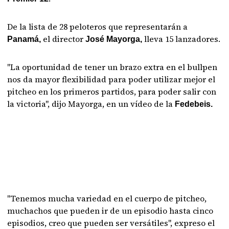
De la lista de 28 peloteros que representarán a
el director
lleva 15 lanzadores.
Panamá,
José Mayorga,
"La oportunidad de tener un brazo extra en el bullpen
nos da mayor flexibilidad para poder utilizar mejor el
pitcheo en los primeros partidos, para poder salir con
la victoria", dijo Mayorga, en un vídeo de la
Fedebeis.
"Tenemos mucha variedad en el cuerpo de pitcheo,
muchachos que pueden ir de un episodio hasta cinco
episodios, creo que pueden ser versátiles", expreso el