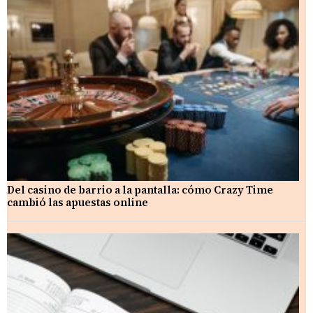
Del casino de barrio a la pantalla: cómo Crazy Time
cambió las apuestas online