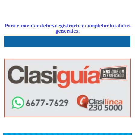
Para comentar debes registrarte y completar los datos
generales.