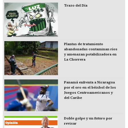
Trazo del Día
Plantas de tratamiento
abandonadas contaminan ríos
y amenazan potabilizadora en
La Chorrera
Panamá enfrenta a Nicaragua
por el oro en el béisbol de los
Juegos Centroamericanos y
del Caribe
Doble golpe y un futuro por
revisar