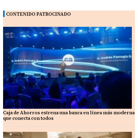
CONTENIDO PATROCINADO
Caja de Ahorros estrena una banca en línea más moderna
que conecta con todos