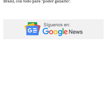
Brasil, con todo para "poder ganarlo".