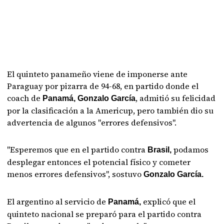
El quinteto panameño viene de imponerse ante
Paraguay por pizarra de 94-68, en partido donde el
coach de
, admitió su felicidad
Panamá, Gonzalo García
por la clasificación a la Americup, pero también dio su
advertencia de algunos "errores defensivos".
"Esperemos que en el partido contra
podamos
Brasil,
desplegar entonces el potencial físico y cometer
menos errores defensivos", sostuvo
Gonzalo García.
El argentino al servicio de
explicó que el
Panamá,
quinteto nacional se preparó para el partido contra