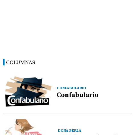
COLUMNAS
CONFABULARIO
Confabulario
DOÑA PERLA