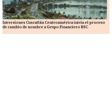
Inversiones Cuscatlán Centroamérica inicia el proceso
de cambio de nombre a Grupo Financiero BSC