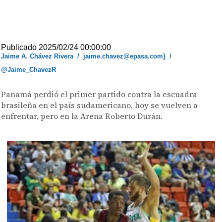
Publicado 2025/02/24 00:00:00
Jaime A. Chávez Rivera
/
jaime.chavez@epasa.com}
/
@Jaime_ChavezR
Panamá perdió el primer partido contra la escuadra
brasileña en el país sudamericano, hoy se vuelven a
enfrentar, pero en la Arena Roberto Durán.