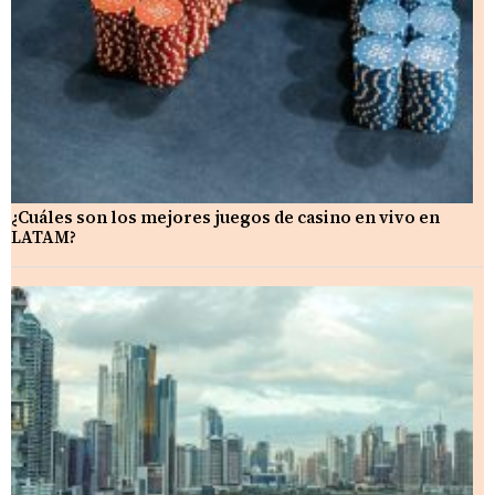
¿Cuáles son los mejores juegos de casino en vivo en
LATAM?