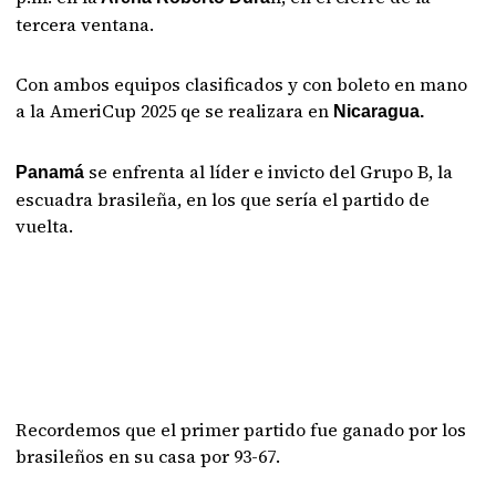
tercera ventana.
Con ambos equipos clasificados y con boleto en mano
a la AmeriCup 2025 qe se realizara en
Nicaragua.
se enfrenta al líder e invicto del Grupo B, la
Panamá
escuadra brasileña, en los que sería el partido de
vuelta.
Recordemos que el primer partido fue ganado por los
brasileños en su casa por 93-67.