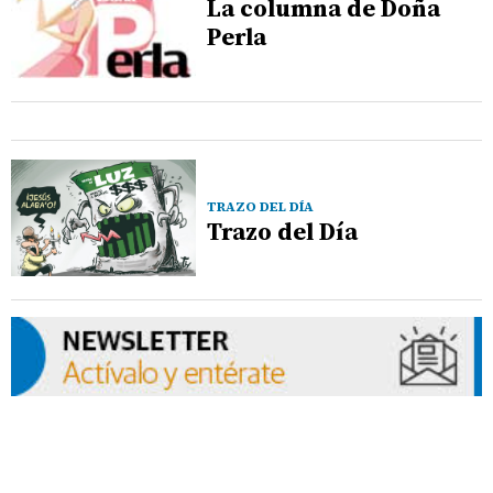
La columna de Doña
Perla
TRAZO DEL DÍA
Trazo del Día