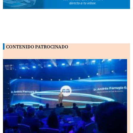
CONTENIDO PATROCINADO