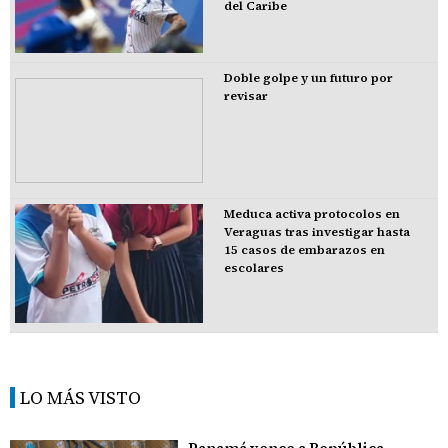
del Caribe
Doble golpe y un futuro por
revisar
Meduca activa protocolos en
Veraguas tras investigar hasta
15 casos de embarazos en
escolares
LO MÁS VISTO