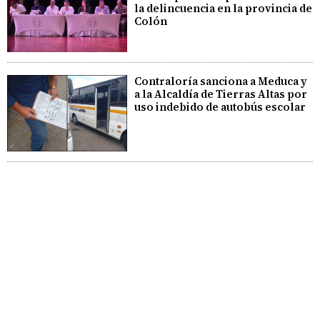
la delincuencia en la provincia de
Colón
Contraloría sanciona a Meduca y
a la Alcaldía de Tierras Altas por
uso indebido de autobús escolar