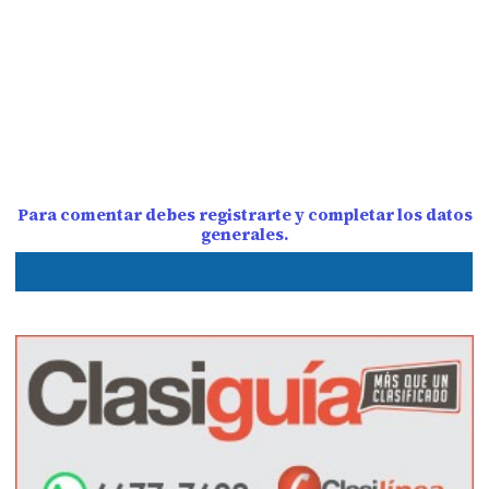
Para comentar debes registrarte y completar los datos
generales.