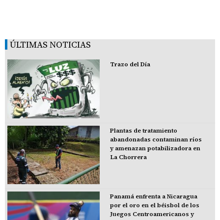
ÚLTIMAS NOTICIAS
Trazo del Día
Plantas de tratamiento
abandonadas contaminan ríos
y amenazan potabilizadora en
La Chorrera
Panamá enfrenta a Nicaragua
por el oro en el béisbol de los
Juegos Centroamericanos y