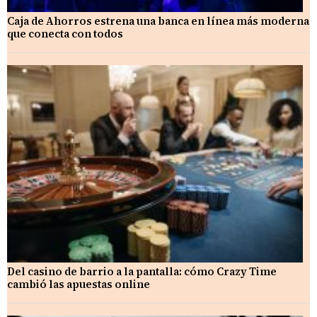
Caja de Ahorros estrena una banca en línea más moderna
que conecta con todos
Del casino de barrio a la pantalla: cómo Crazy Time
cambió las apuestas online