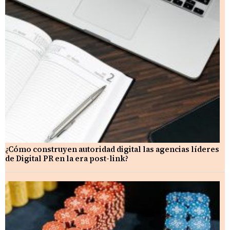
¿Cómo construyen autoridad digital las agencias líderes
de Digital PR en la era post-link?