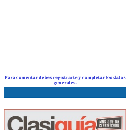
Para comentar debes registrarte y completar los datos
generales.