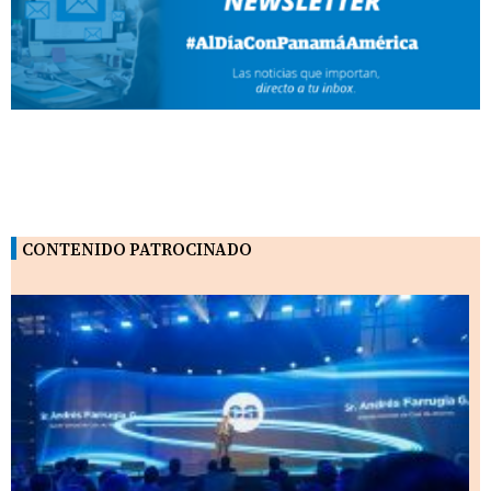
CONTENIDO PATROCINADO