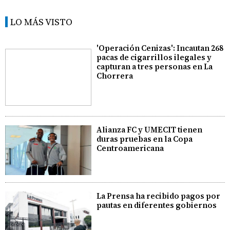
LO MÁS VISTO
'Operación Cenizas': Incautan 268
pacas de cigarrillos ilegales y
capturan a tres personas en La
Chorrera
Alianza FC y UMECIT tienen
duras pruebas en la Copa
Centroamericana
La Prensa ha recibido pagos por
pautas en diferentes gobiernos