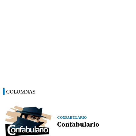
COLUMNAS
CONFABULARIO
Confabulario