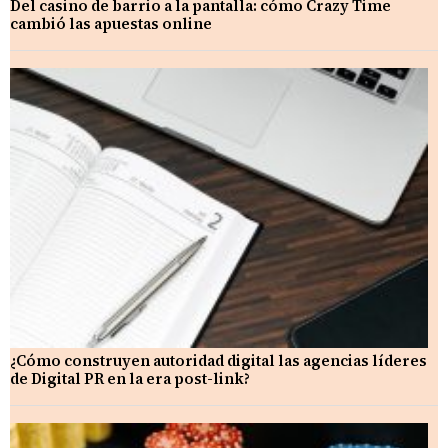
Del casino de barrio a la pantalla: cómo Crazy Time
cambió las apuestas online
¿Cómo construyen autoridad digital las agencias líderes
de Digital PR en la era post-link?