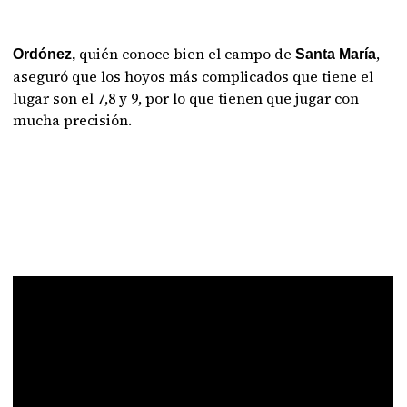
quién conoce bien el campo de
,
Ordónez,
Santa María
aseguró que los hoyos más complicados que tiene el
lugar son el 7,8 y 9, por lo que tienen que jugar con
mucha precisión.