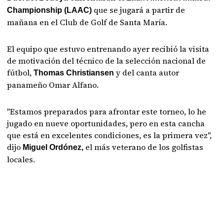
que se jugará a partir de
Championship (LAAC)
mañana en el Club de Golf de Santa María.
El equipo que estuvo entrenando ayer recibió la visita
de motivación del técnico de la selección nacional de
fútbol,
y del canta autor
Thomas Christiansen
panameño Omar Alfano.
"Estamos preparados para afrontar este torneo, lo he
jugado en nueve oportunidades, pero en esta cancha
que está en excelentes condiciones, es la primera vez",
dijo
el más veterano de los golfistas
Miguel Ordónez,
locales.