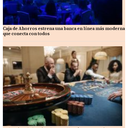
Caja de Ahorros estrena una banca en línea más moderna
que conecta con todos