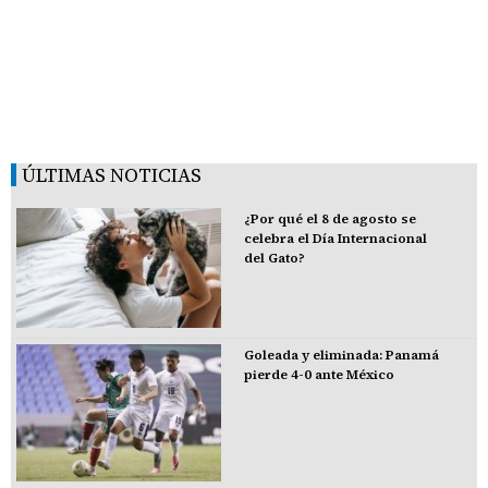
ÚLTIMAS NOTICIAS
¿Por qué el 8 de agosto se
celebra el Día Internacional
del Gato?
Goleada y eliminada: Panamá
pierde 4-0 ante México