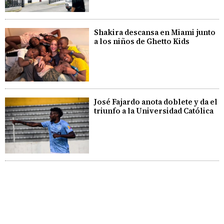
Shakira descansa en Miami junto
a los niños de Ghetto Kids
José Fajardo anota doblete y da el
triunfo a la Universidad Católica