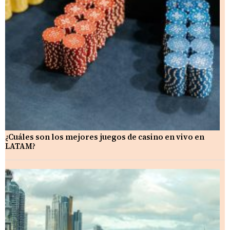
¿Cuáles son los mejores juegos de casino en vivo en
LATAM?