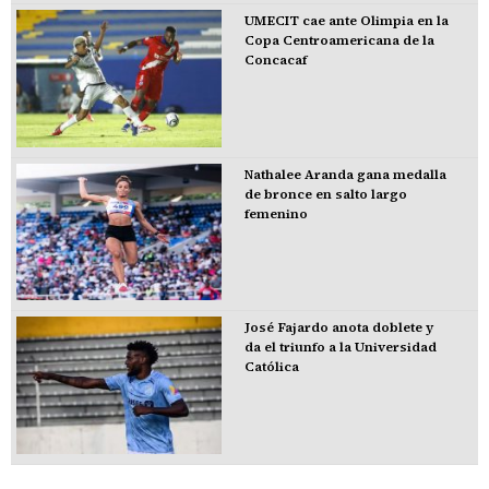
UMECIT cae ante Olimpia en la
Copa Centroamericana de la
Concacaf
Nathalee Aranda gana medalla
de bronce en salto largo
femenino
José Fajardo anota doblete y
da el triunfo a la Universidad
Católica