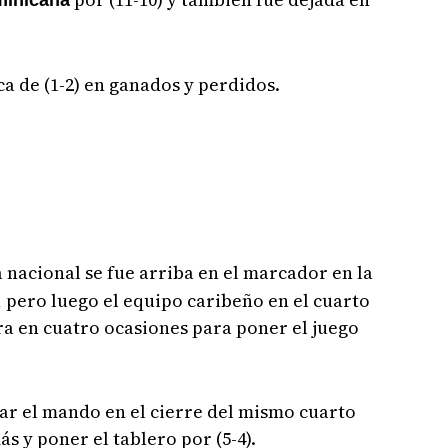
minicana
 de (1-2) en ganados y perdidos.
 nacional se fue arriba en el marcador en la
, pero luego el equipo caribeño en el cuarto
ora en cuatro ocasiones para poner el juego
r el mando en el cierre del mismo cuarto
ás y poner el tablero por (5-4).