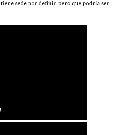
tiene sede por definir, pero que podría ser