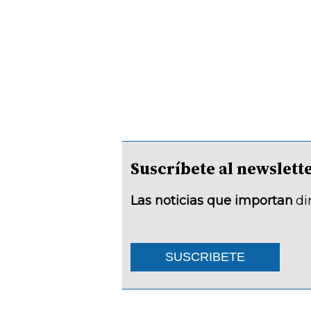
Suscríbete al newsle
Las noticias que importan
di
SUSCRIBETE