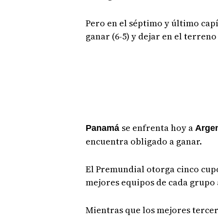
Pero en el séptimo y último cap
ganar (6-5) y dejar en el terren
se enfrenta hoy a
Panamá
Argen
encuentra obligado a ganar.
El Premundial otorga cinco cupo
mejores equipos de cada grupo
Mientras que los mejores tercer