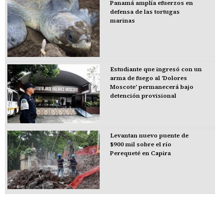
Panamá amplía efuerzos en
defensa de las tortugas
marinas
Estudiante que ingresó con un
arma de fuego al 'Dolores
Moscote' permanecerá bajo
detención provisional
Levantan nuevo puente de
$900 mil sobre el río
Perequeté en Capira