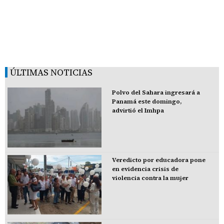
ÚLTIMAS NOTICIAS
Polvo del Sahara ingresará a
Panamá este domingo,
advirtió el Imhpa
Veredicto por educadora pone
en evidencia crisis de
violencia contra la mujer