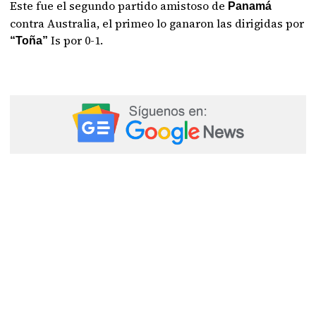
Este fue el segundo partido amistoso de
Panamá
contra Australia, el primeo lo ganaron las dirigidas por
Is por 0-1.
“Toña”