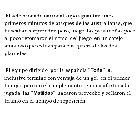
El seleccionado nacional supo aguantar unos
primeros minutos de ataques de las australianas, que
buscaban sorprender, pero, luego las panameñas poco
a poco retomaron el ritmo del juego, en un cotejo
amistoso que estuvo para cualquiera de los dos
planteles.
El equipo dirigido por la española
“Toña” Is,
inclusive terminó con ventaja de un gol en el primer
tiempo, pero en el complemento en una afortunada
jugada las
sacaron provecho y sellaron el
“Matildas”
triunfo en el tiempo de reposición.