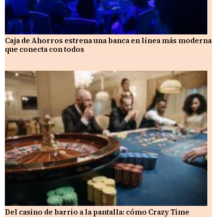
Caja de Ahorros estrena una banca en línea más moderna
que conecta con todos
Del casino de barrio a la pantalla: cómo Crazy Time