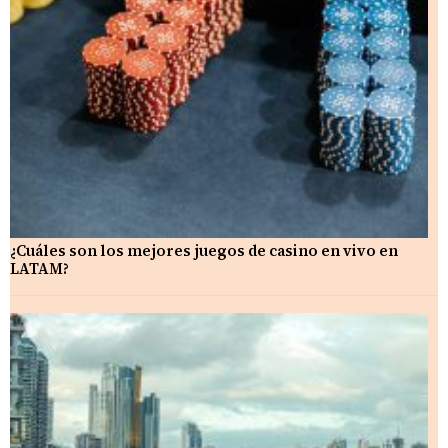
¿Cuáles son los mejores juegos de casino en vivo en
LATAM?