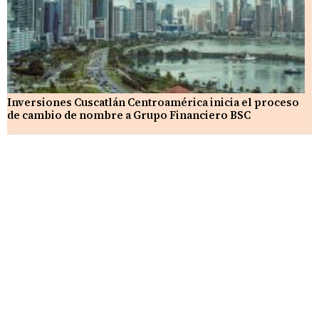
Inversiones Cuscatlán Centroamérica inicia el proceso
de cambio de nombre a Grupo Financiero BSC