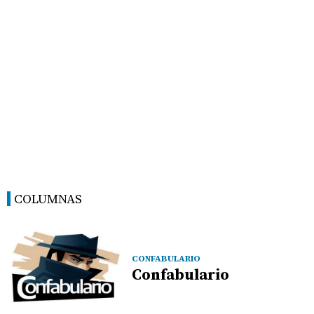
COLUMNAS
CONFABULARIO
Confabulario