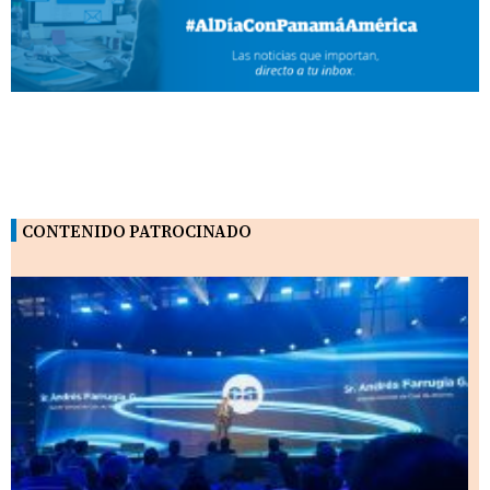
CONTENIDO PATROCINADO