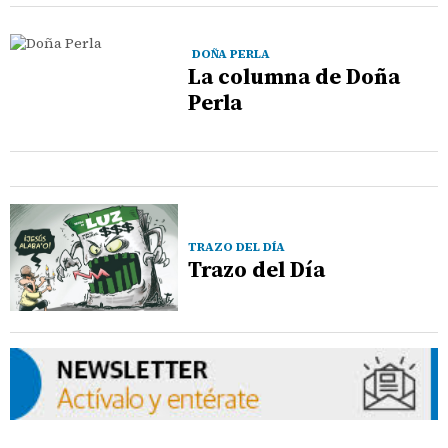
DOÑA PERLA
La columna de Doña
Perla
TRAZO DEL DÍA
Trazo del Día