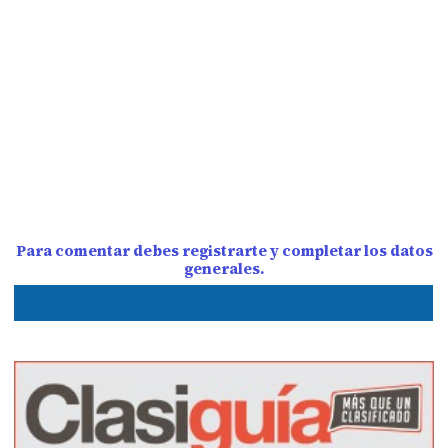
Para comentar debes registrarte y completar los datos
generales.