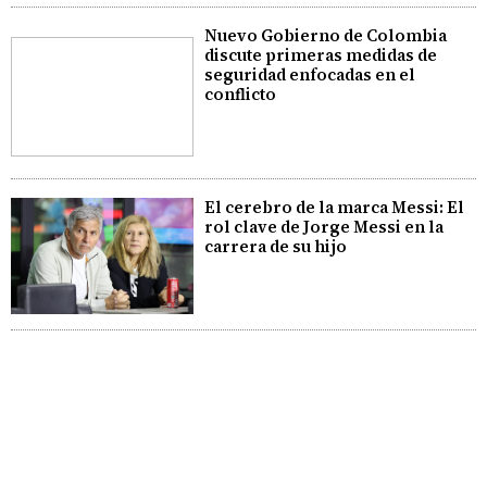
Nuevo Gobierno de Colombia
discute primeras medidas de
seguridad enfocadas en el
conflicto
El cerebro de la marca Messi: El
rol clave de Jorge Messi en la
carrera de su hijo