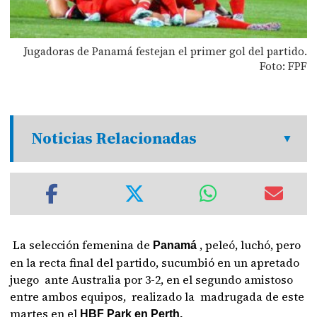
Jugadoras de Panamá festejan el primer gol del partido.
Foto: FPF
Noticias Relacionadas
La selección femenina de
, peleó, luchó, pero
Panamá
en la recta final del partido, sucumbió en un apretado
juego ante Australia por 3-2, en el segundo amistoso
entre ambos equipos, realizado la madrugada de este
martes en el
HBF Park en Perth.