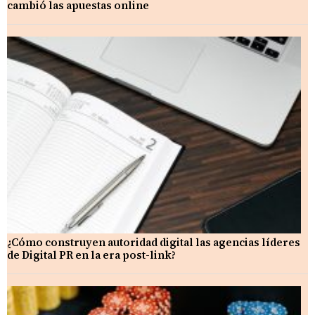
cambió las apuestas online
¿Cómo construyen autoridad digital las agencias líderes
de Digital PR en la era post-link?