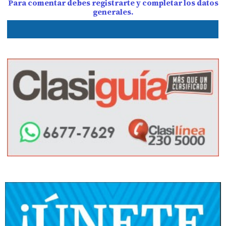
Para comentar debes registrarte y completar los datos
generales.