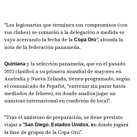
"Las legionarias que terminen sus compromisos (con
sus clubes) se sumarán a la delegación a medida se
vaya acercando la fecha de la
", abunda la
Copa Oro
nota de la federación panameña.
y la selección panameña, que en el pasado
Quintana
2023 clasificó a su primera mundial de mayores en
Australia y Nueva Zelanda, tienen programado, según
el comunicado de Fepafut, "entrenar sin parar hasta
mediados de febrero, en donde analiza jugar un
amistoso internacional en condición de local".
"Tras el amistoso de preparación, se tiene previsto
viajar a "
n donde jugará
San Diego, Estados Unidos, e
la fase de grupos de la Copa Oro".