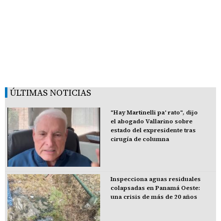
ÚLTIMAS NOTICIAS
"Hay Martinelli pa' rato", dijo
el abogado Vallarino sobre
estado del expresidente tras
cirugía de columna
Inspecciona aguas residuales
colapsadas en Panamá Oeste:
una crisis de más de 20 años