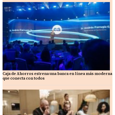
Caja de Ahorros estrena una banca en línea más moderna
que conecta con todos