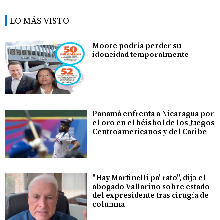
LO MÁS VISTO
Moore podría perder su
idoneidad temporalmente
Panamá enfrenta a Nicaragua por
el oro en el béisbol de los Juegos
Centroamericanos y del Caribe
"Hay Martinelli pa' rato", dijo el
abogado Vallarino sobre estado
del expresidente tras cirugía de
columna