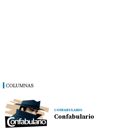
COLUMNAS
CONFABULARIO
Confabulario