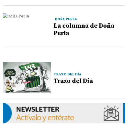
DOÑA PERLA
La columna de Doña
Perla
TRAZO DEL DÍA
Trazo del Día