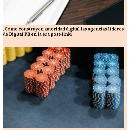
¿Cómo construyen autoridad digital las agencias líderes
de Digital PR en la era post-link?