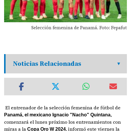
Selección femenina de Panamá. Foto: Fepafut
Noticias Relacionadas
El entrenador de la selección femenina de fútbol de
Panamá, el mexicano Ignacio "Nacho" Quintana,
comenzará el lunes próximo los entrenamientos con
miras a la
, informó este viernes la
Copa Oro W 2024