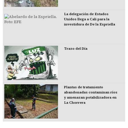
La delegación de Estados
Unidos llega a Cali para la
investidura de De la Espriella
Trazo del Día
Plantas de tratamiento
abandonadas contaminan ríos
y amenazan potabilizadora en
La Chorrera