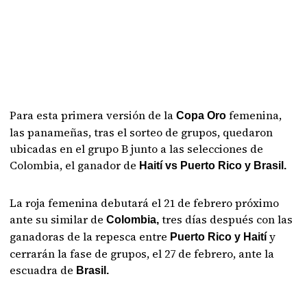
Para esta primera versión de la
femenina,
Copa Oro
las panameñas, tras el sorteo de grupos, quedaron
ubicadas en el grupo B junto a las selecciones de
Colombia, el ganador de
Haití vs Puerto Rico y Brasil.
La roja femenina debutará el 21 de febrero próximo
ante su similar de
tres días después con las
Colombia,
ganadoras de la repesca entre
y
Puerto Rico y Haití
cerrarán la fase de grupos, el 27 de febrero, ante la
escuadra de
Brasil.