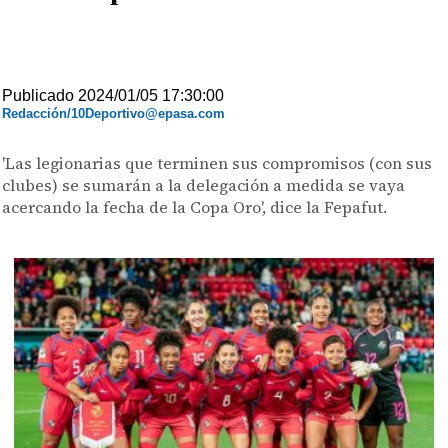
Publicado 2024/01/05 17:30:00
Redacción/10Deportivo@epasa.com
'Las legionarias que terminen sus compromisos (con sus
clubes) se sumarán a la delegación a medida se vaya
acercando la fecha de la Copa Oro', dice la Fepafut.