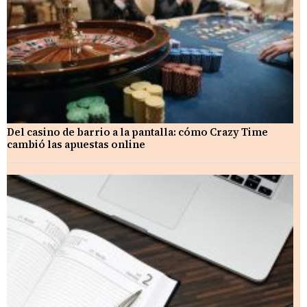
Del casino de barrio a la pantalla: cómo Crazy Time
cambió las apuestas online