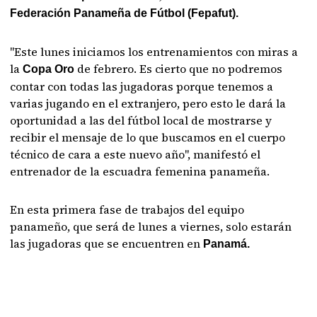
Federación Panameña de Fútbol (Fepafut).
"Este lunes iniciamos los entrenamientos con miras a
la
de febrero. Es cierto que no podremos
Copa Oro
contar con todas las jugadoras porque tenemos a
varias jugando en el extranjero, pero esto le dará la
oportunidad a las del fútbol local de mostrarse y
recibir el mensaje de lo que buscamos en el cuerpo
técnico de cara a este nuevo año", manifestó el
entrenador de la escuadra femenina panameña.
En esta primera fase de trabajos del equipo
panameño, que será de lunes a viernes, solo estarán
las jugadoras que se encuentren en
Panamá.