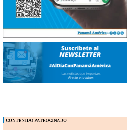
CONTENIDO PATROCINADO