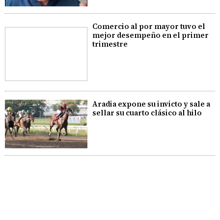
Comercio al por mayor tuvo el
mejor desempeño en el primer
trimestre
Aradia expone su invicto y sale a
sellar su cuarto clásico al hilo