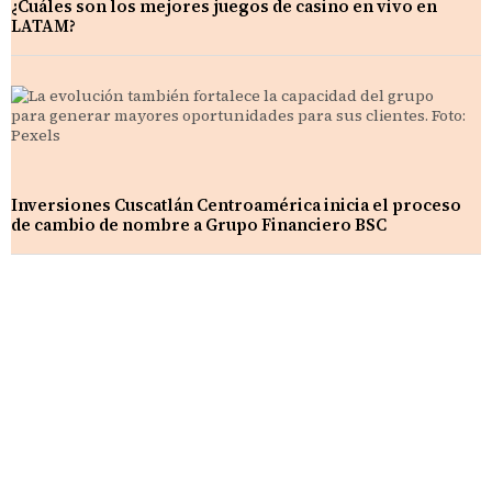
¿Cuáles son los mejores juegos de casino en vivo en
LATAM?
Inversiones Cuscatlán Centroamérica inicia el proceso
de cambio de nombre a Grupo Financiero BSC