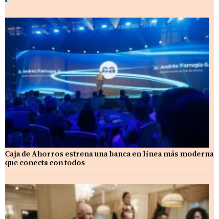
Caja de Ahorros estrena una banca en línea más moderna
que conecta con todos