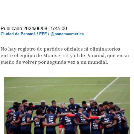
Publicado 2024/06/08 15:45:00
Ciudad de Panamá / EFE / @panamaamerica
No hay registro de partidos oficiales ni eliminatorios
entre el equipo de Montserrat y el de Panamá, que en su
sueño de volver por segunda vez a un mundial.