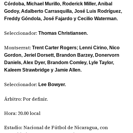
Córdoba, Michael Murillo, Roderick Miller, Anibal
Godoy, Adalberto Carrasquilla, José Luis Rodríguez,
Freddy Góndola, José Fajardo y Cecilio Waterman.
Seleccionador:
Thomas Christiansen.
Montserrat:
Trent Carter Rogers; Lenni Cirino, Nico
Gordon, Jeriel Dorsett, Brandon Barzey, Donervorn
Daniels, Alex Dyer, Brandom Comley, Lyle Taylor,
Kaleem Strawbridge y Jamie Allen.
Seleccionador:
Lee Bowyer.
Árbitro: Por definir.
Hora: 20.00 local
Estadio: Nacional de Fútbol de Nicaragua, con