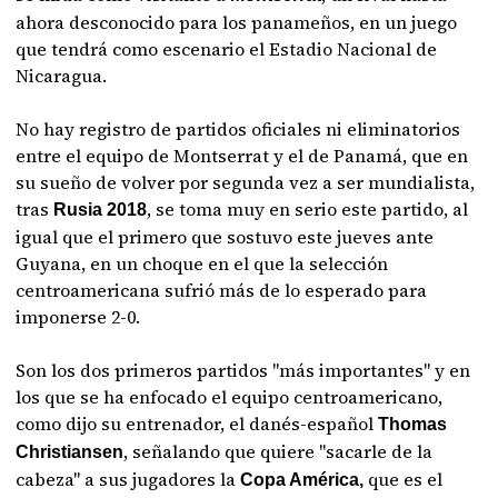
ahora desconocido para los panameños, en un juego
que tendrá como escenario el Estadio Nacional de
Nicaragua.
No hay registro de partidos oficiales ni eliminatorios
entre el equipo de Montserrat y el de Panamá, que en
su sueño de volver por segunda vez a ser mundialista,
tras
, se toma muy en serio este partido, al
Rusia 2018
igual que el primero que sostuvo este jueves ante
Guyana, en un choque en el que la selección
centroamericana sufrió más de lo esperado para
imponerse 2-0.
Son los dos primeros partidos "más importantes" y en
los que se ha enfocado el equipo centroamericano,
como dijo su entrenador, el danés-español
Thomas
, señalando que quiere "sacarle de la
Christiansen
cabeza" a sus jugadores la
que es el
Copa América,