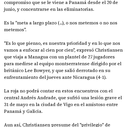
compromiso que se le viene a Panamá desde el 20 de
junio, y concentrarse en las eliminatorias.
Es la "meta a largo plazo (...), o nos metemos o no nos
metemos".
"Es lo que pienso, es nuestra prioridad y en lo que nos
vamos a enfocar al cien por cien", expresó Christiansen
que viaja a Managua con un plantel de 27 jugadores
para medirse al equipo montserratense dirigido por el
británico Lee Bowyer, y que salió derrotado en su
enfrentamiento del jueves ante Nicaragua (4-1).
La roja no podrá contar en estos encuentros con el
central Andrés Andrade, que sufrió una lesión grave el
31 de mayo en la ciudad de Vigo en el amistoso entre
Panamá y Galicia.
Aun así, Christiansen presume del "privilegio" de