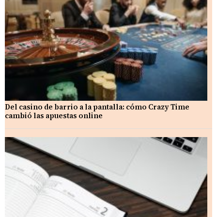
Del casino de barrio a la pantalla: cómo Crazy Time
cambió las apuestas online