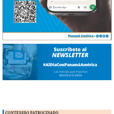
CONTENIDO PATROCINADO