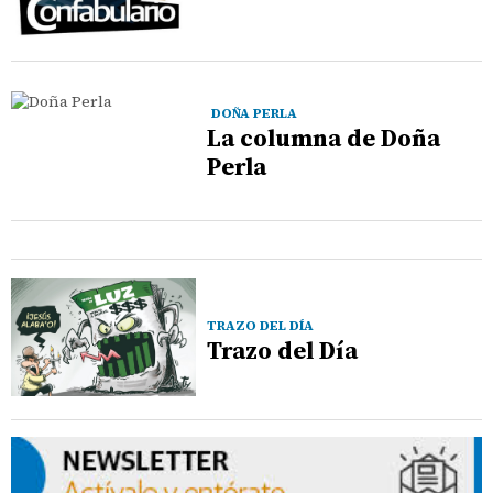
DOÑA PERLA
La columna de Doña
Perla
TRAZO DEL DÍA
Trazo del Día