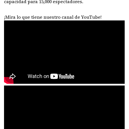
capacidad para 15,000 espectadores.
¡Mira lo que tiene nuestro canal de YouTube!