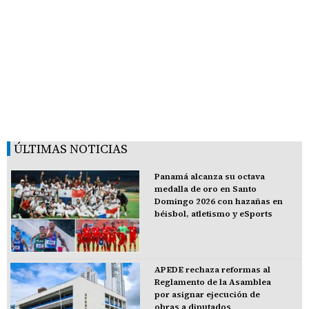
ÚLTIMAS NOTICIAS
Panamá alcanza su octava
medalla de oro en Santo
Domingo 2026 con hazañas en
béisbol, atletismo y eSports
APEDE rechaza reformas al
Reglamento de la Asamblea
por asignar ejecución de
obras a diputados