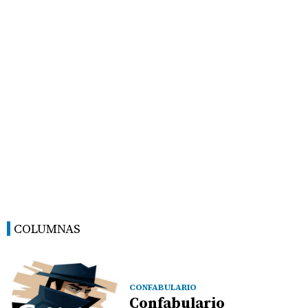
COLUMNAS
CONFABULARIO
Confabulario