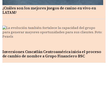
¿Cuáles son los mejores juegos de casino en vivo en
LATAM?
Inversiones Cuscatlán Centroamérica inicia el proceso
de cambio de nombre a Grupo Financiero BSC