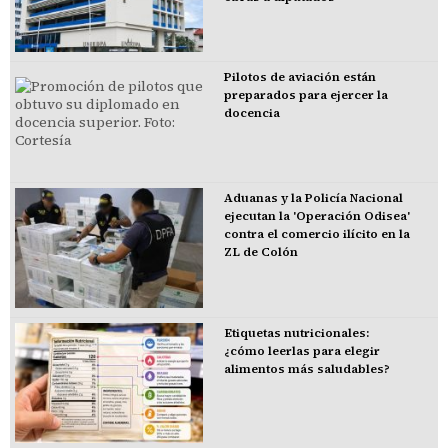
Pilotos de aviación están
preparados para ejercer la
docencia
Aduanas y la Policía Nacional
ejecutan la 'Operación Odisea'
contra el comercio ilícito en la
ZL de Colón
Etiquetas nutricionales:
¿cómo leerlas para elegir
alimentos más saludables?