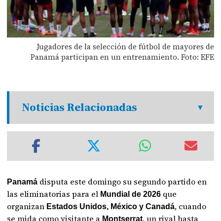
Jugadores de la selección de fútbol de mayores de
Panamá participan en un entrenamiento. Foto: EFE
Noticias Relacionadas
disputa este domingo su segundo partido en
Panamá
las eliminatorias para el
que
Mundial de 2026
organizan
, cuando
Estados Unidos, México y Canadá
se mida como visitante a
, un rival hasta
Montserrat