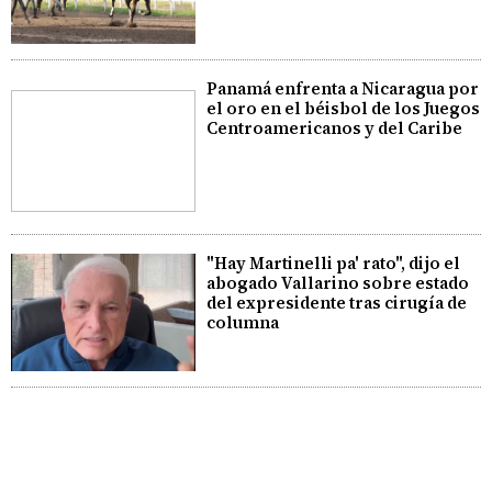
Panamá enfrenta a Nicaragua por
el oro en el béisbol de los Juegos
Centroamericanos y del Caribe
"Hay Martinelli pa' rato", dijo el
abogado Vallarino sobre estado
del expresidente tras cirugía de
columna