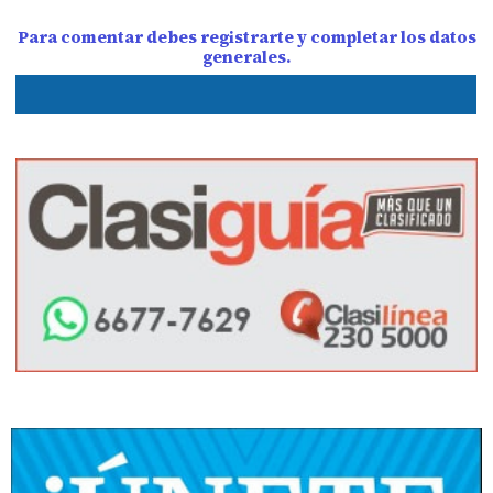
Para comentar debes registrarte y completar los datos
generales.