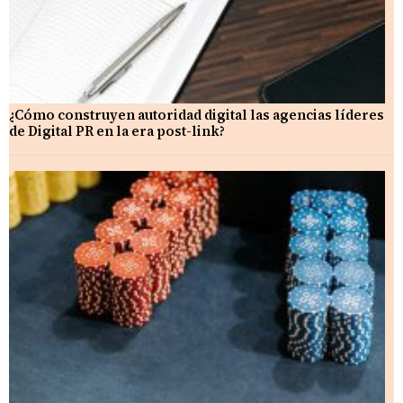
¿Cómo construyen autoridad digital las agencias líderes
de Digital PR en la era post-link?