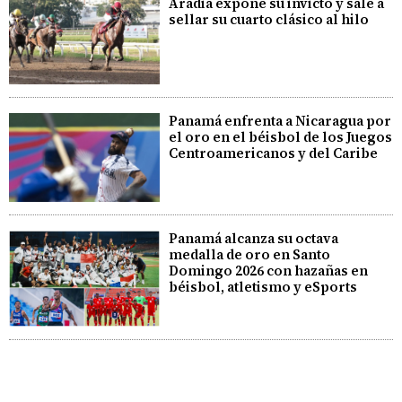
Aradia expone su invicto y sale a
sellar su cuarto clásico al hilo
Panamá enfrenta a Nicaragua por
el oro en el béisbol de los Juegos
Centroamericanos y del Caribe
Panamá alcanza su octava
medalla de oro en Santo
Domingo 2026 con hazañas en
béisbol, atletismo y eSports