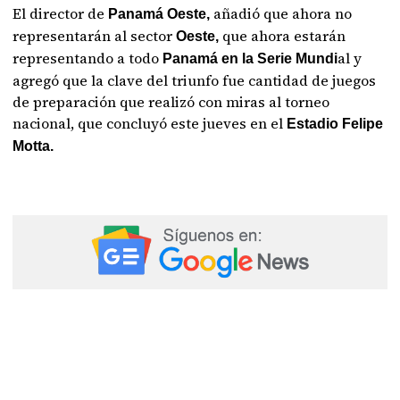
El director de
añadió que ahora no
Panamá Oeste,
representarán al sector
que ahora estarán
Oeste,
representando a todo
al y
Panamá en la Serie Mundi
agregó que la clave del triunfo fue cantidad de juegos
de preparación que realizó con miras al torneo
nacional, que concluyó este jueves en el
Estadio Felipe
Motta.