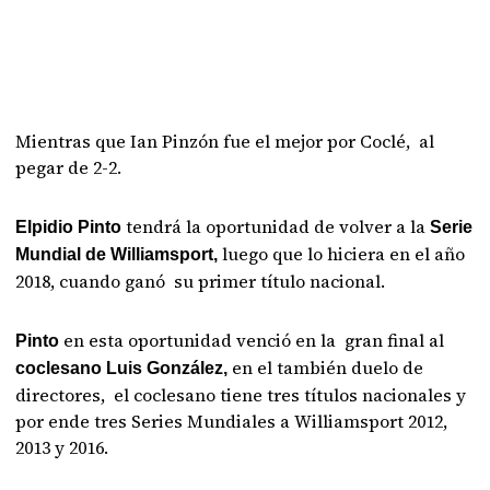
Mientras que Ian Pinzón fue el mejor por Coclé, al
pegar de 2-2.
tendrá la oportunidad de volver a la
Elpidio Pinto
Serie
luego que lo hiciera en el año
Mundial de Williamsport,
2018, cuando ganó su primer título nacional.
en esta oportunidad venció en la gran final al
Pinto
en el también duelo de
coclesano Luis González,
directores, el coclesano tiene tres títulos nacionales y
por ende tres Series Mundiales a Williamsport 2012,
2013 y 2016.