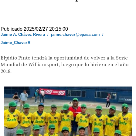
Publicado 2025/02/27 20:15:00
Jaime A. Chávez Rivera
/
jaime.chavez@epasa.com
/
Jaime_ChavezR
Elpidio Pinto tendrá la oportunidad de volver a la Serie
Mundial de Williamsport, luego que lo hiciera en el año
2018.