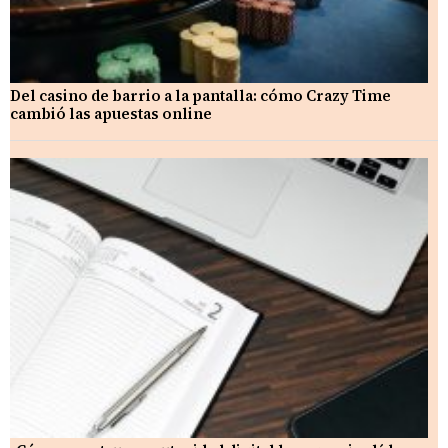
Del casino de barrio a la pantalla: cómo Crazy Time
cambió las apuestas online