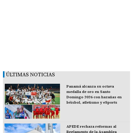
ÚLTIMAS NOTICIAS
Panamá alcanza su octava
medalla de oro en Santo
Domingo 2026 con hazañas en
béisbol, atletismo y eSports
APEDE rechaza reformas al
Reglamento de la Asamblea