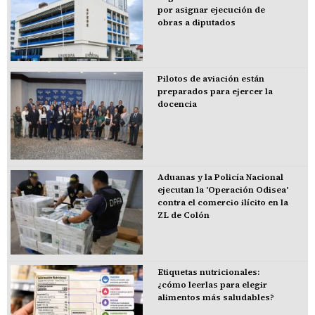
por asignar ejecución de
obras a diputados
Pilotos de aviación están
preparados para ejercer la
docencia
Aduanas y la Policía Nacional
ejecutan la 'Operación Odisea'
contra el comercio ilícito en la
ZL de Colón
Etiquetas nutricionales:
¿cómo leerlas para elegir
alimentos más saludables?