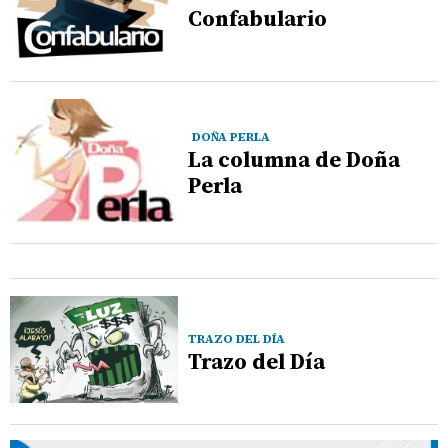
Confabulario
DOÑA PERLA
La columna de Doña
Perla
TRAZO DEL DÍA
Trazo del Día