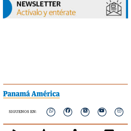
SIGUENOS EN: