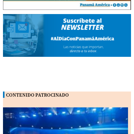
CONTENIDO PATROCINADO