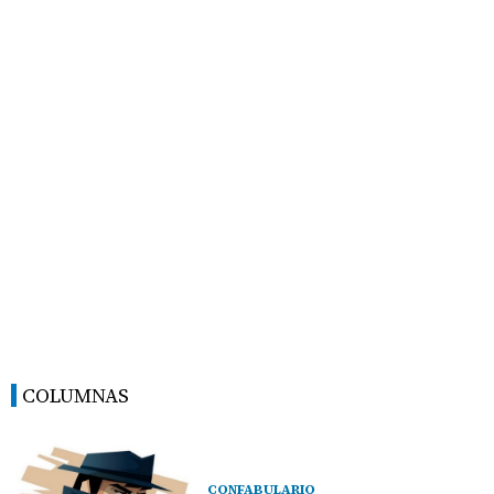
COLUMNAS
CONFABULARIO