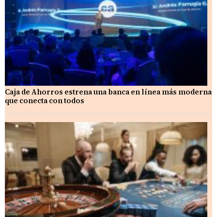
Caja de Ahorros estrena una banca en línea más moderna
que conecta con todos