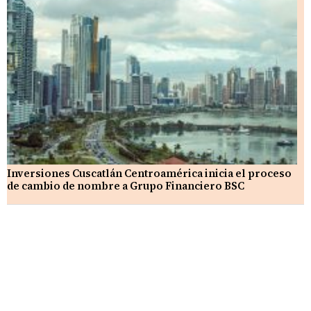
Inversiones Cuscatlán Centroamérica inicia el proceso
de cambio de nombre a Grupo Financiero BSC