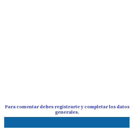
Para comentar debes registrarte y completar los datos
generales.