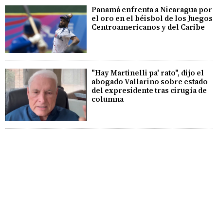
Panamá enfrenta a Nicaragua por
el oro en el béisbol de los Juegos
Centroamericanos y del Caribe
"Hay Martinelli pa' rato", dijo el
abogado Vallarino sobre estado
del expresidente tras cirugía de
columna