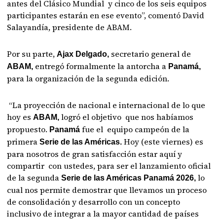
antes del Clásico Mundial y cinco de los seis equipos
participantes estarán en ese evento”, comentó David
Salayandía, presidente de ABAM.
Por su parte,
secretario general de
Ajax Delgado,
entregó formalmente la antorcha a
ABAM,
Panamá,
para la organización de la segunda edición.
“La proyección de nacional e internacional de lo que
hoy es
logró el objetivo que nos habíamos
ABAM,
propuesto.
fue el equipo campeón de la
Panamá
primera
Hoy (este viernes) es
Serie de las Américas.
para nosotros de gran satisfacción estar aquí y
compartir con ustedes, para ser el lanzamiento oficial
de la segunda
lo
Serie de las Américas Panamá 2026,
cual nos permite demostrar que llevamos un proceso
de consolidación y desarrollo con un concepto
inclusivo de integrar a la mayor cantidad de países