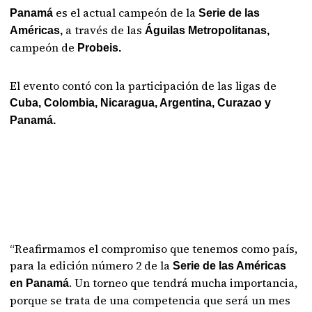
es el actual campeón de la
Panamá
Serie de las
a través de las
Américas,
Águilas Metropolitanas,
campeón de
Probeis.
El evento contó con la participación de las ligas de
Cuba, Colombia, Nicaragua, Argentina, Curazao y
Panamá.
“Reafirmamos el compromiso que tenemos como país,
para la edición número 2 de la
Serie de las Américas
. Un torneo que tendrá mucha importancia,
en Panamá
porque se trata de una competencia que será un mes