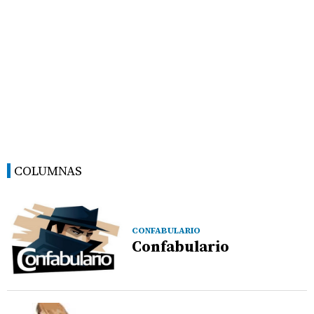
COLUMNAS
CONFABULARIO
Confabulario