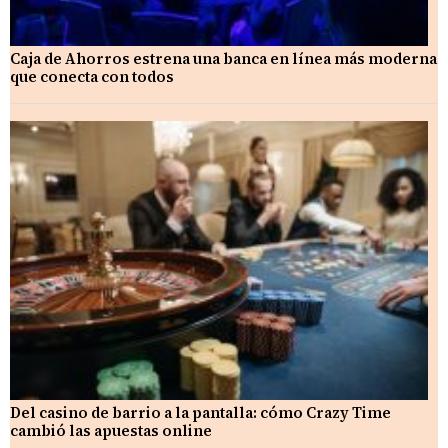
Caja de Ahorros estrena una banca en línea más moderna
que conecta con todos
Del casino de barrio a la pantalla: cómo Crazy Time
cambió las apuestas online