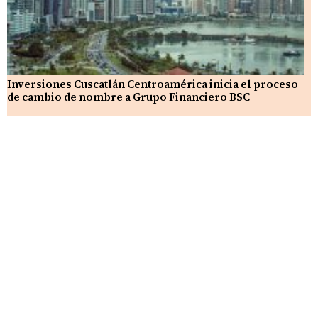
Inversiones Cuscatlán Centroamérica inicia el proceso
de cambio de nombre a Grupo Financiero BSC