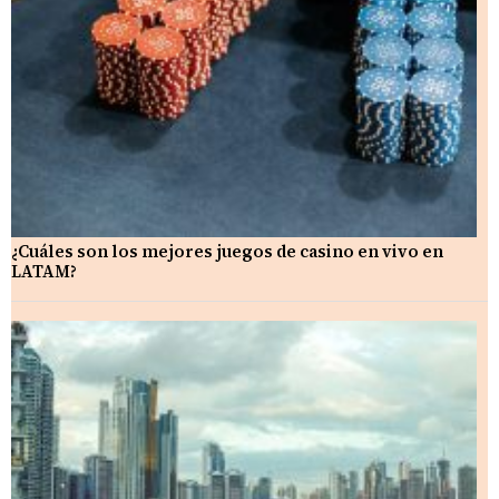
¿Cuáles son los mejores juegos de casino en vivo en
LATAM?