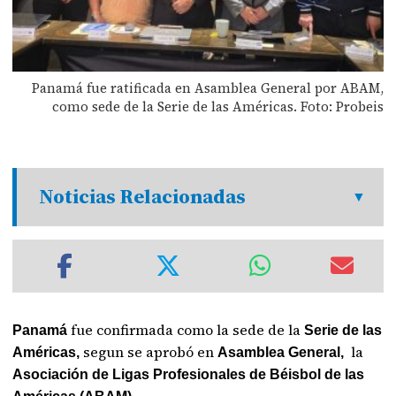
Panamá fue ratificada en Asamblea General por ABAM,
como sede de la Serie de las Américas. Foto: Probeis
Noticias Relacionadas
fue confirmada como la sede de la
Panamá
Serie de las
segun se aprobó en
la
Américas,
Asamblea General,
Asociación de Ligas Profesionales de Béisbol de las