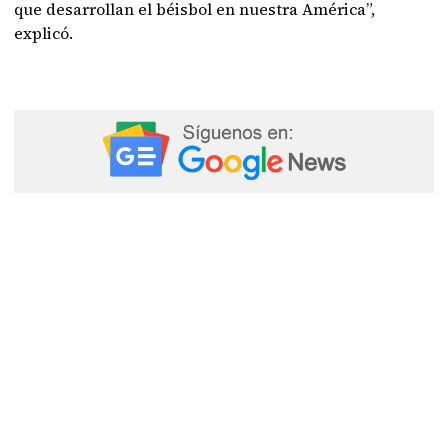
que desarrollan el béisbol en nuestra América”,
explicó.