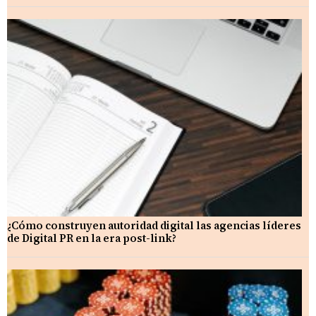
¿Cómo construyen autoridad digital las agencias líderes
de Digital PR en la era post-link?