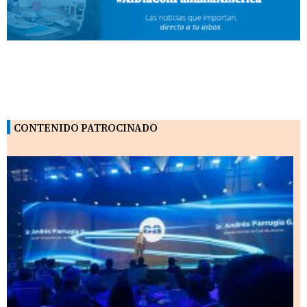
CONTENIDO PATROCINADO