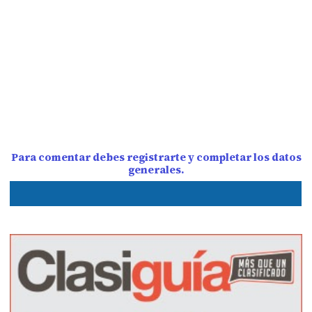
Para comentar debes registrarte y completar los datos
generales.