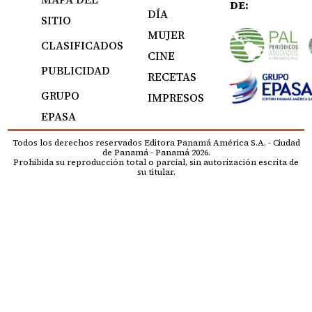
DE:
DÍA
SITIO
MUJER
CLASIFICADOS
CINE
PUBLICIDAD
RECETAS
GRUPO
IMPRESOS
EPASA
Todos los derechos reservados Editora Panamá América S.A. - Ciudad
de Panamá - Panamá 2026.
Prohibida su reproducción total o parcial, sin autorización escrita de
su titular.