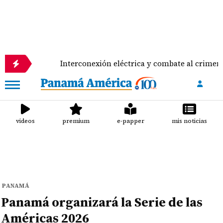
Interconexión eléctrica y combate al crimen organizado
videos
premium
e-papper
mis noticias
PANAMÁ
Panamá organizará la Serie de las
Américas 2026