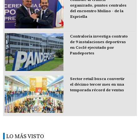
organizado, puntos centrales
del encuentro Mulino - de la
Espriella
Contraloría investiga contrato
de 9 instalaciones deportivas
en Coclé ejecutado por
Pandeportes
Sector retail busca convertir
el décimo tercer mes en una
temporada récord de ventas
LO MÁS VISTO