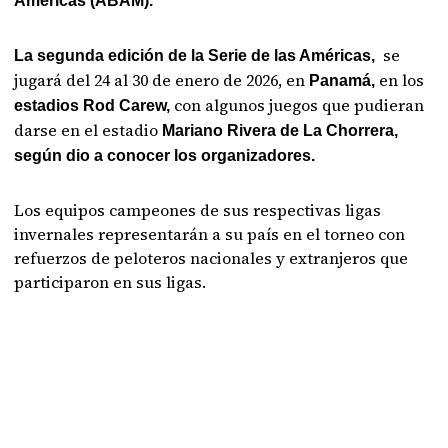
Américas (ABAM).
se
La segunda edición de la Serie de las
Américas,
jugará del 24 al 30 de enero de 2026, en
en los
Panamá,
con algunos juegos que pudieran
estadios Rod Carew,
darse en el estadio
Mariano Rivera de La Chorrera,
según dio a conocer los organizadores.
Los equipos campeones de sus respectivas ligas
invernales representarán a su país en el torneo con
refuerzos de peloteros nacionales y extranjeros que
participaron en sus ligas.