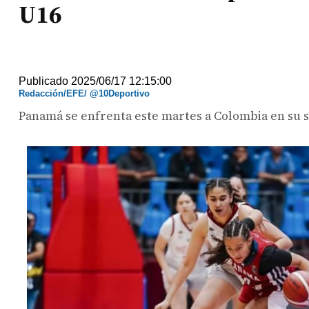
U16
Publicado 2025/06/17 12:15:00
Redacción/EFE/ @10Deportivo
Panamá se enfrenta este martes a Colombia en su 