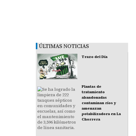
ÚLTIMAS NOTICIAS
Trazo del Día
Plantas de
tratamiento
abandonadas
contaminan ríos y
amenazan
potabilizadora en La
Chorrera