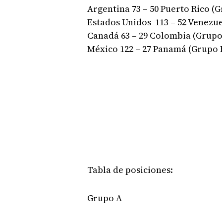
Argentina 73 – 50 Puerto Rico (
Estados Unidos 113 – 52 Venezue
Canadá 63 – 29 Colombia (Grupo
México 122 – 27 Panamá (Grupo 
Tabla de posiciones:
Grupo A