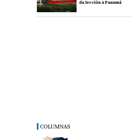
da lección a Panamá
COLUMNAS