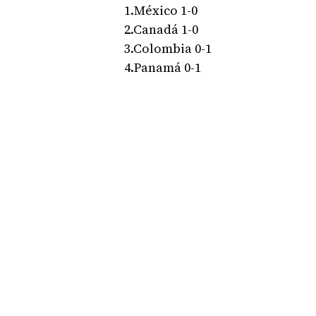
1.México 1-0
2.Canadá 1-0
3.Colombia 0-1
4.Panamá 0-1