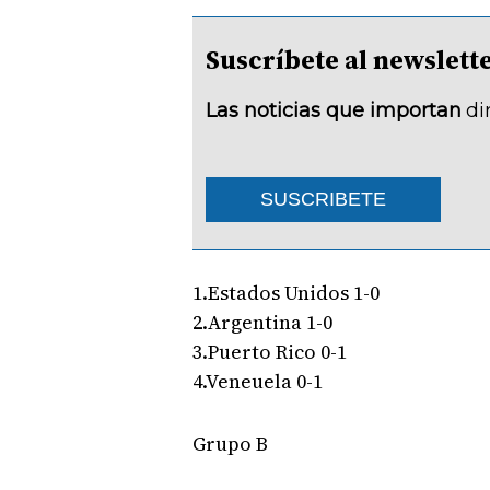
Suscríbete al newsle
Las noticias que importan
di
SUSCRIBETE
1.Estados Unidos 1-0
2.Argentina 1-0
3.Puerto Rico 0-1
4.Veneuela 0-1
Grupo B