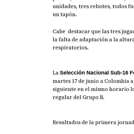
unidades, tres rebotes, todos fu
un tapón.
Cabe destacar que las tres jug
la falta de adaptación a la altu
respiratorios.
La
Selección Nacional Sub-16 
martes 17 de junio a Colombia a 
siguiente en el mismo horario l
regular del Grupo B.
Resultados de la primera jornad