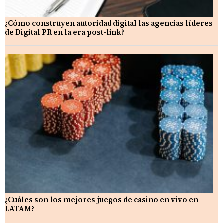
¿Cómo construyen autoridad digital las agencias líderes
de Digital PR en la era post-link?
¿Cuáles son los mejores juegos de casino en vivo en
LATAM?