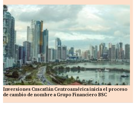
Inversiones Cuscatlán Centroamérica inicia el proceso
de cambio de nombre a Grupo Financiero BSC