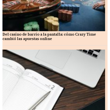
Del casino de barrio a la pantalla: cómo Crazy Time
cambió las apuestas online