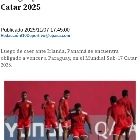
Catar 2025
Publicado 2025/11/07 17:45:00
Redacción/10Deportivo@epasa.com
Luego de caer ante Irlanda, Panamá se encuentra
obligado a vencer a Paraguay, en el Mundial Sub-17 Catar
2025.