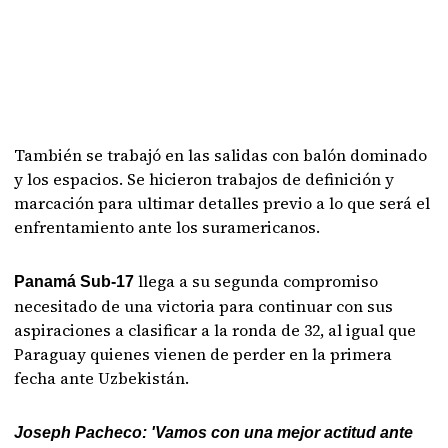
También se trabajó en las salidas con balón dominado
y los espacios. Se hicieron trabajos de definición y
marcación para ultimar detalles previo a lo que será el
enfrentamiento ante los suramericanos.
llega a su segunda compromiso
Panamá Sub-17
necesitado de una victoria para continuar con sus
aspiraciones a clasificar a la ronda de 32, al igual que
Paraguay quienes vienen de perder en la primera
fecha ante Uzbekistán.
Joseph Pacheco: 'Vamos con una mejor actitud ante