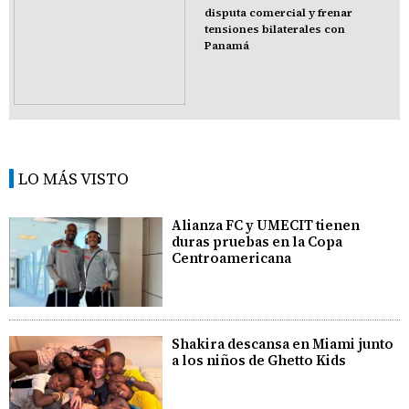
disputa comercial y frenar
tensiones bilaterales con
Panamá
LO MÁS VISTO
Alianza FC y UMECIT tienen
duras pruebas en la Copa
Centroamericana
Shakira descansa en Miami junto
a los niños de Ghetto Kids