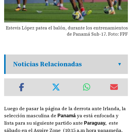
Estevis López patea el balón, durante los entrenamientos
de Panamá Sub-17. Foto: FPF
Noticias Relacionadas
Luego de pasar la página de la derrota ante Irlanda, la
selección masculina de
ya está enfocada y
Panamá
lista para su siguiente partido ante
este
Paraguay,
sábado en el Aspire Zone (10:15 a.m hora panameña,