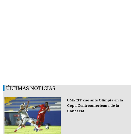
ÚLTIMAS NOTICIAS
UMECIT cae ante Olimpia en la
Copa Centroamericana de la
Concacaf