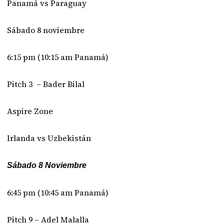
Panamá vs Paraguay
Sábado 8 noviembre
6:15 pm (10:15 am Panamá)
Pitch 3 – Bader Bilal
Aspire Zone
Irlanda vs Uzbekistán
Sábado 8 Noviembre
6:45 pm (10:45 am Panamá)
Pitch 9 – Adel Malalla