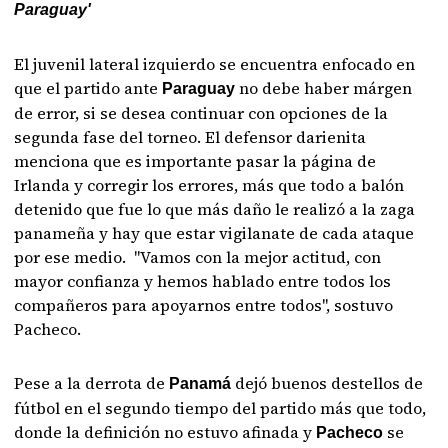
Paraguay'
El juvenil lateral izquierdo se encuentra enfocado en
que el partido ante
no debe haber márgen
Paraguay
de error, si se desea continuar con opciones de la
segunda fase del torneo. El defensor darienita
menciona que es importante pasar la página de
Irlanda y corregir los errores, más que todo a balón
detenido que fue lo que más daño le realizó a la zaga
panameña y hay que estar vigilanate de cada ataque
por ese medio. "Vamos con la mejor actitud, con
mayor confianza y hemos hablado entre todos los
compañeros para apoyarnos entre todos", sostuvo
Pacheco.
Pese a la derrota de
dejó buenos destellos de
Panamá
fútbol en el segundo tiempo del partido más que todo,
donde la definición no estuvo afinada y
se
Pacheco