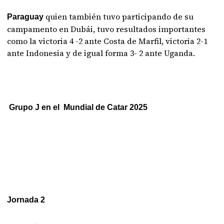
quien también tuvo participando de su
Paraguay
campamento en Dubái, tuvo resultados importantes
como la victoria 4 -2 ante Costa de Marfil, victoria 2-1
ante Indonesia y de igual forma 3- 2 ante Uganda.
Grupo J en el Mundial de Catar 2025
Jornada 2