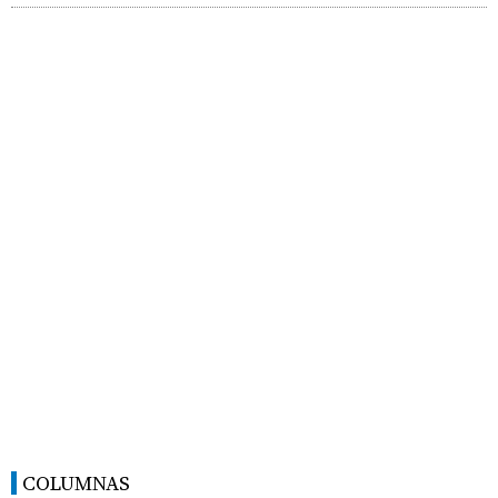
COLUMNAS