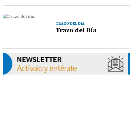
TRAZO DEL DÍA
Trazo del Día