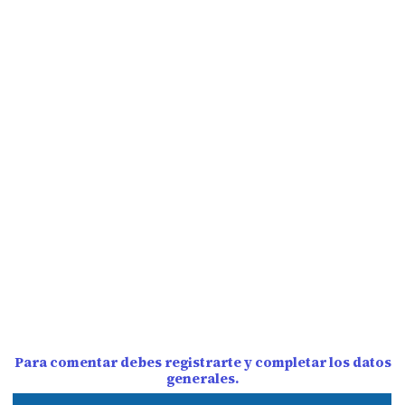
Para comentar debes registrarte y completar los datos
generales.