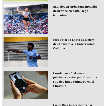
Nathalee Aranda gana medalla
de bronce en salto largo
femenino
José Fajardo anota doblete y
da el triunfo a la Universidad
Católica
Condenan a 104 años de
prisión a pastor por abusar de
sus dos hijas e hijastra en El
Chorrillo
Costa Rica busca destrabar