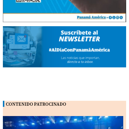
CONTENIDO PATROCINADO