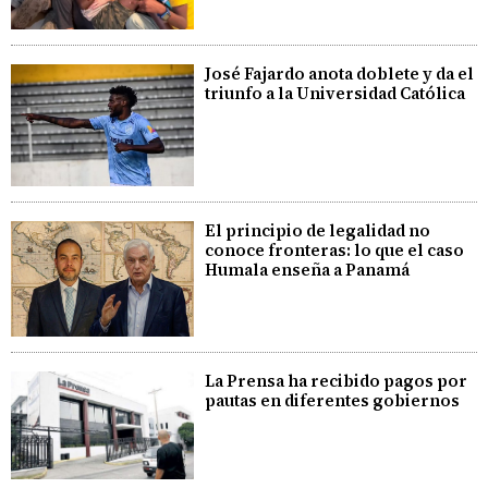
José Fajardo anota doblete y da el
triunfo a la Universidad Católica
El principio de legalidad no
conoce fronteras: lo que el caso
Humala enseña a Panamá
La Prensa ha recibido pagos por
pautas en diferentes gobiernos