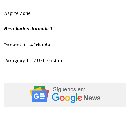
Aspire Zone
Resultados Jornada 1
Panamá 1 – 4 Irlanda
Paraguay 1 – 2 Uzbekistán