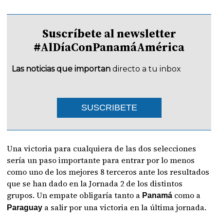
Suscríbete al newsletter
#AlDíaConPanamáAmérica
Las noticias que importan
directo a tu inbox
SUSCRIBETE
Una victoria para cualquiera de las dos selecciones
sería un paso importante para entrar por lo menos
como uno de los mejores 8 terceros ante los resultados
que se han dado en la Jornada 2 de los distintos
grupos. Un empate obligaría tanto a
como a
Panamá
a salir por una victoria en la última jornada.
Paraguay