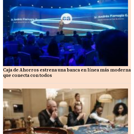
Caja de Ahorros estrena una banca en línea más moderna
que conecta con todos