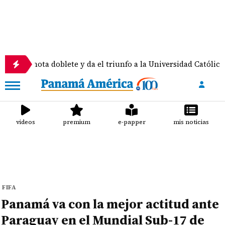
ta doblete y da el triunfo a la Universidad Católica
videos
premium
e-papper
mis noticias
FIFA
Panamá va con la mejor actitud ante
Paraguay en el Mundial Sub-17 de