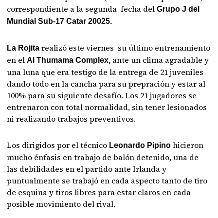
correspondiente a la segunda fecha del
Grupo J del
Mundial Sub-17 Catar 20025.
realizó este viernes su último entrenamiento
La Rojita
en el
ante un clima agradable y
Al Thumama Complex,
una luna que era testigo de la entrega de 21 juveniles
dando todo en la cancha para su prepración y estar al
100% para su siguiente desafío. Los 21 jugadores se
entrenaron con total normalidad, sin tener lesionados
ni realizando trabajos preventivos.
Los dirigidos por el técnico
hicieron
Leonardo Pipino
mucho énfasis en trabajo de balón detenido, una de
las debilidades en el partido ante Irlanda y
puntualmente se trabajó en cada aspecto tanto de tiro
de esquina y tiros libres para estar claros en cada
posible movimiento del rival.