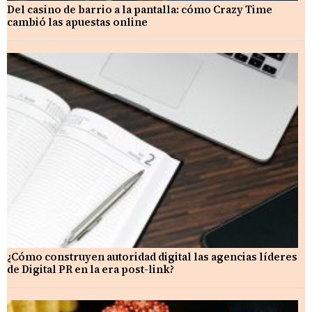
Del casino de barrio a la pantalla: cómo Crazy Time
cambió las apuestas online
¿Cómo construyen autoridad digital las agencias líderes
de Digital PR en la era post-link?