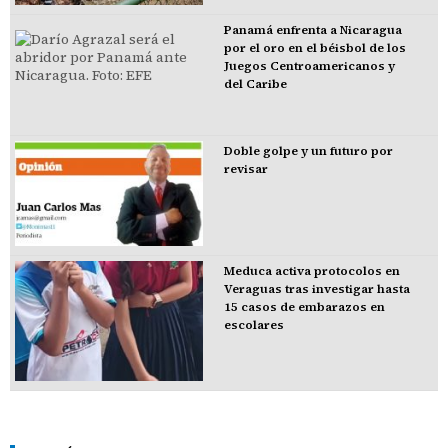
Panamá enfrenta a Nicaragua
por el oro en el béisbol de los
Juegos Centroamericanos y
del Caribe
Doble golpe y un futuro por
revisar
Meduca activa protocolos en
Veraguas tras investigar hasta
15 casos de embarazos en
escolares