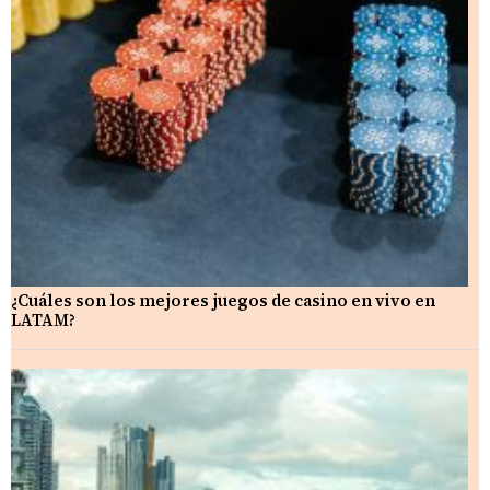
¿Cuáles son los mejores juegos de casino en vivo en
LATAM?