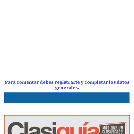
Para comentar debes registrarte y completar los datos
generales.