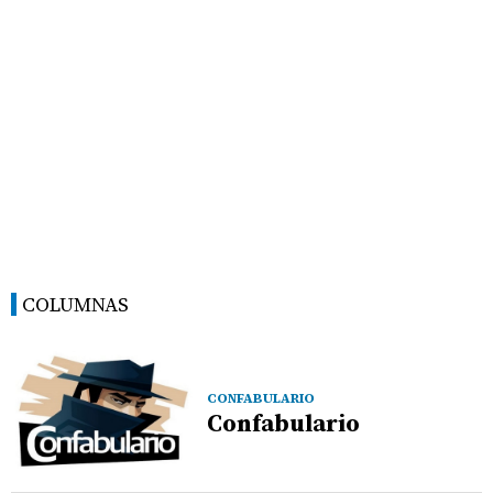
COLUMNAS
CONFABULARIO
Confabulario