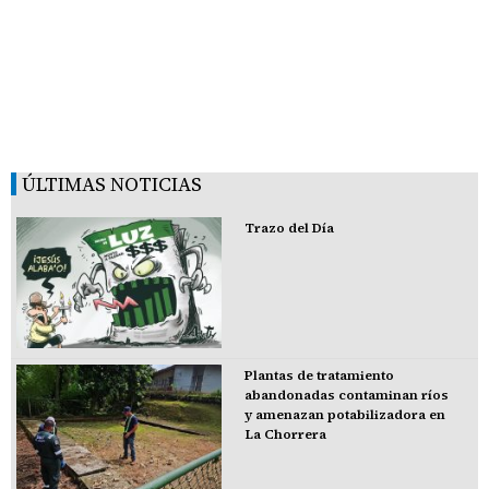
ÚLTIMAS NOTICIAS
Trazo del Día
Plantas de tratamiento
abandonadas contaminan ríos
y amenazan potabilizadora en
La Chorrera