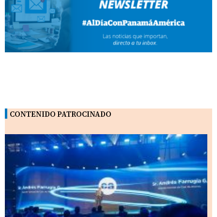
CONTENIDO PATROCINADO