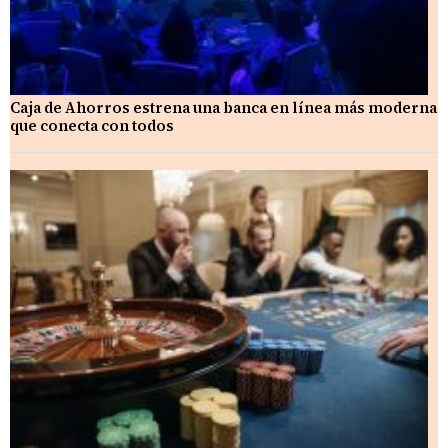
Caja de Ahorros estrena una banca en línea más moderna
que conecta con todos