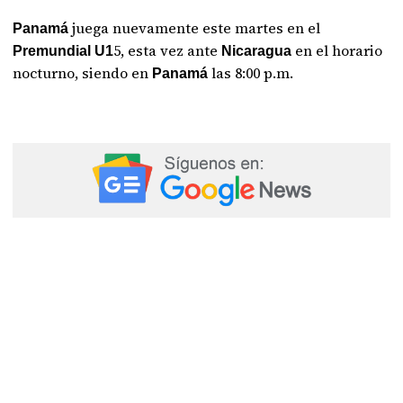
juega nuevamente este martes en el
Panamá
5, esta vez ante
en el horario
Premundial U1
Nicaragua
nocturno, siendo en
las 8:00 p.m.
Panamá