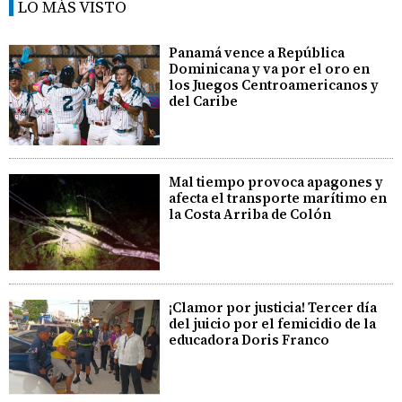
LO MÁS VISTO
Panamá vence a República
Dominicana y va por el oro en
los Juegos Centroamericanos y
del Caribe
Mal tiempo provoca apagones y
afecta el transporte marítimo en
la Costa Arriba de Colón
¡Clamor por justicia! Tercer día
del juicio por el femicidio de la
educadora Doris Franco