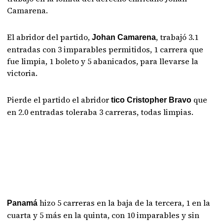
Camarena.
El abridor del partido,
, trabajó 3.1
Johan Camarena
entradas con 3 imparables permitidos, 1 carrera que
fue limpia, 1 boleto y 5 abanicados, para llevarse la
victoria.
Pierde el partido el abridor
que
tico Cristopher Bravo
en 2.0 entradas toleraba 3 carreras, todas limpias.
hizo 5 carreras en la baja de la tercera, 1 en la
Panamá
cuarta y 5 más en la quinta, con 10 imparables y sin