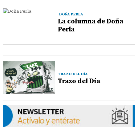
DOÑA PERLA
La columna de Doña
Perla
TRAZO DEL DÍA
Trazo del Día