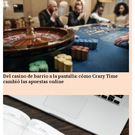
Del casino de barrio a la pantalla: cómo Crazy Time
cambió las apuestas online