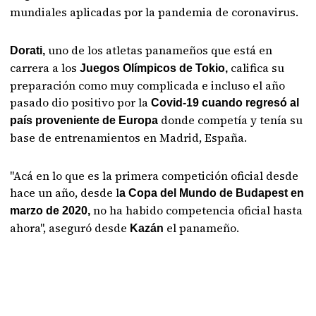
mundiales aplicadas por la pandemia de coronavirus.
uno de los atletas panameños que está en
Dorati,
carrera a los
califica su
Juegos Olímpicos de Tokio,
preparación como muy complicada e incluso el año
pasado dio positivo por la
Covid-19 cuando regresó al
donde competía y tenía su
país proveniente de Europa
base de entrenamientos en Madrid, España.
"Acá en lo que es la primera competición oficial desde
hace un año, desde l
a Copa del Mundo de Budapest en
no ha habido competencia oficial hasta
marzo de 2020,
ahora", aseguró desde
el panameño.
Kazán