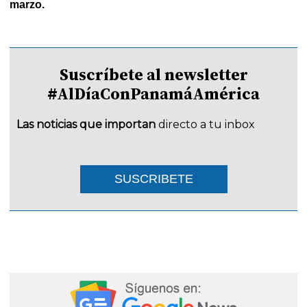
marzo.
Suscríbete al newsletter
#AlDíaConPanamáAmérica
Las noticias que importan
directo a tu inbox
SUSCRIBETE