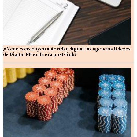
¿Cómo construyen autoridad digital las agencias líderes
de Digital PR en la era post-link?