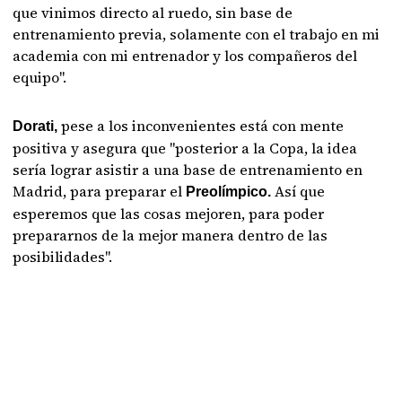
que vinimos directo al ruedo, sin base de
entrenamiento previa, solamente con el trabajo en mi
academia con mi entrenador y los compañeros del
equipo".
pese a los inconvenientes está con mente
Dorati,
positiva y asegura que "posterior a la Copa, la idea
sería lograr asistir a una base de entrenamiento en
Madrid, para preparar el
Así que
Preolímpico.
esperemos que las cosas mejoren, para poder
prepararnos de la mejor manera dentro de las
posibilidades".