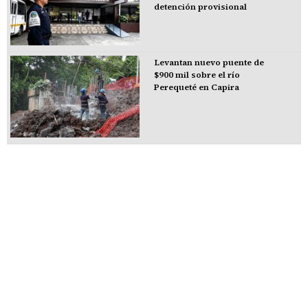
detención provisional
Levantan nuevo puente de
$900 mil sobre el río
Perequeté en Capira