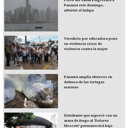
Panamá este domingo,
advirtió el Imhpa
Veredicto por educadora pone
en evidencia crisis de
violencia contra la mujer
Panamá amplía efuerzos en
defensa de las tortugas
marinas
Estudiante que ingresó con un
arma de fuego al 'Dolores
Moscote' permanecerá bajo