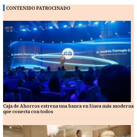
CONTENIDO PATROCINADO
Caja de Ahorros estrena una banca en línea más moderna
que conecta con todos