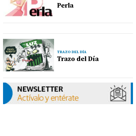
Perla
TRAZO DEL DÍA
Trazo del Día