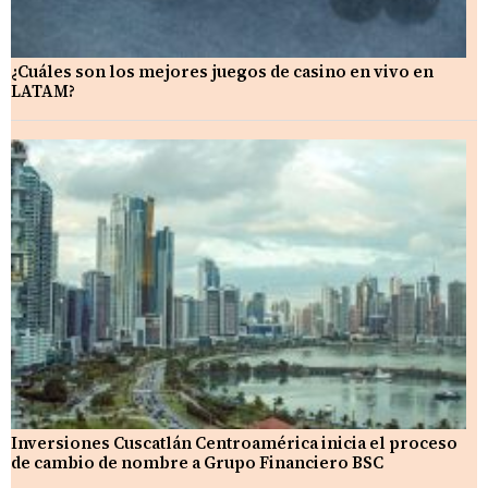
¿Cuáles son los mejores juegos de casino en vivo en
LATAM?
Inversiones Cuscatlán Centroamérica inicia el proceso
de cambio de nombre a Grupo Financiero BSC