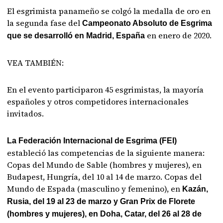
El esgrimista panameño se colgó la medalla de oro en
la segunda fase del
Campeonato Absoluto de Esgrima
en enero de 2020.
que se desarrolló en Madrid, España
VEA TAMBIÉN:
En el evento participaron 45 esgrimistas, la mayoría
españoles y otros competidores internacionales
invitados.
La Federación Internacional de Esgrima (FEI)
estableció las competencias de la siguiente manera:
Copas del Mundo de Sable (hombres y mujeres), en
Budapest, Hungría, del 10 al 14 de marzo. Copas del
Mundo de Espada (masculino y femenino), en
Kazán,
Rusia, del 19 al 23 de marzo y Gran Prix de Florete
(hombres y mujeres), en Doha, Catar, del 26 al 28 de