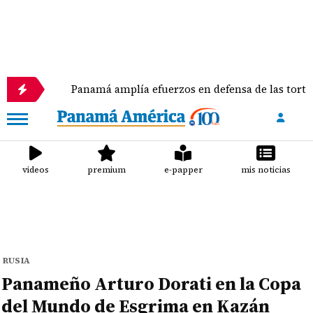
Panamá amplía efuerzos en defensa de las tortugas mari
videos
premium
e-papper
mis noticias
RUSIA
Panameño Arturo Dorati en la Copa
del Mundo de Esgrima en Kazán