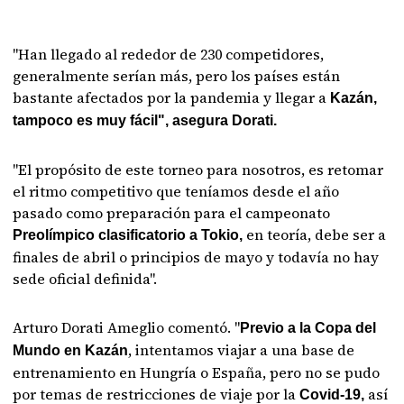
"Han llegado al rededor de 230 competidores,
generalmente serían más, pero los países están
bastante afectados por la pandemia y llegar a
Kazán,
tampoco es muy fácil", asegura Dorati.
"El propósito de este torneo para nosotros, es retomar
el ritmo competitivo que teníamos desde el año
pasado como preparación para el campeonato
en teoría, debe ser a
Preolímpico clasificatorio a Tokio,
finales de abril o principios de mayo y todavía no hay
sede oficial definida".
Arturo Dorati Ameglio comentó. "
Previo a la Copa del
, intentamos viajar a una base de
Mundo en Kazán
entrenamiento en Hungría o España, pero no se pudo
por temas de restricciones de viaje por la
así
Covid-19,