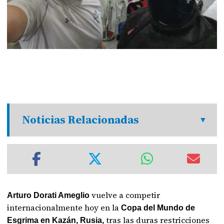
Noticias Relacionadas
vuelve a competir
Arturo Dorati Ameglio
internacionalmente hoy en la
Copa del Mundo de
tras las duras restricciones
Esgrima en Kazán, Rusia,