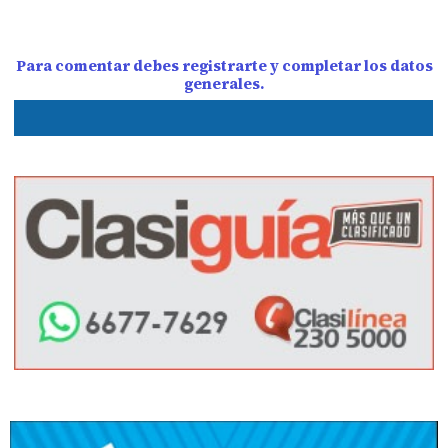
Para comentar debes registrarte y completar los datos
generales.