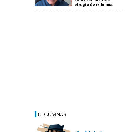
cirugía de columna
COLUMNAS