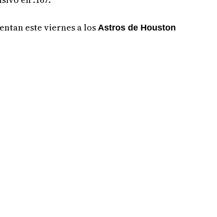
entan este viernes a los
Astros de Houston