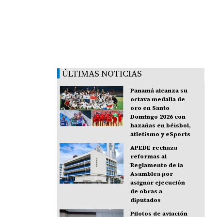
ÚLTIMAS NOTICIAS
Panamá alcanza su
octava medalla de
oro en Santo
Domingo 2026 con
hazañas en béisbol,
atletismo y eSports
APEDE rechaza
reformas al
Reglamento de la
Asamblea por
asignar ejecución
de obras a
diputados
Pilotos de aviación