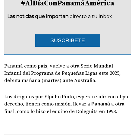
#AlDíaConPanamáAmérica
Las noticias que importan
directo a tu inbox
SUSCRIBETE
Panamá como país, vuelve a otra Serie Mundial
Infantil del Programa de Pequeñas Ligas este 2025,
debuta mañana (martes) ante Australia.
Los dirigidos por Elpidio Pinto, esperan salir con el pie
derecho, tienen como misión, llevar a
a otra
Panamá
final, como lo hizo el equipo de Doleguita en 1993.