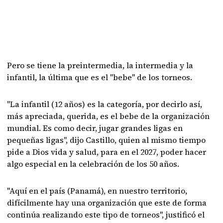
Pero se tiene la preintermedia, la intermedia y la
infantil, la última que es el "bebe" de los torneos.
"La infantil (12 años) es la categoría, por decirlo así,
más apreciada, querida, es el bebe de la organización
mundial. Es como decir, jugar grandes ligas en
pequeñas ligas", dijo Castillo, quien al mismo tiempo
pide a Dios vida y salud, para en el 2027, poder hacer
algo especial en la celebración de los 50 años.
"Aquí en el país (Panamá), en nuestro territorio,
difícilmente hay una organización que este de forma
continúa realizando este tipo de torneos", justificó el