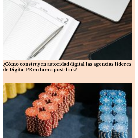
¿Cómo construyen autoridad digital las agencias líderes
de Digital PR en la era post-link?