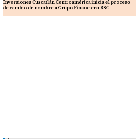
Inversiones Cuscatlán Centroamérica inicia el proceso
de cambio de nombre a Grupo Financiero BSC