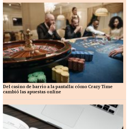
Del casino de barrio a la pantalla: cómo Crazy Time
cambió las apuestas online