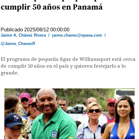
cumplir 50 años en Panamá
Publicado 2025/08/12 00:00:00
Jaime A. Chávez Rivera
/
jaime.chavez@epasa.com
/
@Jaime_ChavezR
El programa de pequeña ligas de Williamsport está cerca
de cumplir 50 años en el país y quieren festejarlo a lo
grande.