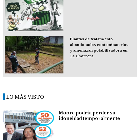
Plantas de tratamiento
abandonadas contaminan ríos
y amenazan potabilizadora en
La Chorrera
LO MÁS VISTO
Moore podría perder su
idoneidad temporalmente