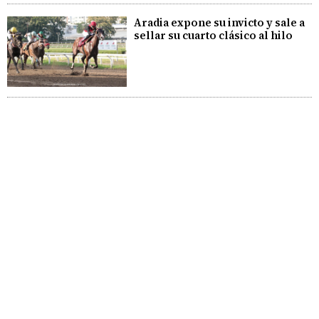
Aradia expone su invicto y sale a
sellar su cuarto clásico al hilo