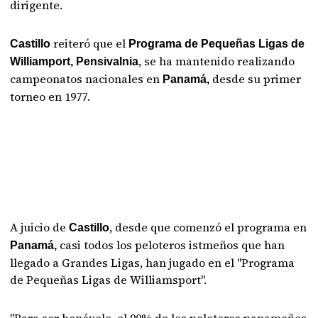
dirigente.
reiteró que el
Castillo
Programa de Pequeñas Ligas de
, se ha mantenido realizando
Williamport, Pensivalnia
campeonatos nacionales en
desde su primer
Panamá,
torneo en 1977.
A juicio de
, desde que comenzó el programa en
Castillo
casi todos los peloteros istmeños que han
Panamá,
llegado a Grandes Ligas, han jugado en el "Programa
de Pequeñas Ligas de Williamsport".