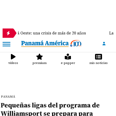
Oeste: una crisis de más de 20 años
La delegación 
videos
premium
e-papper
mis noticias
PANAMÁ
Pequeñas ligas del programa de
Williamsport se prepara para