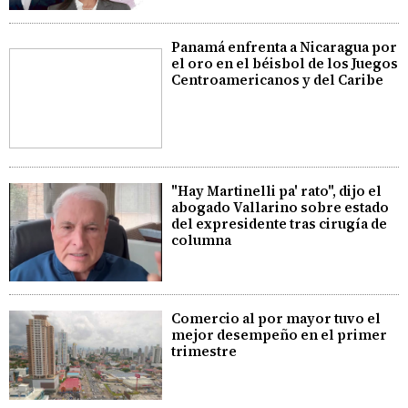
Panamá enfrenta a Nicaragua por
el oro en el béisbol de los Juegos
Centroamericanos y del Caribe
"Hay Martinelli pa' rato", dijo el
abogado Vallarino sobre estado
del expresidente tras cirugía de
columna
Comercio al por mayor tuvo el
mejor desempeño en el primer
trimestre