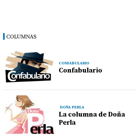
COLUMNAS
CONFABULARIO
Confabulario
DOÑA PERLA
La columna de Doña
Perla