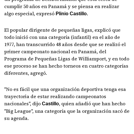
cumplir 50 años en Panamá y se piensa en realizar
algo especial, expresó
Plinio Castillo.
El popular dirigente de pequeñas ligas, explicó que
todo inició con una categoría (infantil) en el año de
1977, han transcurrido 48 años desde que se realizó el
primer campeonato nacional en Panamá, del
Programa de Pequeñas Ligas de Williamport, y en todo
ese proceso se han hecho torneos en cuatro categorías
diferentes, agregó.
"No es fácil que una organización deportiva tenga esa
trayectoria de estar realizando campeonatos
nacionales", dijo
, quien añadió que han hecho
Castillo
"Big League", una categoría que la organización sacó de
su agenda.