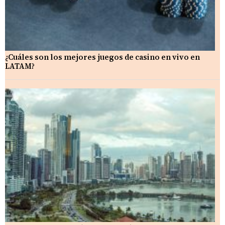
¿Cuáles son los mejores juegos de casino en vivo en
LATAM?