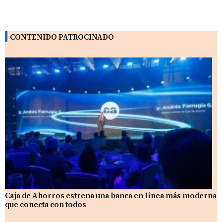
CONTENIDO PATROCINADO
Caja de Ahorros estrena una banca en línea más moderna
que conecta con todos