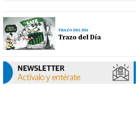
TRAZO DEL DÍA
Trazo del Día