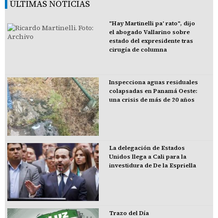
ÚLTIMAS NOTICIAS
"Hay Martinelli pa' rato", dijo
el abogado Vallarino sobre
estado del expresidente tras
cirugía de columna
Inspecciona aguas residuales
colapsadas en Panamá Oeste:
una crisis de más de 20 años
La delegación de Estados
Unidos llega a Cali para la
investidura de De la Espriella
Trazo del Día