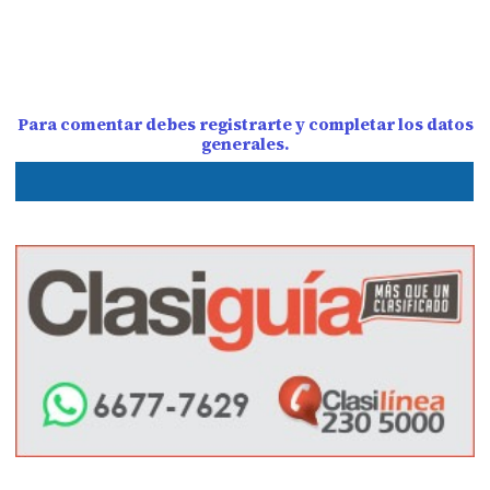
Para comentar debes registrarte y completar los datos
generales.