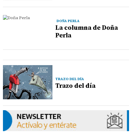
DOÑA PERLA
La columna de Doña
Perla
TRAZO DEL DÍA
Trazo del día