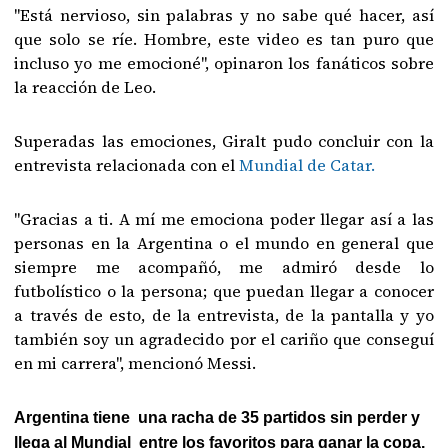
"Está nervioso, sin palabras y no sabe qué hacer, así
que solo se ríe. Hombre, este video es tan puro que
incluso yo me emocioné", opinaron los fanáticos sobre
la reacción de Leo.
Superadas las emociones, Giralt pudo concluir con la
entrevista relacionada con el
Mundial de Catar.
"Gracias a ti. A mí me emociona poder llegar así a las
personas en la Argentina o el mundo en general que
siempre me acompañó, me admiró desde lo
futbolístico o la persona; que puedan llegar a conocer
a través de esto, de la entrevista, de la pantalla y yo
también soy un agradecido por el cariño que conseguí
en mi carrera", mencionó Messi.
Argentina tiene una racha de 35 partidos sin perder y
llega al Mundial entre los favoritos para ganar la copa.