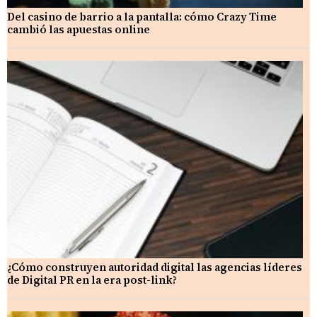
Del casino de barrio a la pantalla: cómo Crazy Time
cambió las apuestas online
¿Cómo construyen autoridad digital las agencias líderes
de Digital PR en la era post-link?