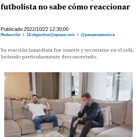
futbolista no sabe cómo reaccionar
Publicado 2022/10/22 12:30:00
Redacción
/
10.deportivo@epasa.com
/
@panamaamerica
Su reacción inmediata fue sonreír y recostarse en el sofá,
luciendo particularmente desconcertado.