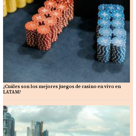
¿Cuáles son los mejores juegos de casino en vivo en
LATAM?