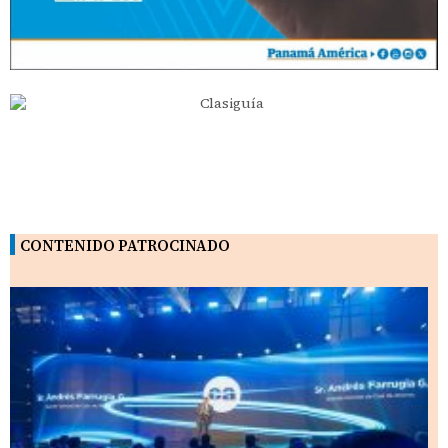
CONTENIDO PATROCINADO