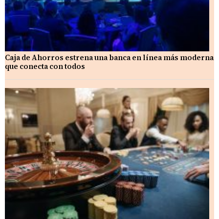
Caja de Ahorros estrena una banca en línea más moderna
que conecta con todos