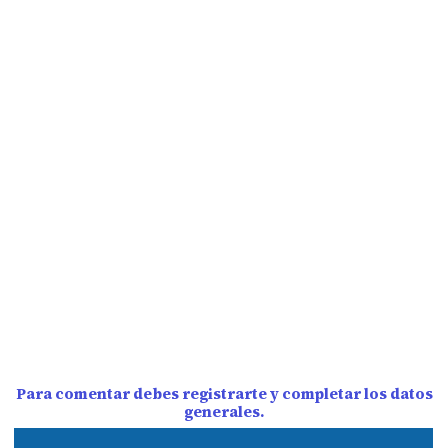
Para comentar debes registrarte y completar los datos
generales.