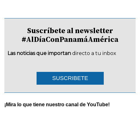
Suscríbete al newsletter
#AlDíaConPanamáAmérica
Las noticias que importan
directo a tu inbox
SUSCRIBETE
¡Mira lo que tiene nuestro canal de YouTube!