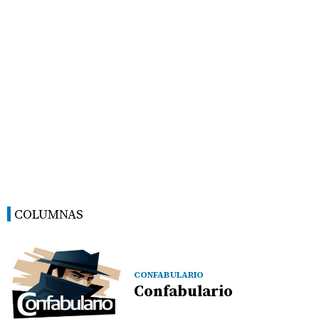
COLUMNAS
CONFABULARIO
Confabulario