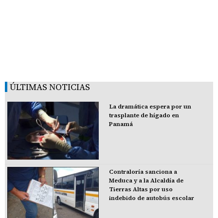
ÚLTIMAS NOTICIAS
La dramática espera por un
trasplante de hígado en
Panamá
Contraloría sanciona a
Meduca y a la Alcaldía de
Tierras Altas por uso
indebido de autobús escolar