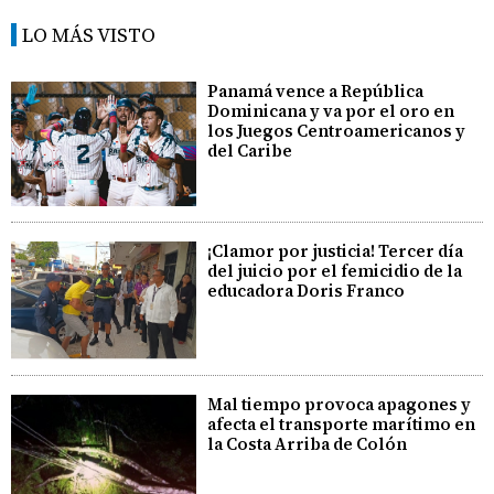
LO MÁS VISTO
Panamá vence a República
Dominicana y va por el oro en
los Juegos Centroamericanos y
del Caribe
¡Clamor por justicia! Tercer día
del juicio por el femicidio de la
educadora Doris Franco
Mal tiempo provoca apagones y
afecta el transporte marítimo en
la Costa Arriba de Colón