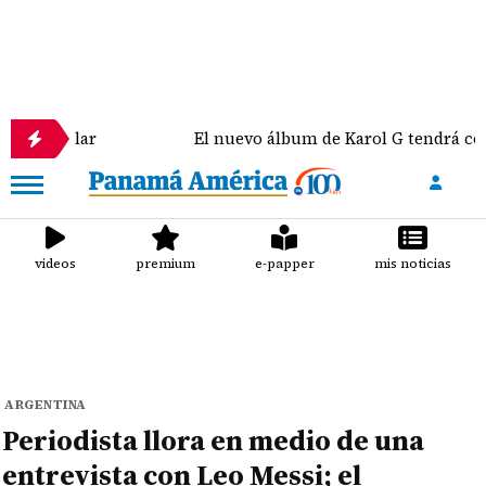
ar
El nuevo álbum de Karol G tendrá colaboracion
videos
premium
e-papper
mis noticias
ARGENTINA
Periodista llora en medio de una
entrevista con Leo Messi; el