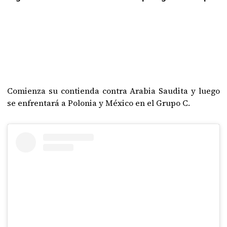
Comienza su contienda contra Arabia Saudita y luego
se enfrentará a Polonia y México en el Grupo C.