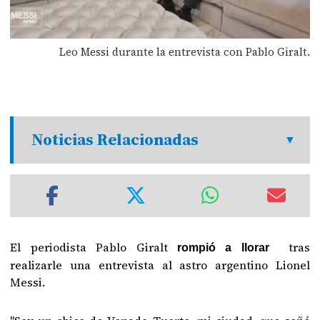
Leo Messi durante la entrevista con Pablo Giralt.
Noticias Relacionadas
El periodista Pablo Giralt
tras
rompió a llorar
realizarle una entrevista al astro argentino Lionel
Messi.