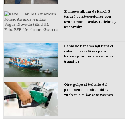
El nuevo álbum de Karol G
tendrá colaboraciones con
Bruno Mars, Drake, Judeline y
Rusowsky
Canal de Panamá ajustará el
calado en esclusas para
barcos grandes sin recortar
tránsitos
Otro golpe al bolsillo del
panameño: combustibles
vuelven a subir este viernes