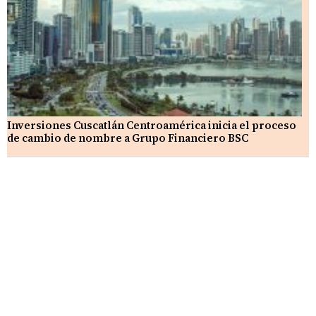
Inversiones Cuscatlán Centroamérica inicia el proceso
de cambio de nombre a Grupo Financiero BSC