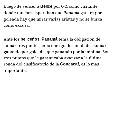
Luego de vencer a
por 0-2, como visitante,
Belice
donde muchos esperaban que
ganará por
Panamá
goleada hay que mirar varias aristas y no se busca
como excusa.
Ante los
,
tenía la obligación de
beliceños
Panamá
sumar tres puntos, creo que iguales unidades sumaría
ganando por goleada, que ganando por la mínima. Son
tres puntos que le garantizaba avanzar a la última
ronda del clasificatorio de la
, es lo más
Concacaf
importante.