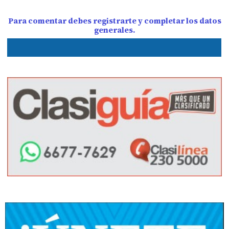
Para comentar debes registrarte y completar los datos
generales.