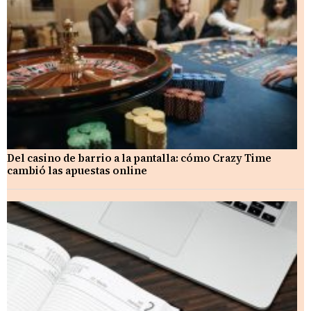
Del casino de barrio a la pantalla: cómo Crazy Time
cambió las apuestas online