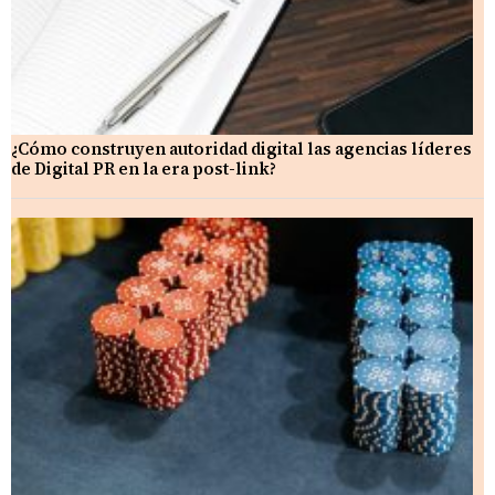
¿Cómo construyen autoridad digital las agencias líderes
de Digital PR en la era post-link?