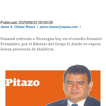
Publicado 2025/06/10 00:00:00
Jaime A. Chávez Rivera
/
jaime.chavez@epasa.com
/
Panamá enfrenta a Nicaragua hoy en el estadio Rommel
Fernández, por el liderato del Grupo D, donde se espera
buena presencia de fanáticos.