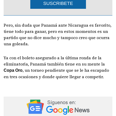
SUSCRIBETE
Pero, sin duda que Panamá ante Nicaragua es favorito,
tiene todo para ganar, pero en estos momentos es un
partido que no dice mucho y tampoco creo que ocurra
una goleada.
Ya con el boleto asegurado a la última ronda de la
eliminatoria, Panamá también tiene en su mente la
un torneo pendiente que se le ha escapado
Copa Oro,
en tres ocasiones y donde quiere llegar a competir.