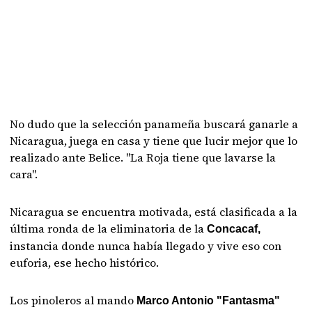
No dudo que la selección panameña buscará ganarle a
Nicaragua, juega en casa y tiene que lucir mejor que lo
realizado ante Belice. "La Roja tiene que lavarse la
cara".
Nicaragua se encuentra motivada, está clasificada a la
última ronda de la eliminatoria de la
Concacaf,
instancia donde nunca había llegado y vive eso con
euforia, ese hecho histórico.
Los pinoleros al mando
Marco Antonio "Fantasma"