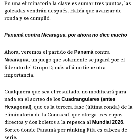
En una eliminatoria la clave es sumar tres puntos, las
goleadas vendrán después. Había que avanzar de
ronda y se cumplió.
Panamá contra Nicaragua, por ahora no dice mucho
Ahora, veremos el partido de
contra
Panamá
, un juego que solamente se jugará por el
Nicaragua
liderato del Grupo D, más allá no tiene otra
importancia.
Cualquiera que sea el resultado, no modificará para
nada en el sorteo de los
Cuadrangulares (antes
, que es la tercera fase (última ronda) de la
Hexagonal)
eliminatoria de la Concacaf, que otorga tres cupos
directos y dos boletos a la repesca al
.
Mundial 2026
Sorteo donde Panamá por ránking Fifa es cabeza de
serie.