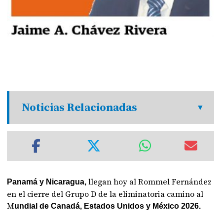
Noticias Relacionadas
llegan hoy al Rommel Fernández
Panamá y Nicaragua,
en el cierre del Grupo D de la eliminatoria camino al
M
undial de Canadá, Estados Unidos y México 2026.