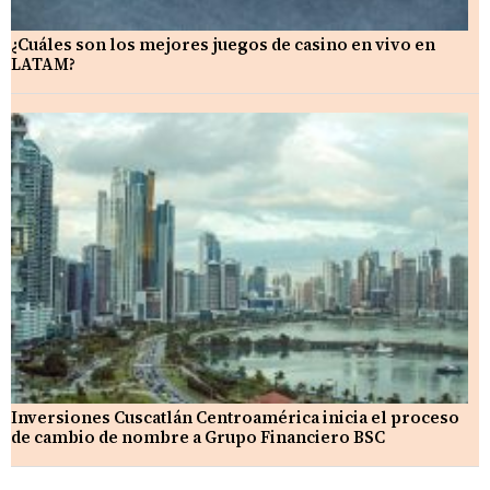
¿Cuáles son los mejores juegos de casino en vivo en
LATAM?
Inversiones Cuscatlán Centroamérica inicia el proceso
de cambio de nombre a Grupo Financiero BSC