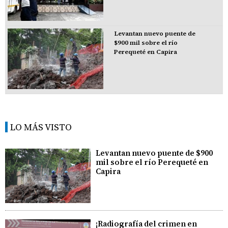
Levantan nuevo puente de
$900 mil sobre el río
Perequeté en Capira
LO MÁS VISTO
Levantan nuevo puente de $900
mil sobre el río Perequeté en
Capira
¡Radiografía del crimen en