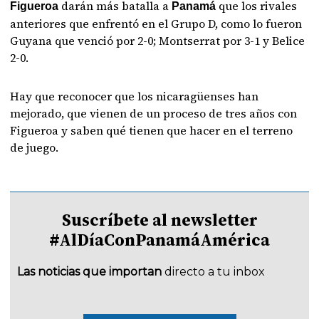
darán más batalla a
que los rivales
Figueroa
Panamá
anteriores que enfrentó en el Grupo D, como lo fueron
Guyana que venció por 2-0; Montserrat por 3-1 y Belice
2-0.
Hay que reconocer que los nicaragüenses han
mejorado, que vienen de un proceso de tres años con
Figueroa y saben qué tienen que hacer en el terreno
de juego.
Suscríbete al newsletter
#AlDíaConPanamáAmérica
Las noticias que importan
directo a tu inbox