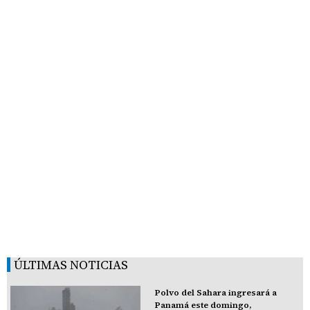
ÚLTIMAS NOTICIAS
Polvo del Sahara ingresará a
Panamá este domingo,