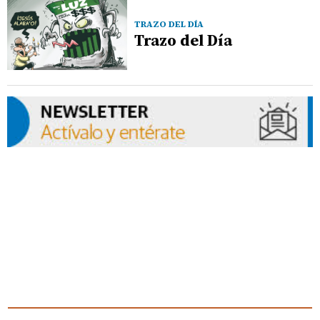
TRAZO DEL DÍA
Trazo del Día