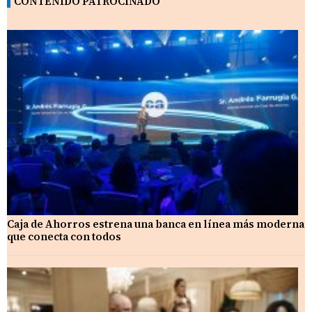
CONTENIDO PATROCINADO
Caja de Ahorros estrena una banca en línea más moderna
que conecta con todos