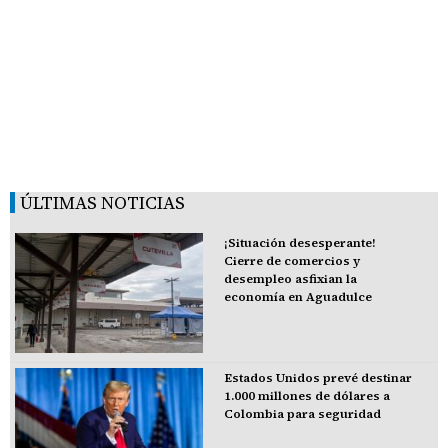
ÚLTIMAS NOTICIAS
¡Situación desesperante!
Cierre de comercios y
desempleo asfixian la
economía en Aguadulce
Estados Unidos prevé destinar
1.000 millones de dólares a
Colombia para seguridad