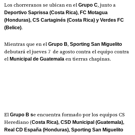
Los chorreranos se ubican en el
, junto a
Grupo C
Deportivo Saprissa (Costa Rica), FC Motagua
(Honduras), CS Cartaginés (Costa Rica) y Verdes FC
.
(Belice)
Mientras que en el
,
Grupo B
Sporting San Miguelito
debutará el jueves 7 de agosto contra el equipo contra
el
en tierras chapinas.
Municipal de Guatemala
El
e encuentra formado por los equipos CS
Grupo B s
Herediano (
Costa Rica), CSD Municipal (Guatemala),
Real CD España (Honduras), Sporting San Miguelito