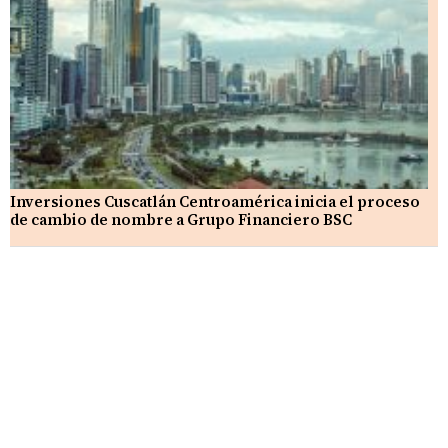
Inversiones Cuscatlán Centroamérica inicia el proceso
de cambio de nombre a Grupo Financiero BSC