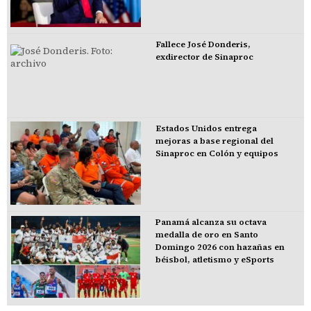
Fallece José Donderis,
exdirector de Sinaproc
Estados Unidos entrega
mejoras a base regional del
Sinaproc en Colón y equipos
Panamá alcanza su octava
medalla de oro en Santo
Domingo 2026 con hazañas en
béisbol, atletismo y eSports