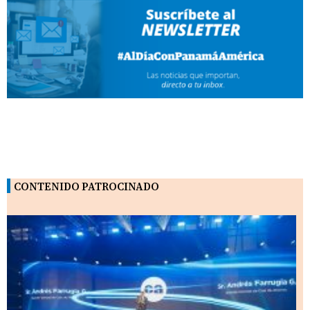
CONTENIDO PATROCINADO