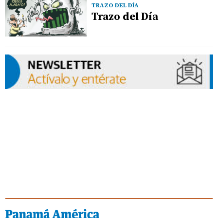
TRAZO DEL DÍA
Trazo del Día