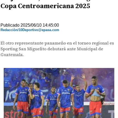
Copa Centroamericana 2025
Publicado 2025/06/10 14:45:00
Redacciòn/10Deportivo@epasa.com
El otro representante panameño en el torneo regional es
Sporting San Miguelito debutará ante Municipal de
Guatemala.