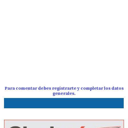
Para comentar debes registrarte y completar los datos
generales.