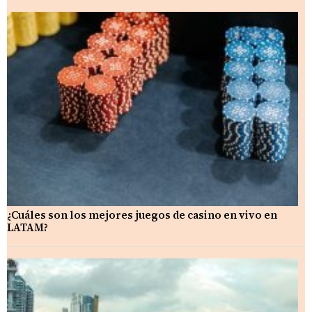
¿Cuáles son los mejores juegos de casino en vivo en
LATAM?