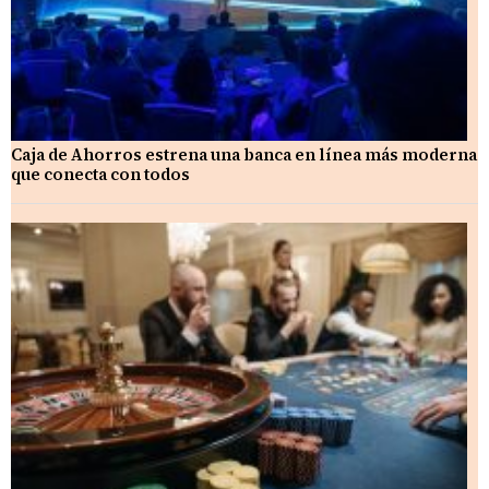
Caja de Ahorros estrena una banca en línea más moderna
que conecta con todos