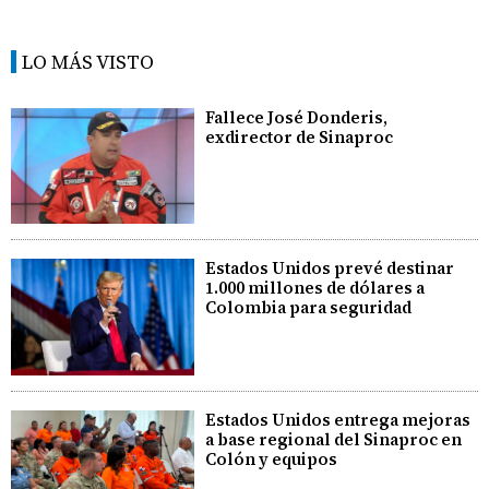
LO MÁS VISTO
Fallece José Donderis,
exdirector de Sinaproc
Estados Unidos prevé destinar
1.000 millones de dólares a
Colombia para seguridad
Estados Unidos entrega mejoras
a base regional del Sinaproc en
Colón y equipos