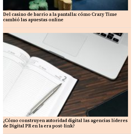
Del casino de barrio a la pantalla: cómo Crazy Time
cambió las apuestas online
¿Cómo construyen autoridad digital las agencias líderes
de Digital PR en la era post-link?