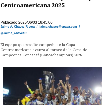
Centroamericana 2025
Publicado 2025/06/03 18:45:00
Jaime A. Chávez Rivera
/
jaime.chavez@epasa.com
/
@Jaime_ChavezR
El equipo que resulte campeón de la Copa
Centroamericana avanza al torneo de la Copa de
Campeones Concacaf (Concachampions) 2026.