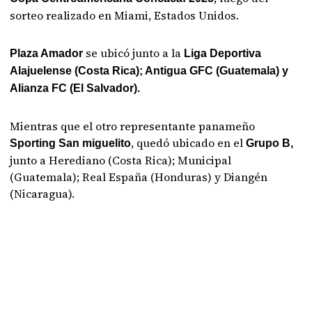
sorteo realizado en Miami, Estados Unidos.
se ubicó junto a la
Plaza Amador
Liga Deportiva
Alajuelense (Costa Rica); Antigua GFC (Guatemala) y
Alianza FC (El Salvador).
Mientras que el otro representante panameño
, quedó ubicado en el
Sporting San miguelito
Grupo B,
junto a Herediano (Costa Rica); Municipal
(Guatemala); Real España (Honduras) y Diangén
(Nicaragua).