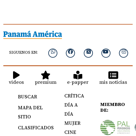
SIGUENOS EN:
videos
premium
e-papper
mis noticias
CRÍTICA
BUSCAR
MIEMBRO
DÍA A
MAPA DEL
DE:
DÍA
SITIO
MUJER
CLASIFICADOS
CINE