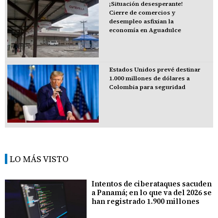
¡Situación desesperante!
Cierre de comercios y
desempleo asfixian la
economía en Aguadulce
Estados Unidos prevé destinar
1.000 millones de dólares a
Colombia para seguridad
LO MÁS VISTO
Intentos de ciberataques sacuden
a Panamá; en lo que va del 2026 se
han registrado 1.900 millones