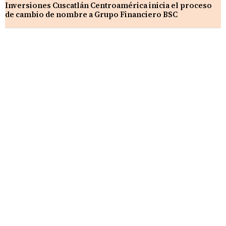
Inversiones Cuscatlán Centroamérica inicia el proceso
de cambio de nombre a Grupo Financiero BSC