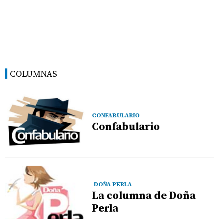
COLUMNAS
CONFABULARIO
Confabulario
DOÑA PERLA
La columna de Doña
Perla