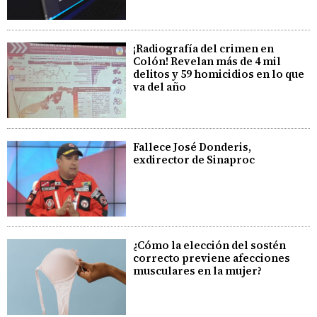
¡Radiografía del crimen en
Colón! Revelan más de 4 mil
delitos y 59 homicidios en lo que
va del año
Fallece José Donderis,
exdirector de Sinaproc
¿Cómo la elección del sostén
correcto previene afecciones
musculares en la mujer?