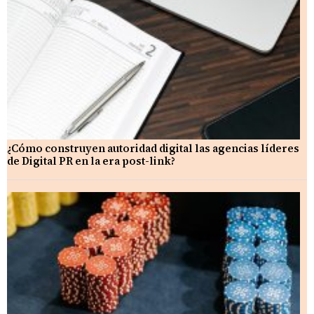
¿Cómo construyen autoridad digital las agencias líderes
de Digital PR en la era post-link?