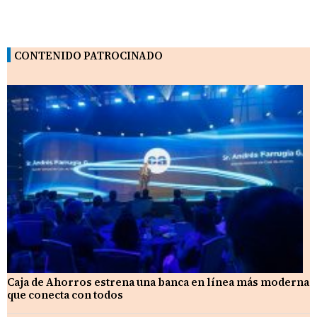
CONTENIDO PATROCINADO
Caja de Ahorros estrena una banca en línea más moderna
que conecta con todos