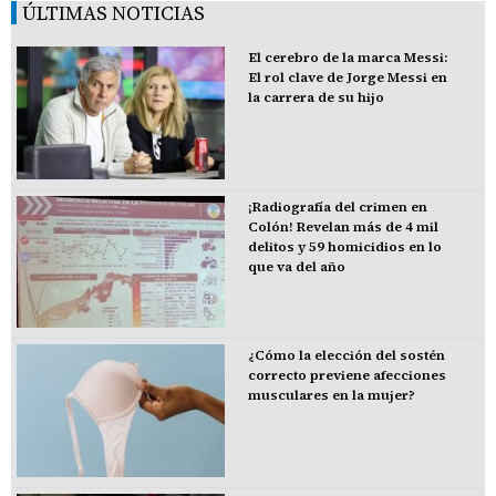
ÚLTIMAS NOTICIAS
El cerebro de la marca Messi:
El rol clave de Jorge Messi en
la carrera de su hijo
¡Radiografía del crimen en
Colón! Revelan más de 4 mil
delitos y 59 homicidios en lo
que va del año
¿Cómo la elección del sostén
correcto previene afecciones
musculares en la mujer?