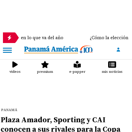
en lo que va del año
¿Cómo la elección del sostén
videos
premium
e-papper
mis noticias
PANAMÁ
Plaza Amador, Sporting y CAI
conocen a sus rivales para la Copa