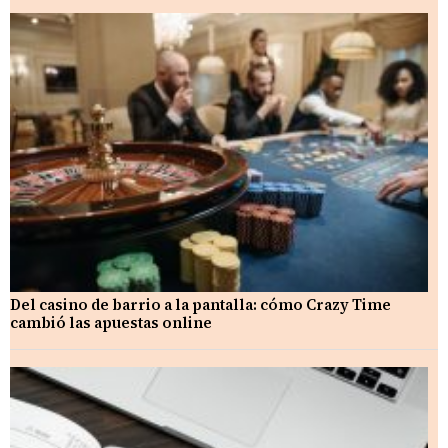
Del casino de barrio a la pantalla: cómo Crazy Time
cambió las apuestas online