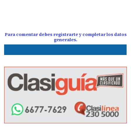
Para comentar debes registrarte y completar los datos
generales.