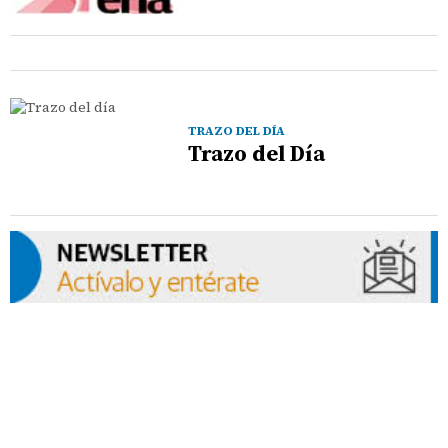
TRAZO DEL DÍA
Trazo del Día