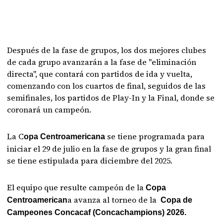
Después de la fase de grupos, los dos mejores clubes
de cada grupo avanzarán a la fase de "eliminación
directa", que contará con partidos de ida y vuelta,
comenzando con los cuartos de final, seguidos de las
semifinales, los partidos de Play-In y la Final, donde se
coronará un campeón.
La C
se tiene programada para
opa Centroamericana
iniciar el 29 de julio en la fase de grupos y la gran final
se tiene estipulada para diciembre del 2025.
El equipo que resulte campeón de la
Copa
a avanza al torneo de la
Centroamerican
Copa de
Campeones Concacaf (Concachampions) 2026.