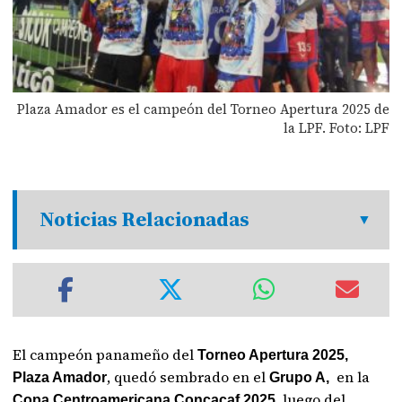
Plaza Amador es el campeón del Torneo Apertura 2025 de
la LPF. Foto: LPF
Noticias Relacionadas
El campeón panameño del
Torneo Apertura 2025,
, quedó sembrado en el
en la
Plaza Amador
Grupo A,
, luego del
Copa Centroamericana Concacaf 2025