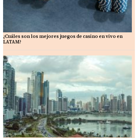
¿Cuáles son los mejores juegos de casino en vivo en
LATAM?