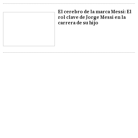
El cerebro de la marca Messi: El
rol clave de Jorge Messi en la
carrera de su hijo