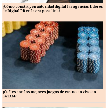
¿Cómo construyen autoridad digital las agencias líderes
de Digital PR en la era post-link?
¿Cuáles son los mejores juegos de casino en vivo en
LATAM?