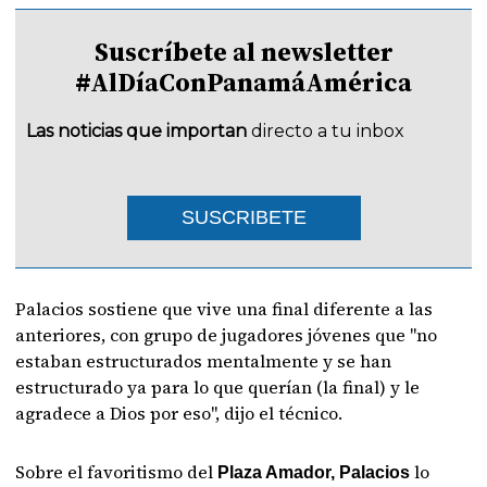
Suscríbete al newsletter
#AlDíaConPanamáAmérica
Las noticias que importan
directo a tu inbox
SUSCRIBETE
Palacios sostiene que vive una final diferente a las
anteriores, con grupo de jugadores jóvenes que "no
estaban estructurados mentalmente y se han
estructurado ya para lo que querían (la final) y le
agradece a Dios por eso", dijo el técnico.
Sobre el favoritismo del
lo
Plaza Amador, Palacios