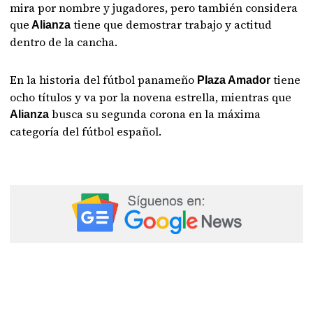
mira por nombre y jugadores, pero también considera
que
tiene que demostrar trabajo y actitud
Alianza
dentro de la cancha.
En la historia del fútbol panameño
tiene
Plaza Amador
ocho títulos y va por la novena estrella, mientras que
busca su segunda corona en la máxima
Alianza
categoría del fútbol español.