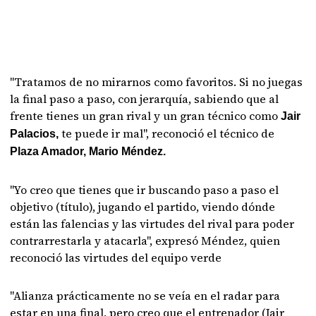
"Tratamos de no mirarnos como favoritos. Si no juegas
la final paso a paso, con jerarquía, sabiendo que al
frente tienes un gran rival y un gran técnico como
Jair
te puede ir mal", reconoció el técnico de
Palacios,
Plaza Amador, Mario Méndez.
"Yo creo que tienes que ir buscando paso a paso el
objetivo (título), jugando el partido, viendo dónde
están las falencias y las virtudes del rival para poder
contrarrestarla y atacarla", expresó Méndez, quien
reconoció las virtudes del equipo verde
"Alianza prácticamente no se veía en el radar para
estar en una final, pero creo que el entrenador (Jair