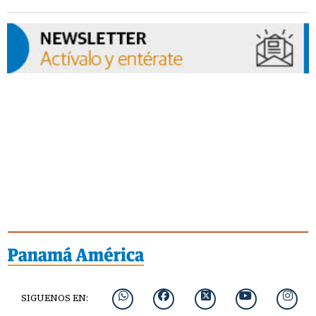
SIGUENOS EN: