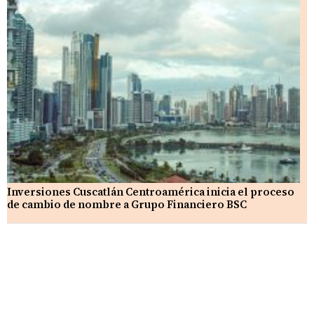
Inversiones Cuscatlán Centroamérica inicia el proceso
de cambio de nombre a Grupo Financiero BSC