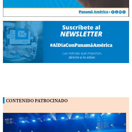
CONTENIDO PATROCINADO