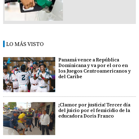
LO MÁS VISTO
Panamá vence a República
Dominicana y va por el oro en
los Juegos Centroamericanos y
del Caribe
¡Clamor por justicia! Tercer día
del juicio por el femicidio de la
educadora Doris Franco