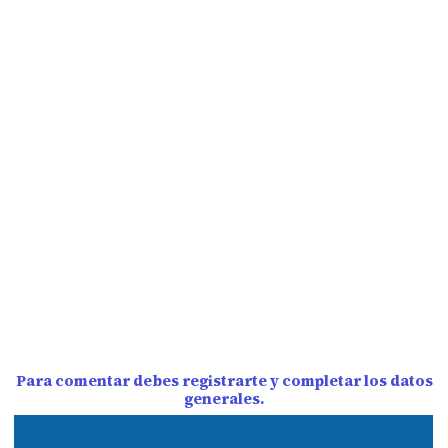
Para comentar debes registrarte y completar los datos
generales.