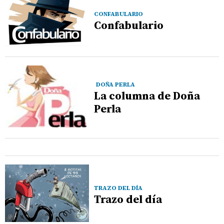
CONFABULARIO
Confabulario
DOÑA PERLA
La columna de Doña
Perla
TRAZO DEL DÍA
Trazo del día