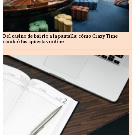
Del casino de barrio a la pantalla: cómo Crazy Time
cambió las apuestas online