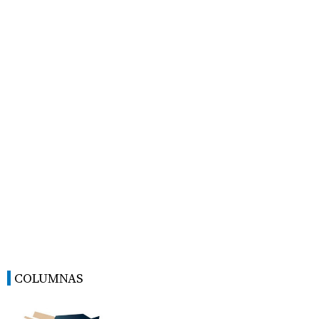
COLUMNAS