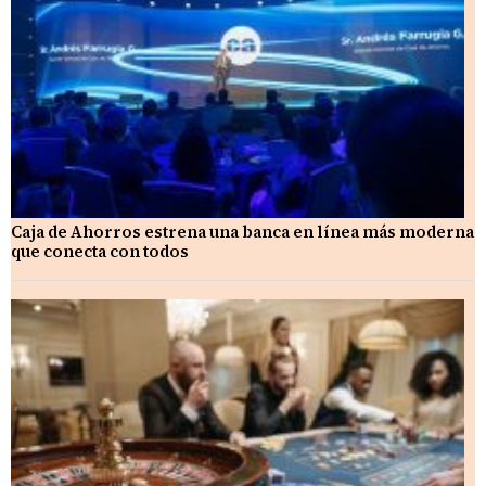
Caja de Ahorros estrena una banca en línea más moderna
que conecta con todos