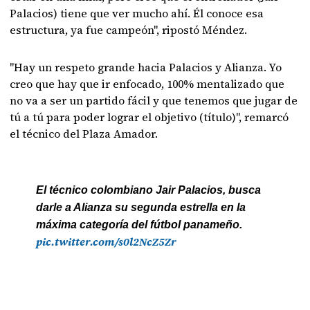
Palacios) tiene que ver mucho ahí. Él conoce esa
estructura, ya fue campeón", ripostó Méndez.
"Hay un respeto grande hacia Palacios y Alianza. Yo
creo que hay que ir enfocado, 100% mentalizado que
no va a ser un partido fácil y que tenemos que jugar de
tú a tú para poder lograr el objetivo (título)", remarcó
el técnico del Plaza Amador.
El técnico colombiano Jair Palacios, busca
darle a Alianza su segunda estrella en la
máxima categoría del fútbol panameño.
pic.twitter.com/s0l2NcZ5Zr