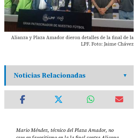
Alianza y Plaza Amador dieron detalles de la final de la
LPF. Foto: Jaime Chávez
Noticias Relacionadas
Mario Méndez, técnico del Plaza Amador, no
cree en favoritismo en la la final contra Alianza.