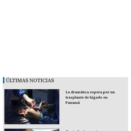
ÚLTIMAS NOTICIAS
La dramática espera por un
trasplante de hígado en
Panamá