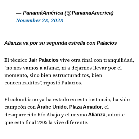
— PanamáAmérica (@PanamaAmerica)
November 25, 2025
Alianza va por su segunda estrella con Palacios
El técnico
vive otra final con tranquilidad,
Jair Palacios
"no nos vamos a afanar, ni a dejarnos llevar por el
momento, sino bien estructuraditos, bien
concentraditos", ripostó Palacios.
El colombiano ya ha estado en esta instancia, ha sido
campeón con
, el
Árabe Unido, Plaza Amador
desaparecido Río Abajo y el mismo
, admite
Alianza
que esta final 2205 la vive diferente.