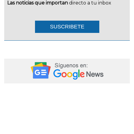
Las noticias que importan
directo a tu inbox
SUSCRIBETE