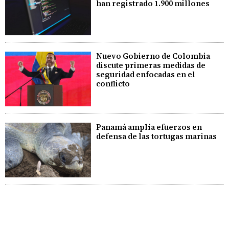
han registrado 1.900 millones
Nuevo Gobierno de Colombia
discute primeras medidas de
seguridad enfocadas en el
conflicto
Panamá amplía efuerzos en
defensa de las tortugas marinas