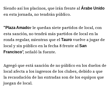
Siendo así los placinos, que irán frente al
Árabe Unido
en esta jornada, no tendrán público.
r le quedan siete partidos de local, con
"Plaza Amado
esta sanción, no tendrá más partidos de local en la
ronda regular, mientras que el
vuelve a jugar de
Tauro
local y sin público en la fecha 8 frente al
San
", señaló la fuente.
Francisco
Agregó que está sanción de no público en los duelos de
local afecta a los ingresos de los clubes, debido a que
la recaudación de las entradas son de los equipos que
juegan de local.