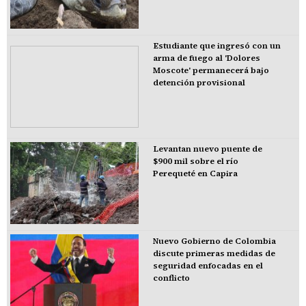
Estudiante que ingresó con un
arma de fuego al 'Dolores
Moscote' permanecerá bajo
detención provisional
Levantan nuevo puente de
$900 mil sobre el río
Perequeté en Capira
Nuevo Gobierno de Colombia
discute primeras medidas de
seguridad enfocadas en el
conflicto