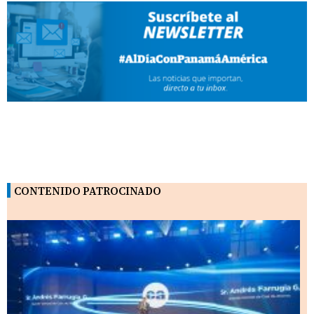
CONTENIDO PATROCINADO