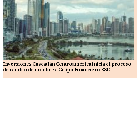
Inversiones Cuscatlán Centroamérica inicia el proceso
de cambio de nombre a Grupo Financiero BSC