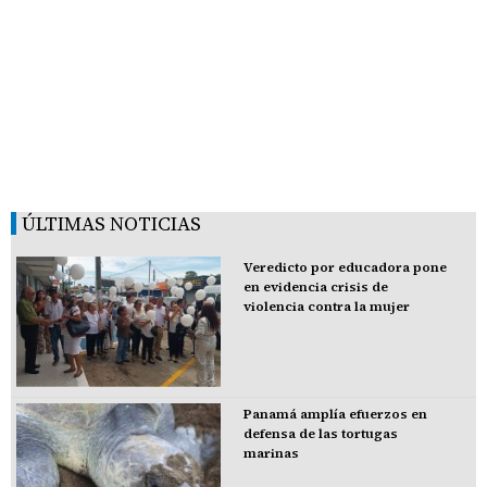
ÚLTIMAS NOTICIAS
Veredicto por educadora pone
en evidencia crisis de
violencia contra la mujer
Panamá amplía efuerzos en
defensa de las tortugas
marinas