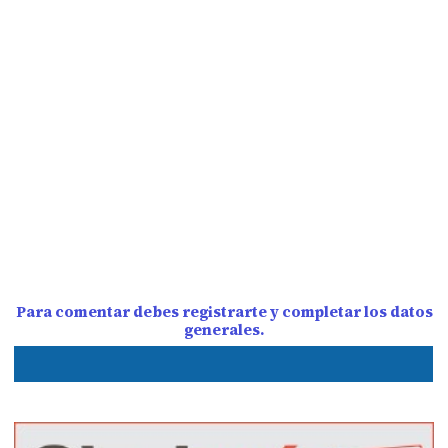
Para comentar debes registrarte y completar los datos
generales.