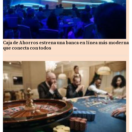
Caja de Ahorros estrena una banca en línea más moderna
que conecta con todos