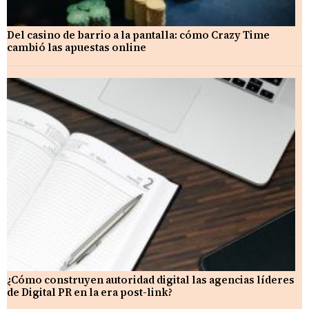
Del casino de barrio a la pantalla: cómo Crazy Time
cambió las apuestas online
¿Cómo construyen autoridad digital las agencias líderes
de Digital PR en la era post-link?