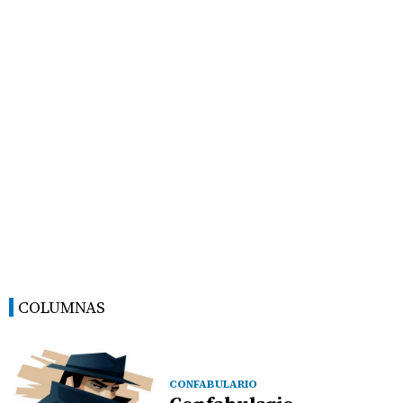
COLUMNAS
CONFABULARIO