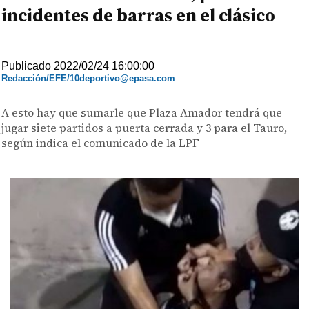
incidentes de barras en el clásico
Publicado 2022/02/24 16:00:00
Redacción/EFE/10deportivo@epasa.com
A esto hay que sumarle que Plaza Amador tendrá que
jugar siete partidos a puerta cerrada y 3 para el Tauro,
según indica el comunicado de la LPF