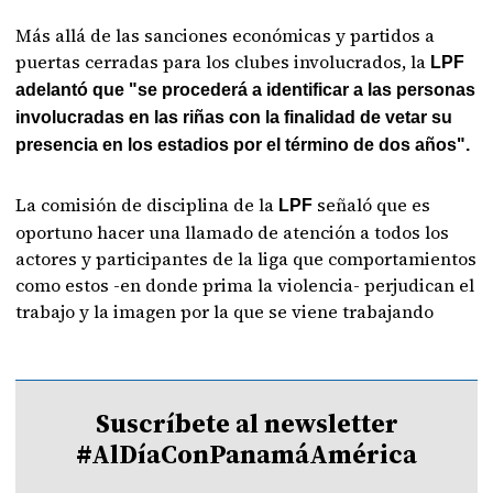
Más allá de las sanciones económicas y partidos a
puertas cerradas para los clubes involucrados, la
LPF
adelantó que "se procederá a identificar a las personas
involucradas en las riñas con la finalidad de vetar su
presencia en los estadios por el término de dos años".
La comisión de disciplina de la
señaló que es
LPF
oportuno hacer una llamado de atención a todos los
actores y participantes de la liga que comportamientos
como estos -en donde prima la violencia- perjudican el
trabajo y la imagen por la que se viene trabajando
Suscríbete al newsletter
#AlDíaConPanamáAmérica