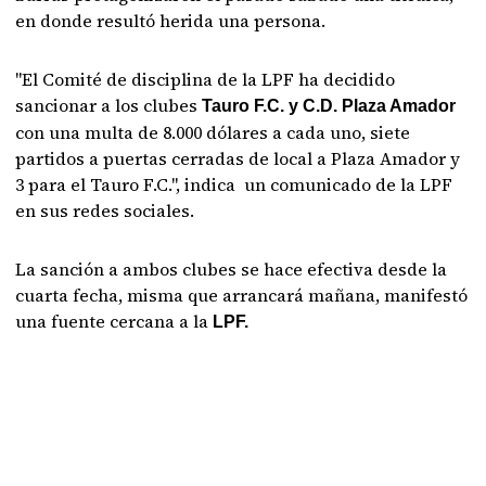
en donde resultó herida una persona.
"El Comité de disciplina de la LPF ha decidido
sancionar a los clubes
Tauro F.C. y C.D. Plaza Amador
con una multa de 8.000 dólares a cada uno, siete
partidos a puertas cerradas de local a Plaza Amador y
3 para el Tauro F.C.", indica un comunicado de la LPF
en sus redes sociales.
La sanción a ambos clubes se hace efectiva desde la
cuarta fecha, misma que arrancará mañana, manifestó
una fuente cercana a la
LPF.