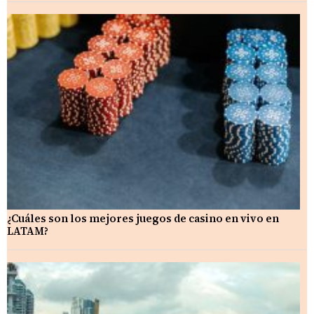
¿Cuáles son los mejores juegos de casino en vivo en
LATAM?