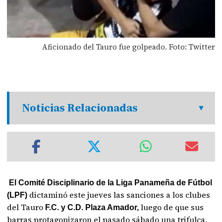
Aficionado del Tauro fue golpeado. Foto: Twitter
Noticias Relacionadas
El Comité Disciplinario de la Liga Panameña de Fútbol
dictaminó este jueves las sanciones a los clubes
(LPF)
del Tauro
luego de que sus
F.C. y C.D. Plaza Amador,
barras protagonizaron el pasado sábado una trifulca,