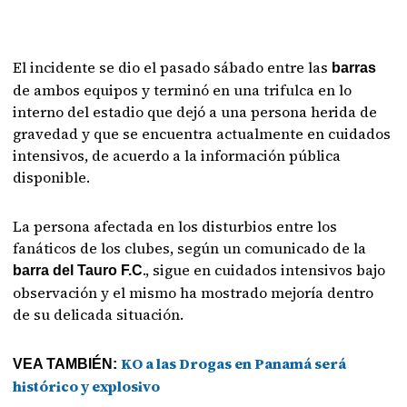
El incidente se dio el pasado sábado entre las
barras
de ambos equipos y terminó en una trifulca en lo
interno del estadio que dejó a una persona herida de
gravedad y que se encuentra actualmente en cuidados
intensivos, de acuerdo a la información pública
disponible.
La persona afectada en los disturbios entre los
fanáticos de los clubes, según un comunicado de la
., sigue en cuidados intensivos bajo
barra del Tauro F.C
observación y el mismo ha mostrado mejoría dentro
de su delicada situación.
KO a las Drogas en Panamá será
VEA TAMBIÉN:
histórico y explosivo