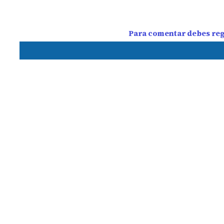
Para comentar debes regi