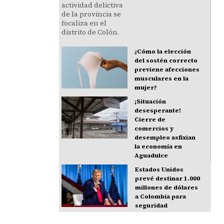
¿Cómo la elección
del sostén correcto
previene afecciones
musculares en la
mujer?
¡Situación
desesperante!
Cierre de
comercios y
desempleo asfixian
la economía en
Aguadulce
Estados Unidos
prevé destinar 1.000
millones de dólares
a Colombia para
seguridad