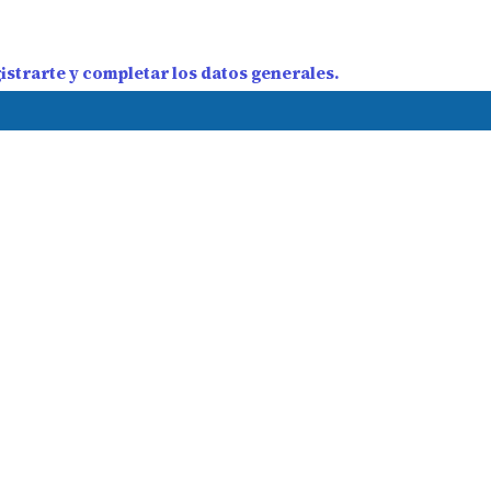
strarte y completar los datos generales.