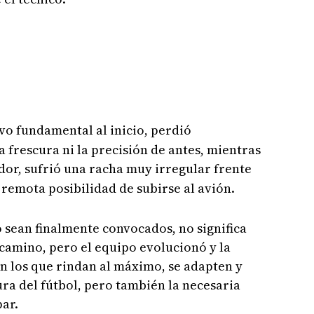
vo fundamental al inicio, perdió
 frescura ni la precisión de antes, mientras
or, sufrió una racha muy irregular frente
remota posibilidad de subirse al avión.
 sean finalmente convocados, no significa
 camino, pero el equipo evolucionó y la
án los que rindan al máximo, se adapten y
ura del fútbol, pero también la necesaria
par.