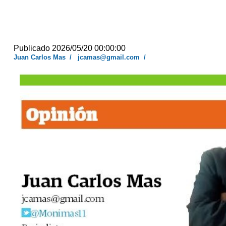
Publicado 2026/05/20 00:00:00
Juan Carlos Mas
/
jcamas@gmail.com
/