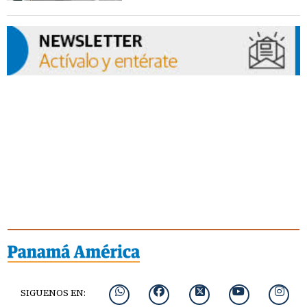
SIGUENOS EN: