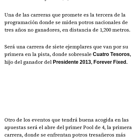
Una de las carreras que promete es la tercera de la
programación donde se miden potros nacionales de
tres años no ganadores, en distancia de 1,200 metros.
Será una carrera de siete ejemplares que van por su
primera en la pista, donde sobresale
Cuatro Tesoros,
hijo del ganador del
Presidente 2013, Forever Fixed.
Otro de los eventos que tendrá buena acogida en las
apuestas será el abre del primer Pool de 4, la primera
carrera, donde se enfrentan potros tresañeros más