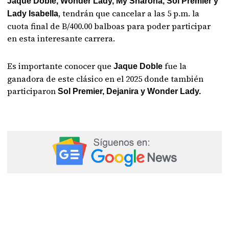
Jaque Doble, Wonder Lady, My Sharona, Sol Premier y
, tendrán que cancelar a las 5 p.m. la
Lady Isabella
cuota final de B/400.00 balboas para poder participar
en esta interesante carrera.
Es importante conocer que
fue la
Jaque Doble
ganadora de este clásico en el 2025 donde también
participaron
Sol Premier, Dejanira y Wonder Lady.