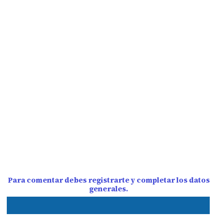
Para comentar debes registrarte y completar los datos
generales.