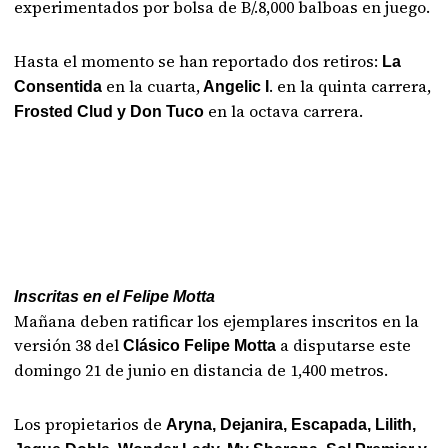
experimentados por bolsa de B/.8,000 balboas en juego.
Hasta el momento se han reportado dos retiros:
La
en la cuarta,
. en la quinta carrera,
Consentida
Angelic I
en la octava carrera.
Frosted Clud y Don Tuco
Inscritas en el Felipe Motta
Mañana deben ratificar los ejemplares inscritos en la
versión 38 del
a disputarse este
Clásico Felipe Motta
domingo 21 de junio en distancia de 1,400 metros.
Los propietarios de
Aryna, Dejanira, Escapada, Lilith,