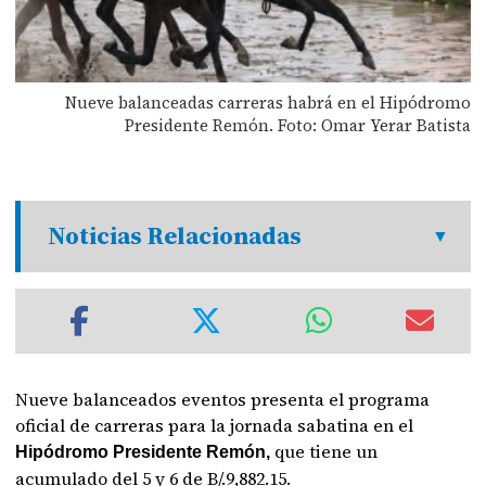
Nueve balanceadas carreras habrá en el Hipódromo
Presidente Remón. Foto: Omar Yerar Batista
Noticias Relacionadas
Nueve balanceados eventos presenta el programa
oficial de carreras para la jornada sabatina en el
que tiene un
Hipódromo Presidente Remón,
acumulado del 5 y 6 de B/.9,882.15.