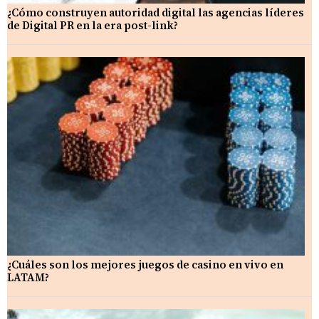
¿Cómo construyen autoridad digital las agencias líderes
de Digital PR en la era post-link?
¿Cuáles son los mejores juegos de casino en vivo en
LATAM?