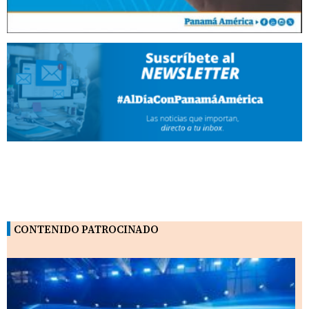
CONTENIDO PATROCINADO