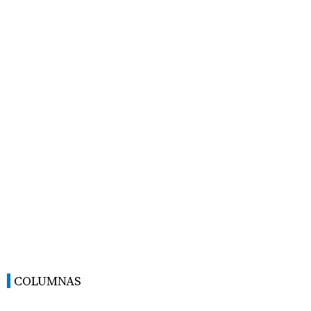
COLUMNAS