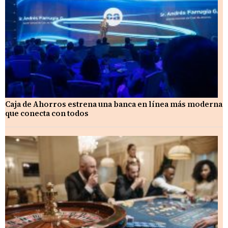
Caja de Ahorros estrena una banca en línea más moderna
que conecta con todos