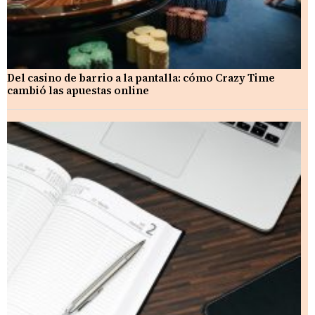
Del casino de barrio a la pantalla: cómo Crazy Time
cambió las apuestas online