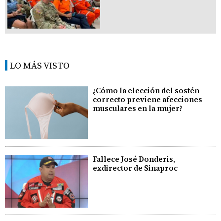
LO MÁS VISTO
¿Cómo la elección del sostén
correcto previene afecciones
musculares en la mujer?
Fallece José Donderis,
exdirector de Sinaproc