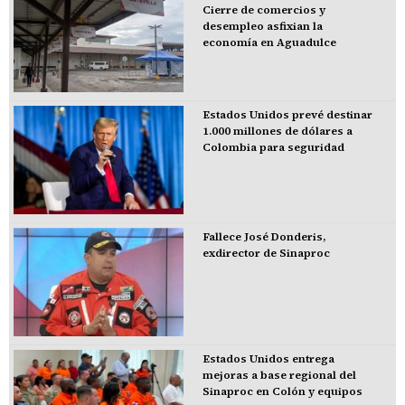
Cierre de comercios y
desempleo asfixian la
economía en Aguadulce
Estados Unidos prevé destinar
1.000 millones de dólares a
Colombia para seguridad
Fallece José Donderis,
exdirector de Sinaproc
Estados Unidos entrega
mejoras a base regional del
Sinaproc en Colón y equipos