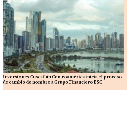
Inversiones Cuscatlán Centroamérica inicia el proceso
de cambio de nombre a Grupo Financiero BSC