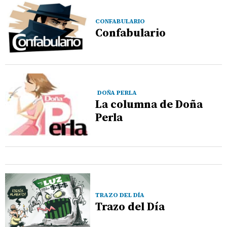
CONFABULARIO
Confabulario
DOÑA PERLA
La columna de Doña
Perla
TRAZO DEL DÍA
Trazo del Día