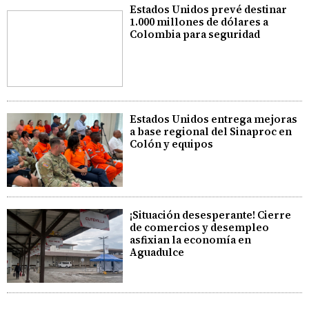
Estados Unidos prevé destinar
1.000 millones de dólares a
Colombia para seguridad
Estados Unidos entrega mejoras
a base regional del Sinaproc en
Colón y equipos
¡Situación desesperante! Cierre
de comercios y desempleo
asfixian la economía en
Aguadulce