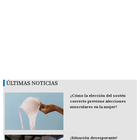
ÚLTIMAS NOTICIAS
¿Cómo la elección del sostén
correcto previene afecciones
musculares en la mujer?
¡Situación desesperante!