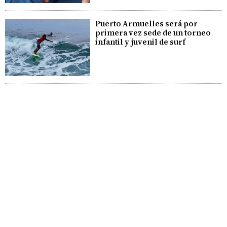
Puerto Armuelles será por
primera vez sede de un torneo
infantil y juvenil de surf