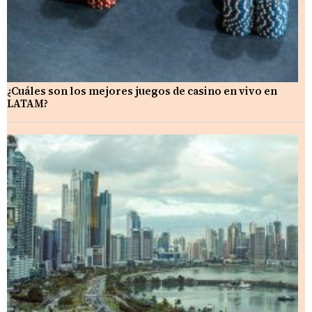
¿Cuáles son los mejores juegos de casino en vivo en
LATAM?