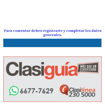
Para comentar debes registrarte y completar los datos
generales.