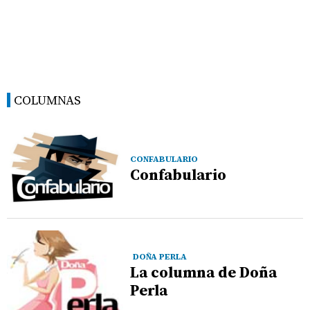
COLUMNAS
CONFABULARIO
Confabulario
DOÑA PERLA
La columna de Doña
Perla