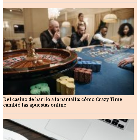
Del casino de barrio a la pantalla: cómo Crazy Time
cambió las apuestas online