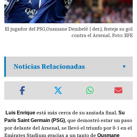
El jugador del PSG,Ousmane Dembelé ( der.), festeja su gol
contra el Arsenal. Foto: EFE
Noticias Relacionadas
está más cerca de su ansiada final.
Luis Enrique
Su
, que demostró estar un paso
París Saint Germain (PSG)
por delante del Arsenal, se llevó el triunfo por 0-1 en el
Emirates Stadium gracias a un tanto de
Ousmane