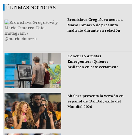
ÚLTIMAS NOTICIAS
Bronislava Gregušová acusa a
Mario Cimarro de presunto
maltrato durante su relación
Concurso Artistas
Emergentes: ¿Quiénes
brillaron en este certamen?
Shakira presenta la versión en
español de 'Dai Dai', éxito del
Mundial 2026