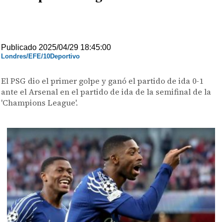
Publicado 2025/04/29 18:45:00
Londres/EFE/10Deportivo
El PSG dio el primer golpe y ganó el partido de ida 0-1
ante el Arsenal en el partido de ida de la semifinal de la
'Champions League'.