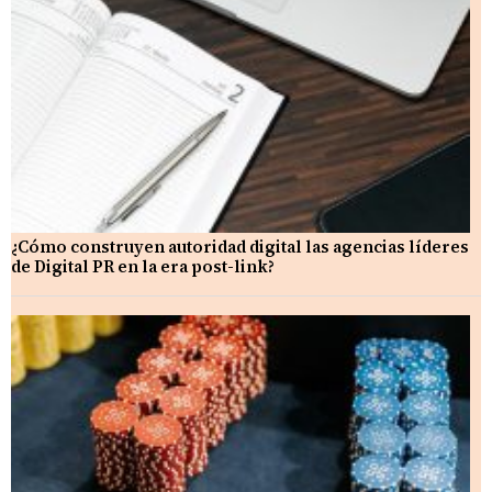
¿Cómo construyen autoridad digital las agencias líderes
de Digital PR en la era post-link?