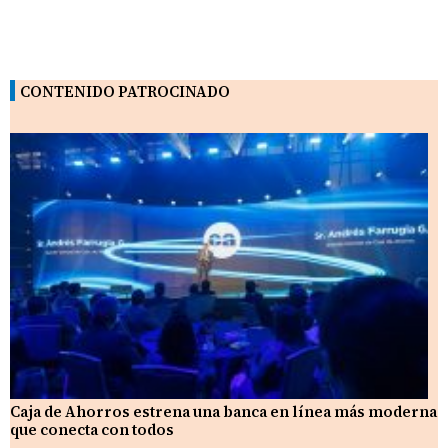
CONTENIDO PATROCINADO
Caja de Ahorros estrena una banca en línea más moderna
que conecta con todos