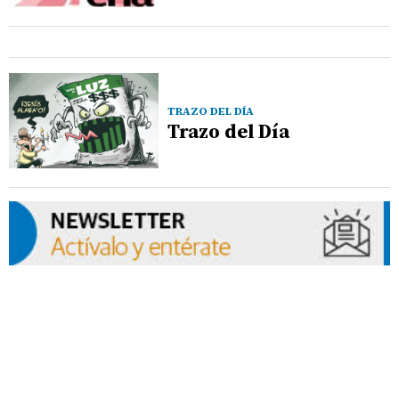
TRAZO DEL DÍA
Trazo del Día