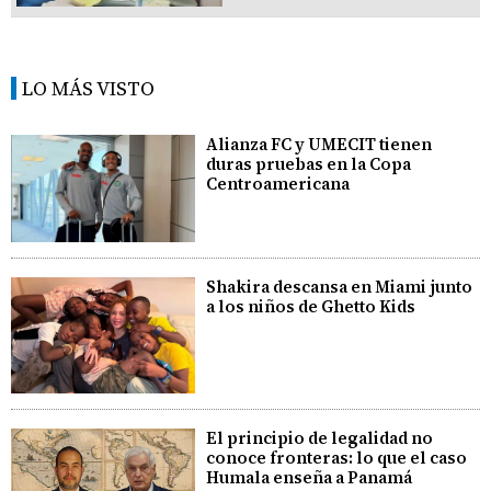
LO MÁS VISTO
Alianza FC y UMECIT tienen
duras pruebas en la Copa
Centroamericana
Shakira descansa en Miami junto
a los niños de Ghetto Kids
El principio de legalidad no
conoce fronteras: lo que el caso
Humala enseña a Panamá