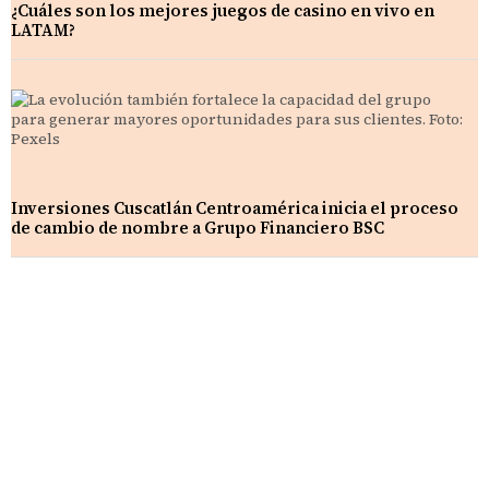
¿Cuáles son los mejores juegos de casino en vivo en
LATAM?
Inversiones Cuscatlán Centroamérica inicia el proceso
de cambio de nombre a Grupo Financiero BSC