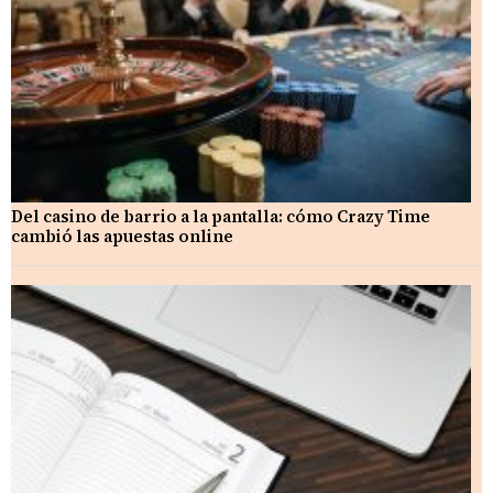
Del casino de barrio a la pantalla: cómo Crazy Time
cambió las apuestas online