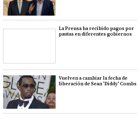
La Prensa ha recibido pagos por
pautas en diferentes gobiernos
Vuelven a cambiar la fecha de
liberación de Sean 'Diddy' Combs