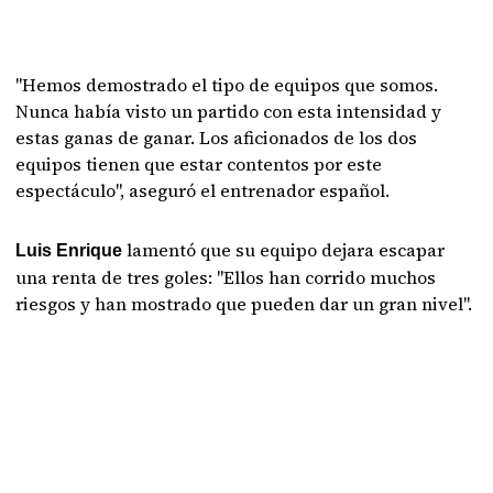
"Hemos demostrado el tipo de equipos que somos.
Nunca había visto un partido con esta intensidad y
estas ganas de ganar. Los aficionados de los dos
equipos tienen que estar contentos por este
espectáculo", aseguró el entrenador español.
lamentó que su equipo dejara escapar
Luis Enrique
una renta de tres goles: "Ellos han corrido muchos
riesgos y han mostrado que pueden dar un gran nivel".