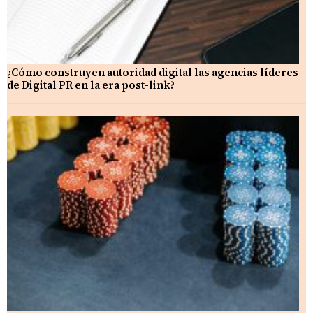
¿Cómo construyen autoridad digital las agencias líderes
de Digital PR en la era post-link?