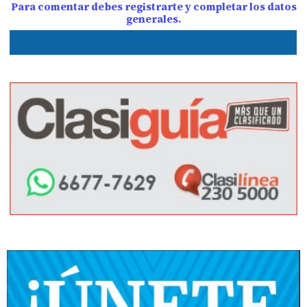
Para comentar debes registrarte y completar los datos
generales.