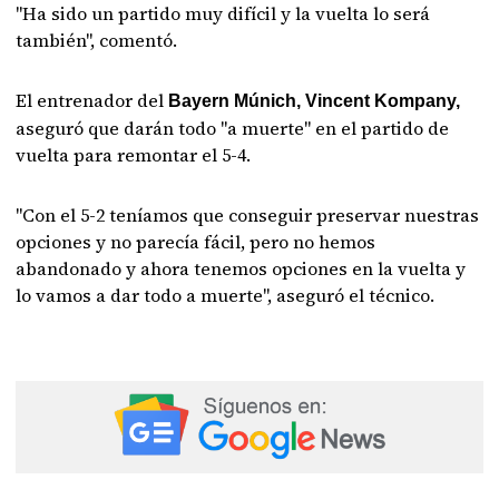
"Ha sido un partido muy difícil y la vuelta lo será
también", comentó.
El entrenador del
Bayern Múnich, Vincent Kompany,
aseguró que darán todo "a muerte" en el partido de
vuelta para remontar el 5-4.
"Con el 5-2 teníamos que conseguir preservar nuestras
opciones y no parecía fácil, pero no hemos
abandonado y ahora tenemos opciones en la vuelta y
lo vamos a dar todo a muerte", aseguró el técnico.