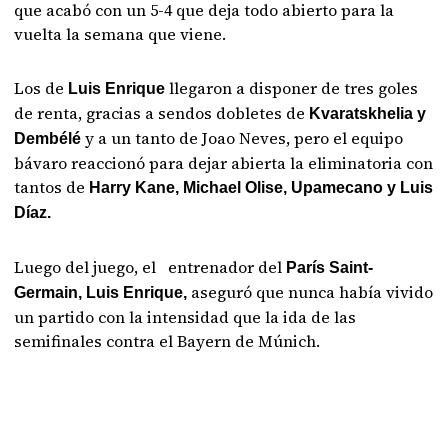
que acabó con un 5-4 que deja todo abierto para la
vuelta la semana que viene.
Los de
llegaron a disponer de tres goles
Luis Enrique
de renta, gracias a sendos dobletes de
Kvaratskhelia y
y a un tanto de Joao Neves, pero el equipo
Dembélé
bávaro reaccionó para dejar abierta la eliminatoria con
tantos de
Harry Kane, Michael Olise, Upamecano y Luis
Díaz.
Luego del juego, el entrenador del
París Saint-
aseguró que nunca había vivido
Germain, Luis Enrique,
un partido con la intensidad que la ida de las
semifinales contra el Bayern de Múnich.