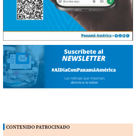
CONTENIDO PATROCINADO