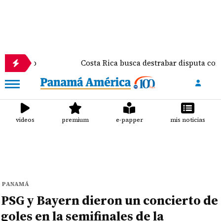
o
Costa Rica busca destrabar disputa comercial y 
videos
premium
e-papper
mis noticias
PANAMÁ
PSG y Bayern dieron un concierto de
goles en la semifinales de la