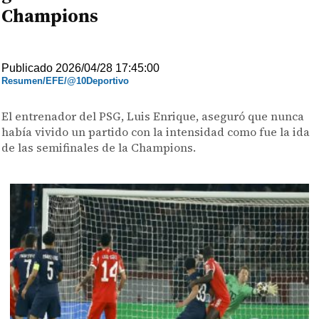
Champions
Publicado 2026/04/28 17:45:00
Resumen/EFE/@10Deportivo
El entrenador del PSG, Luis Enrique, aseguró que nunca
había vivido un partido con la intensidad como fue la ida
de las semifinales de la Champions.