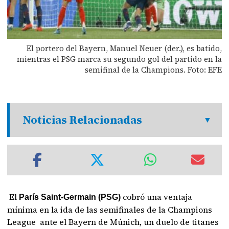
El portero del Bayern, Manuel Neuer (der.), es batido,
mientras el PSG marca su segundo gol del partido en la
semifinal de la Champions. Foto: EFE
Noticias Relacionadas
El
cobró una ventaja
París Saint-Germain (PSG)
mínima en la ida de las semifinales de la Champions
League ante el Bayern de Múnich, un duelo de titanes