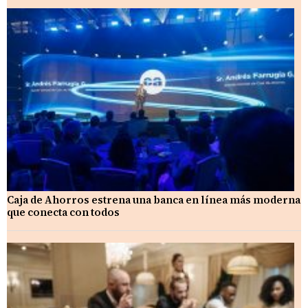
Caja de Ahorros estrena una banca en línea más moderna
que conecta con todos