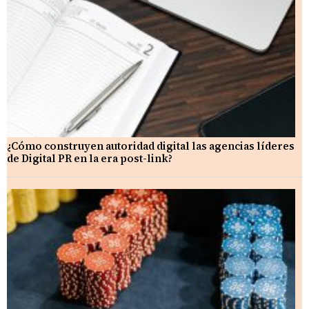
¿Cómo construyen autoridad digital las agencias líderes
de Digital PR en la era post-link?