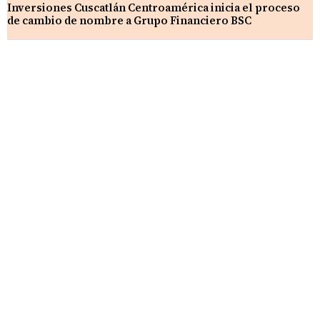
Inversiones Cuscatlán Centroamérica inicia el proceso
de cambio de nombre a Grupo Financiero BSC