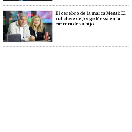
El cerebro de la marca Messi: El
rol clave de Jorge Messi en la
carrera de su hijo