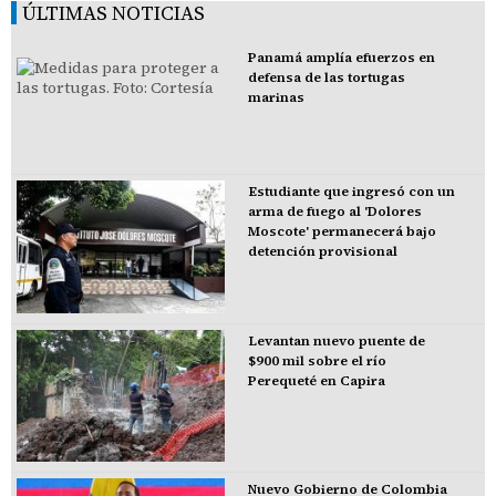
ÚLTIMAS NOTICIAS
Panamá amplía efuerzos en
defensa de las tortugas
marinas
Estudiante que ingresó con un
arma de fuego al 'Dolores
Moscote' permanecerá bajo
detención provisional
Levantan nuevo puente de
$900 mil sobre el río
Perequeté en Capira
Nuevo Gobierno de Colombia