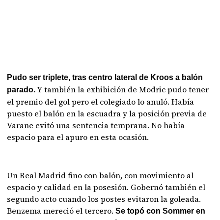
Pudo ser triplete, tras centro lateral de Kroos a balón
Y también la exhibición de Modric pudo tener
parado.
el premio del gol pero el colegiado lo anuló. Había
puesto el balón en la escuadra y la posición previa de
Varane evitó una sentencia temprana. No había
espacio para el apuro en esta ocasión.
Un Real Madrid fino con balón, con movimiento al
espacio y calidad en la posesión. Gobernó también el
segundo acto cuando los postes evitaron la goleada.
Benzema mereció el tercero.
Se topó con Sommer en