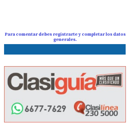
Para comentar debes registrarte y completar los datos
generales.