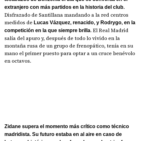
extranjero con más partidos en la historia del club.
Disfrazado de Santillana mandando a la red centros
medidos de
Lucas Vázquez, renacido, y Rodrygo, en la
. El Real Madrid
competición en la que siempre brilla
salía del apuro y, después de todo lo vivido en la
montaña rusa de un grupo de frenopático, tenía en su
mano el primer puesto para optar a un cruce benévolo
en octavos.
Zidane supera el momento más crítico como técnico
madridista. Su futuro estaba en al aire en caso de