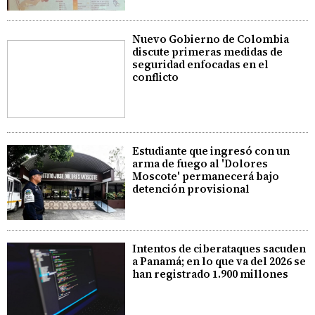
Nuevo Gobierno de Colombia
discute primeras medidas de
seguridad enfocadas en el
conflicto
Estudiante que ingresó con un
arma de fuego al 'Dolores
Moscote' permanecerá bajo
detención provisional
Intentos de ciberataques sacuden
a Panamá; en lo que va del 2026 se
han registrado 1.900 millones