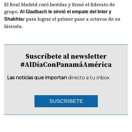
El Real Madrid curó heridas y firmó el liderato de
grupo.
Al Gladbach le sirvió el empate del Inter y
r para lograr el primer pase a octavos de su
Shakhta
historia.
Suscríbete al newsletter
#AlDíaConPanamáAmérica
Las noticias que importan
directo a tu inbox
SUSCRIBETE