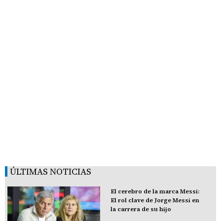
ÚLTIMAS NOTICIAS
El cerebro de la marca Messi:
El rol clave de Jorge Messi en
la carrera de su hijo