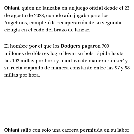
quien no lanzaba en un juego oficial desde el 23
Ohtani,
de agosto de 2023, cuando aún jugaba para los
Angelinos, completó la recuperación de su segunda
cirugía en el codo del brazo de lanzar.
El hombre por el que los
pagaron 700
Dodgers
millones de dólares logró llevar su bola rápida hasta
las 102 millas por hora y mantuvo de manera 'sinker' y
su recta viajando de manera constante entre las 97 y 98
millas por hora.
salió con solo una carrera permitida en su labor
Ohtani