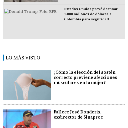
Estados Unidos prevé destinar
1.000 millones de dólares a
Colombia para seguridad
LO MÁS VISTO
¿Cómo la elección del sostén
correcto previene afecciones
musculares en la mujer?
Fallece José Donderis,
exdirector de Sinaproc