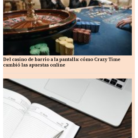
Del casino de barrio a la pantalla: cómo Crazy Time
cambió las apuestas online