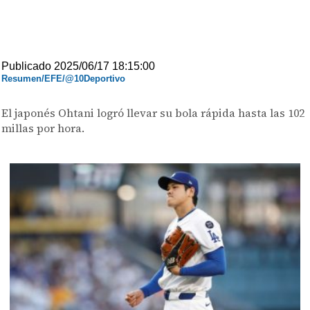
Publicado 2025/06/17 18:15:00
Resumen/EFE/@10Deportivo
El japonés Ohtani logró llevar su bola rápida hasta las 102
millas por hora.