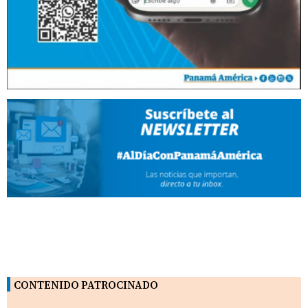
CONTENIDO PATROCINADO