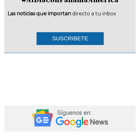
Las noticias que importan
directo a tu inbox
SUSCRIBETE