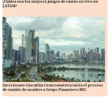
¿Cuáles son los mejores juegos de casino en vivo en
LATAM?
Inversiones Cuscatlán Centroamérica inicia el proceso
de cambio de nombre a Grupo Financiero BSC