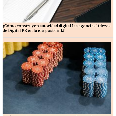
¿Cómo construyen autoridad digital las agencias líderes
de Digital PR en la era post-link?