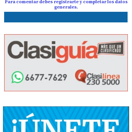
Para comentar debes registrarte y completar los datos
generales.