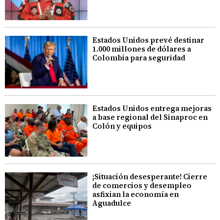
Estados Unidos prevé destinar
1.000 millones de dólares a
Colombia para seguridad
Estados Unidos entrega mejoras
a base regional del Sinaproc en
Colón y equipos
¡Situación desesperante! Cierre
de comercios y desempleo
asfixian la economía en
Aguadulce