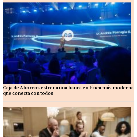
Caja de Ahorros estrena una banca en línea más moderna
que conecta con todos