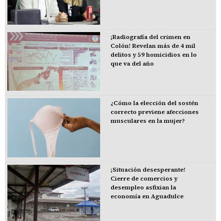
¡Radiografía del crimen en
Colón! Revelan más de 4 mil
delitos y 59 homicidios en lo
que va del año
¿Cómo la elección del sostén
correcto previene afecciones
musculares en la mujer?
¡Situación desesperante!
Cierre de comercios y
desempleo asfixian la
economía en Aguadulce