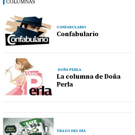
COLUMNAS
CONFABULARIO
Confabulario
DOÑA PERLA
La columna de Doña
Perla
TRAZO DEL DÍA