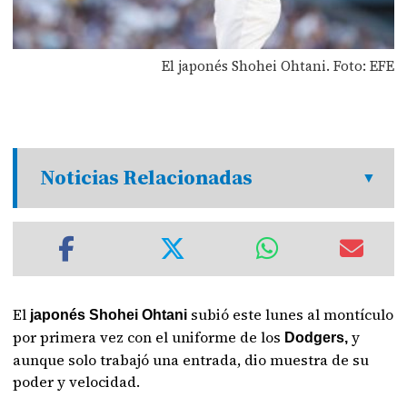
El japonés Shohei Ohtani. Foto: EFE
Noticias Relacionadas
El
subió este lunes al montículo
japonés Shohei Ohtani
por primera vez con el uniforme de los
y
Dodgers,
aunque solo trabajó una entrada, dio muestra de su
poder y velocidad.